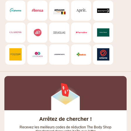
Arrêtez de chercher !
Recevez les meilleurs codes de réduction The Body Shop