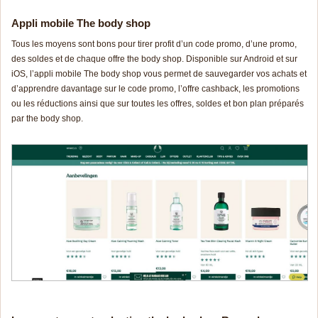
Appli mobile The body shop
Tous les moyens sont bons pour tirer profit d’un
code pr
omo
, d’une promo,
des soldes et de chaque offre the body shop. Disponible sur Android et sur
iOS, l’appli mobile The body shop vous permet de sauvegarder vos achats et
d’apprendre davantage sur le
code pr
omo
, l’offre cashback, les promotions
ou les réductions ainsi que sur toutes les offres, soldes et bon plan préparés
par the body shop.