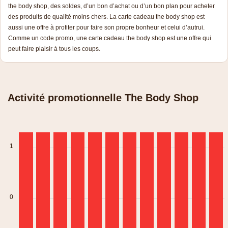
the body shop, des soldes, d’un bon d’achat ou d’un bon plan pour acheter
des produits de qualité moins chers. La carte cadeau the body shop est
aussi une offre à profiter pour faire son propre bonheur et celui d’autrui.
Comme un
code pr
omo
, une carte cadeau the body shop est une offre qui
peut faire plaisir à tous les coups.
Activité promotionnelle The Body Shop
1
0