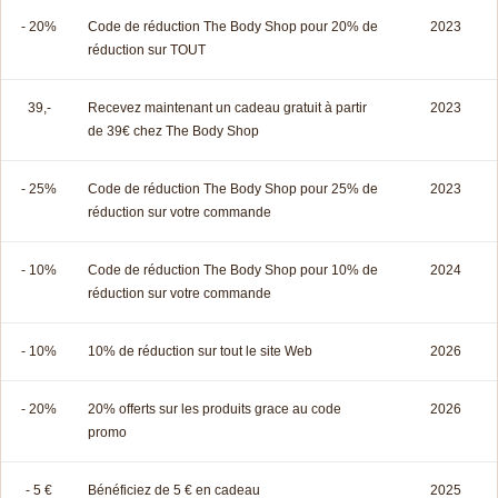
- 20%
Code de réduction The Body Shop pour 20% de
2023
réduction sur TOUT
39,-
Recevez maintenant un cadeau gratuit à partir
2023
de 39€ chez The Body Shop
- 25%
Code de réduction The Body Shop pour 25% de
2023
réduction sur votre commande
- 10%
Code de réduction The Body Shop pour 10% de
2024
réduction sur votre commande
- 10%
10% de réduction sur tout le site Web
2026
- 20%
20% offerts sur les produits grace au code
2026
promo
- 5 €
Bénéficiez de 5 € en cadeau
2025