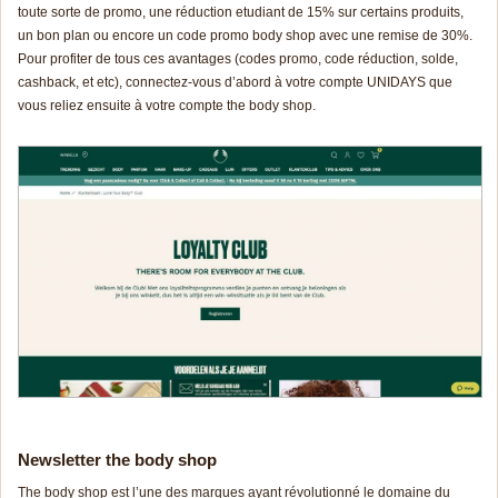
toute sorte de promo, une réduction etudiant de 15% sur certains produits,
un bon plan ou encore un
code pr
omo
body shop avec une remise de 30%.
Pour profiter de tous ces avantages (codes promo, code réduction, solde,
cashback, et etc), connectez-vous d’abord à votre compte UNIDAYS que
vous reliez ensuite à votre compte the body shop.
Newsletter the body shop
The body shop est l’une des marques ayant révolutionné le domaine du