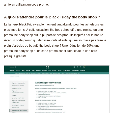
amie en utilisant un
code pr
omo
.
À quoi s’attendre pour le Black Friday the body shop ?
Le fameux black Friday est le moment tant attendu pour les acheteurs les
plus impatients. À cette occasion, the body shop offre une remise ou une
promo the body shop sur la plupart de ses produits inspirés par la nature.
Avec un
code pr
omo
qui dépasse toute attente, qui ne souhaite pas faire le
plein d’articles de beauté the body shop ? Une réduction de 50%, une
promo the body shop et un
code pr
omo
constituent chacun une offre
presque gratuite.