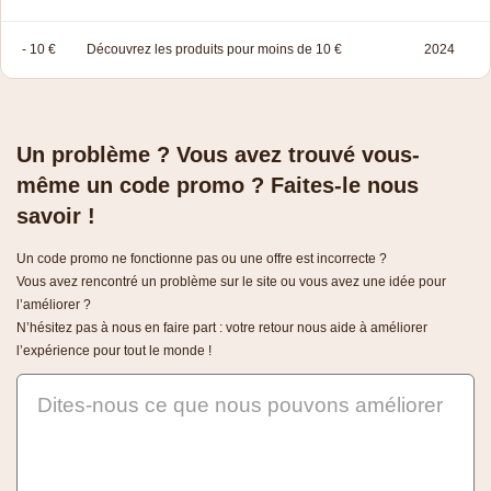
- 10 €
Découvrez les produits pour moins de 10 €
2024
Un problème ? Vous avez trouvé vous-
même un code promo ? Faites-le nous
savoir !
Un code promo ne fonctionne pas ou une offre est incorrecte ?
Vous avez rencontré un problème sur le site ou vous avez une idée pour
l’améliorer ?
N’hésitez pas à nous en faire part : votre retour nous aide à améliorer
l’expérience pour tout le monde !
Dites-nous ce que nous pouvons améliorer