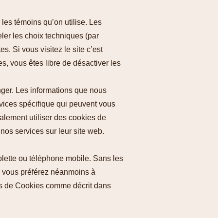
 les témoins qu’on utilise. Les
ler les choix techniques (par
s. Si vous visitez le site c’est
s, vous êtes libre de désactiver les
nger. Les informations que nous
ervices spécifique qui peuvent vous
alement utiliser des cookies de
s services sur ​​leur site web.
ablette ou téléphone mobile. Sans les
Si vous préférez néanmoins à
res de Cookies comme décrit dans