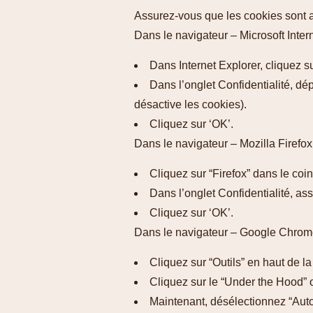
Assurez-vous que les cookies sont a
Dans le navigateur – Microsoft Intern
Dans Internet Explorer, cliquez s
Dans l’onglet Confidentialité, d
désactive les cookies).
Cliquez sur ‘OK’.
Dans le navigateur – Mozilla Firefox
Cliquez sur “Firefox” dans le coi
Dans l’onglet Confidentialité, as
Cliquez sur ‘OK’.
Dans le navigateur – Google Chro
Cliquez sur “Outils” en haut de la
Cliquez sur le “Under the Hood” o
Maintenant, désélectionnez “Autor