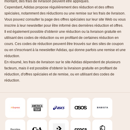
montant, des frais de livraison peuvent être appliqués.
Cependant, Adidas propose régulièrement des réduction et des offres
spéciales, notamment des réductions ou une remise sur les frais de livraison.
Vous pouvez consulter la page des offres spéciales sur leur site Web ou vous
inscrire à leur newsletter pour être informé des dernières réduction et offres.
Il est également possible d'obtenir une réduction ou la livraison gratuite en
utilisant des codes de réduction ou en profitant de certaines réduction en
cours. Ces codes de réduction peuvent être trouvés sur des sites de coupon
ou en s'inscrivant à la newsletter Adidas, qui donne parfois une remise et une
réduction.
En résumé, les frais de livraison sur le site Adidas dépendent de plusieurs
facteurs, mais il est possible d'obtenir la livraison gratuite en profitant de
réduction, d'offres spéciales et de remise, ou en utilisant des codes de
réduction.