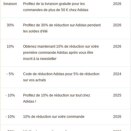
livraison
Profitez de la livraison gratuite pour les
2026
commandes de plus de 50 € chez Adidas
30%
Profitez de 30% de réduction sur Adidas pendant
2026
les soldes d'été
10%
Obtenez maintenant 10% de réduction sur votre
2026
première commande Adidas après vous être
inscrit à la newsletter
- 5%
Code de réduction Adidas pour 5% de réduction
2024
sur vos achats
- 10%
Profitez de 10% de réduction sur tout chez
2025
Adidas !
- 10%
10% de réduction sur votre commande
2026