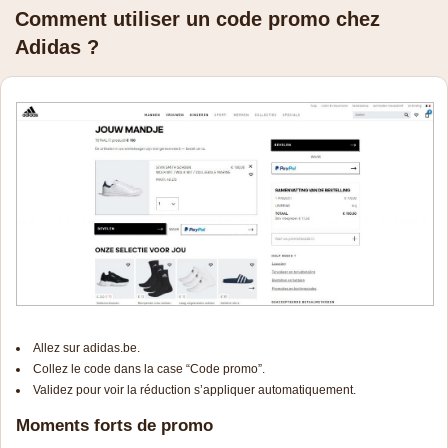
Comment utiliser un code promo chez
Adidas ?
Allez sur adidas.be.
Collez le code dans la case “Code promo”.
Validez pour voir la réduction s’appliquer automatiquement.
Moments forts de promo