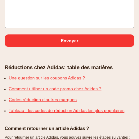
Réductions chez Adidas: table des matières
Une question sur les coupons Adidas ?
Comment utiliser un code promo chez Adidas ?
Codes réduction d'autres marques
Tableau : les codes de réduction Adidas les plus populaires
Comment retourner un article Adidas ?
Pour retourner un article Adidas, vous pouvez suivre les étapes suivantes :