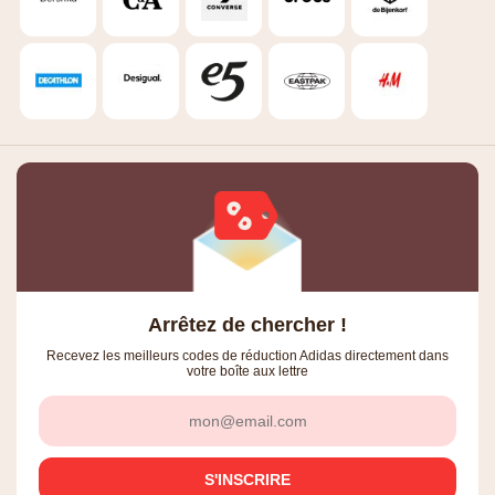
Arrêtez de chercher !
Recevez les meilleurs codes de réduction Adidas directement dans
votre boîte aux lettre