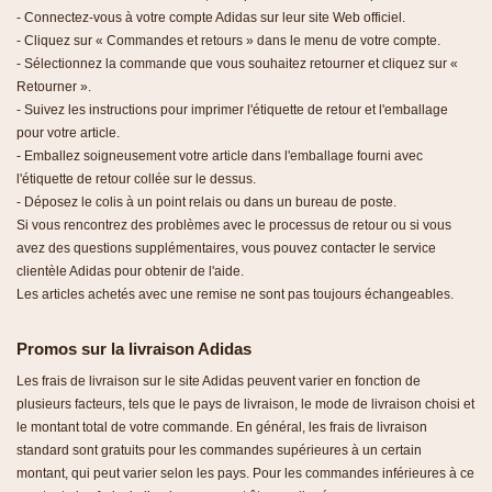
- Connectez-vous à votre compte Adidas sur leur site Web officiel.
- Cliquez sur « Commandes et retours » dans le menu de votre compte.
- Sélectionnez la commande que vous souhaitez retourner et cliquez sur «
Retourner ».
- Suivez les instructions pour imprimer l'étiquette de retour et l'emballage
pour votre article.
- Emballez soigneusement votre article dans l'emballage fourni avec
l'étiquette de retour collée sur le dessus.
- Déposez le colis à un point relais ou dans un bureau de poste.
Si vous rencontrez des problèmes avec le processus de retour ou si vous
avez des questions supplémentaires, vous pouvez contacter le service
clientèle Adidas pour obtenir de l'aide.
Les articles achetés avec une remise ne sont pas toujours échangeables.
Promos sur la livraison Adidas
Les frais de livraison sur le site Adidas peuvent varier en fonction de
plusieurs facteurs, tels que le pays de livraison, le mode de livraison choisi et
le montant total de votre commande. En général, les frais de livraison
standard sont gratuits pour les commandes supérieures à un certain
montant, qui peut varier selon les pays. Pour les commandes inférieures à ce