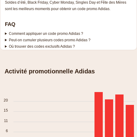
Soldes d’été, Black Friday, Cyber Monday, Singles Day et Fête des Mères
sont les meilleurs moments pour obtenir un code promo Adidas.
FAQ
Comment appliquer un code promo Adidas ?
Peut-on cumuler plusieurs codes promo Adidas ?
Où trouver des codes exclusifs Adidas ?
Activité promotionnelle Adidas
20
15
11
6