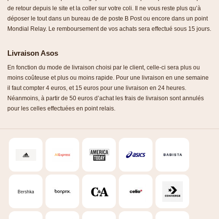
de retour depuis le site et la coller sur votre coli. Il ne vous reste plus qu’à
déposer le tout dans un bureau de de poste B Post ou encore dans un point
Mondial Relay. Le remboursement de vos achats sera effectué sous 15 jours.
Livraison Asos
En fonction du mode de livraison choisi par le client, celle-ci sera plus ou
moins coûteuse et plus ou moins rapide. Pour une livraison en une semaine
il faut compter 4 euros, et 15 euros pour une livraison en 24 heures.
Néanmoins, à partir de 50 euros d’achat les frais de livraison sont annulés
pour les celles effectuées en point relais.