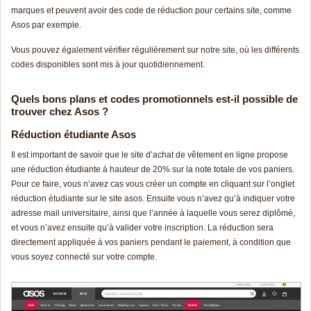
marques et peuvent avoir des code de réduction pour certains site, comme
Asos par exemple.
Vous pouvez également vérifier régulièrement sur notre site, où les différents
codes disponibles sont mis à jour quotidiennement.
Quels bons plans et codes promotionnels est-il possible de
trouver chez Asos ?
Réduction étudiante Asos
Il est important de savoir que le site d’achat de vêtement en ligne propose
une réduction étudiante à hauteur de 20% sur la note totale de vos paniers.
Pour ce faire, vous n’avez cas vous créer un compte en cliquant sur l’onglet
réduction étudiante sur le site asos. Ensuite vous n’avez qu’à indiquer votre
adresse mail universitaire, ainsi que l’année à laquelle vous serez diplômé,
et vous n’avez ensuite qu’à valider votre inscription. La réduction sera
directement appliquée à vos paniers pendant le paiement, à condition que
vous soyez connecté sur votre compte.