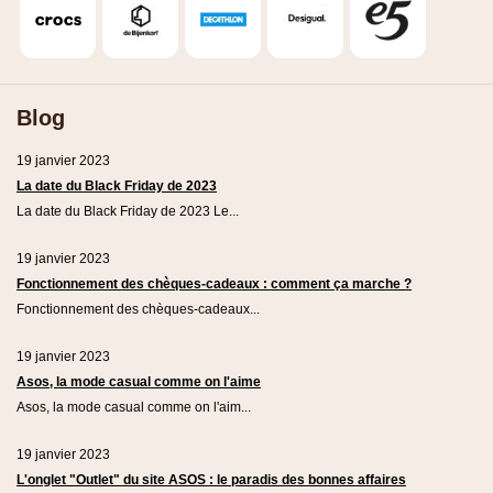
Blog
19 janvier 2023
La date du Black Friday de 2023
La date du Black Friday de 2023 Le...
19 janvier 2023
Fonctionnement des chèques-cadeaux : comment ça marche ?
Fonctionnement des chèques-cadeaux...
19 janvier 2023
Asos, la mode casual comme on l'aime
Asos, la mode casual comme on l'aim...
19 janvier 2023
L'onglet "Outlet" du site ASOS : le paradis des bonnes affaires