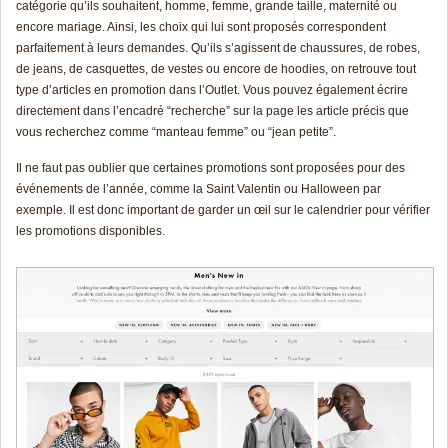
catégorie qu’ils souhaitent, homme, femme, grande taille, maternité ou
encore mariage. Ainsi, les choix qui lui sont proposés correspondent
parfaitement à leurs demandes. Qu’ils s’agissent de chaussures, de robes,
de jeans, de casquettes, de vestes ou encore de hoodies, on retrouve tout
type d’articles en promotion dans l’Outlet. Vous pouvez également écrire
directement dans l’encadré “recherche” sur la page les article précis que
vous recherchez comme “manteau femme” ou “jean petite”.
Il ne faut pas oublier que certaines promotions sont proposées pour des
événements de l’année, comme la Saint Valentin ou Halloween par
exemple. Il est donc important de garder un œil sur le calendrier pour vérifier
les promotions disponibles.