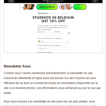
Newsletter Asos
Comme nous l’avons mentionné précédemment, la newsletter du site
d’achat de vêtements en ligne asos est encore l’un des moyens les plus
efficaces de se tenir au courant de toutes les promotions disponible sur le
site à un moment donné. Les informations vous arriveront au jour le jour par
email.
Pour vous inscrire à la newsletter du site asos rien de plus simple, vous