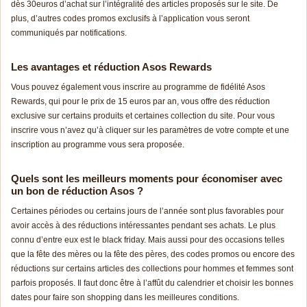
dès 30euros d’achat sur l’intégralité des articles proposés sur le site. De
plus, d’autres codes promos exclusifs à l’application vous seront
communiqués par notifications.
Les avantages et réduction Asos Rewards
Vous pouvez également vous inscrire au programme de fidélité Asos
Rewards, qui pour le prix de 15 euros par an, vous offre des réduction
exclusive sur certains produits et certaines collection du site. Pour vous
inscrire vous n’avez qu’à cliquer sur les paramètres de votre compte et une
inscription au programme vous sera proposée.
Quels sont les meilleurs moments pour économiser avec
un bon de réduction Asos ?
Certaines périodes ou certains jours de l’année sont plus favorables pour
avoir accès à des réductions intéressantes pendant ses achats. Le plus
connu d’entre eux est le black friday. Mais aussi pour des occasions telles
que la fête des mères ou la fête des pères, des codes promos ou encore des
réductions sur certains articles des collections pour hommes et femmes sont
parfois proposés. Il faut donc être à l’affût du calendrier et choisir les bonnes
dates pour faire son shopping dans les meilleures conditions.