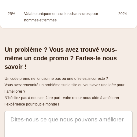
-25%
Valable uniquement sur les chaussures pour
2024
hommes et femmes
Un problème ? Vous avez trouvé vous-
même un code promo ? Faites-le nous
savoir !
Un code promo ne fonctionne pas ou une offre est incorrecte ?
Vous avez rencontré un problème sur le site ou vous avez une idée pour
l’améliorer ?
N’hésitez pas à nous en faire part : votre retour nous aide à améliorer
l’expérience pour tout le monde !
Dites-nous ce que nous pouvons améliorer