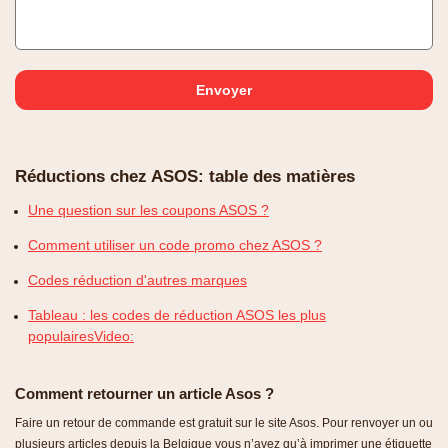
Réductions chez ASOS: table des matières
Une question sur les coupons ASOS ?
Comment utiliser un code promo chez ASOS ?
Codes réduction d'autres marques
Tableau : les codes de réduction ASOS les plus
populairesVideo:
Comment retourner un article Asos ?
Faire un retour de commande est gratuit sur le site Asos. Pour renvoyer un ou
plusieurs articles depuis la Belgique vous n’avez qu’à imprimer une étiquette