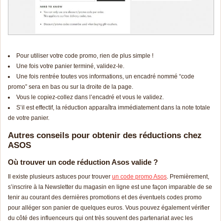
Pour utiliser votre code promo, rien de plus simple !
Une fois votre panier terminé, validez-le.
Une fois rentrée toutes vos informations, un encadré nommé “code
promo” sera en bas ou sur la droite de la page.
Vous le copiez-collez dans l’encadré et vous le validez.
S’il est effectif, la réduction apparaîtra immédiatement dans la note totale
de votre panier.
Autres conseils pour obtenir des réductions chez
ASOS
Où trouver un code réduction Asos valide ?
Il existe plusieurs astuces pour trouver
un code promo Asos
. Premièrement,
s’inscrire à la Newsletter du magasin en ligne est une façon imparable de se
tenir au courant des dernières promotions et des éventuels codes promo
pour alléger son panier de quelques euros. Vous pouvez également vérifier
du côté des influenceurs qui ont très souvent des partenariat avec les