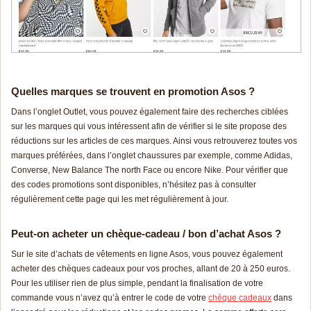
Quelles marques se trouvent en promotion Asos ?
Dans l’onglet Outlet, vous pouvez également faire des recherches ciblées
sur les marques qui vous intéressent afin de vérifier si le site propose des
réductions sur les articles de ces marques. Ainsi vous retrouverez toutes vos
marques préférées, dans l’onglet chaussures par exemple, comme Adidas,
Converse, New Balance The north Face ou encore Nike. Pour vérifier que
des codes promotions sont disponibles, n’hésitez pas à consulter
régulièrement cette page qui les met régulièrement à jour.
Peut-on acheter un chèque-cadeau / bon d’achat Asos ?
Sur le site d’achats de vêtements en ligne Asos, vous pouvez également
acheter des chèques cadeaux pour vos proches, allant de 20 à 250 euros.
Pour les utiliser rien de plus simple, pendant la finalisation de votre
commande vous n’avez qu’à entrer le code de votre
chèque cadeaux
dans