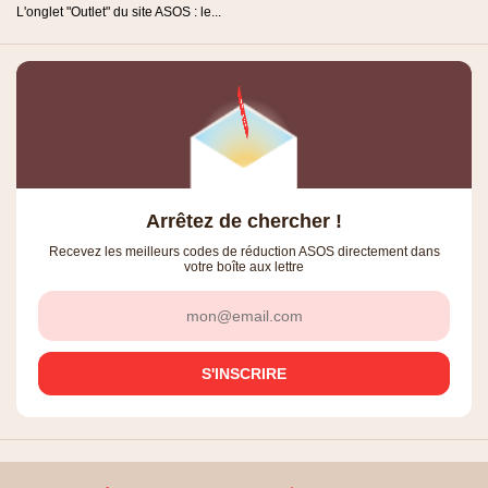
L'onglet "Outlet" du site ASOS : le...
Arrêtez de chercher !
Recevez les meilleurs codes de réduction ASOS directement dans
votre boîte aux lettre