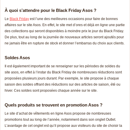
À quoi s’attendre pour le Black Friday Asos ?
Le
Black Friday
est l’une des meilleures occasions pour faire de bonnes
affaires sur le site Asos. En effet, le site met d’ores et déjà en ligne une partie
des collections qui seront disponibles à moindre prix le jour du Black Friday.
De plus, tout au long de la journée de nouveaux articles seront ajoutés pour
ne jamais être en rupture de stock et donner l’embarras du choix aux clients.
Soldes Asos
Il est également important de se renseigner sur les périodes de soldes du
site asos, en effet à l’instar du Black Friday de nombreuses réductions sont
proposées plusieurs jours durant. Par exemple, le site propose à chaque
saison des soldes offrant des réductions sur des articles de saison, été ou
hiver. Ces soldes sont proposées chaque année sur le site.
Quels produits se trouvent en promotion Asos ?
Le site d’achat de vêtements en ligne Asos propose de nombreuses
promotions tout au long de l’année, notamment dans son onglet Outlet.
L’avantage de cet onglet est qu’il propose aux visiteurs du site de choisir la