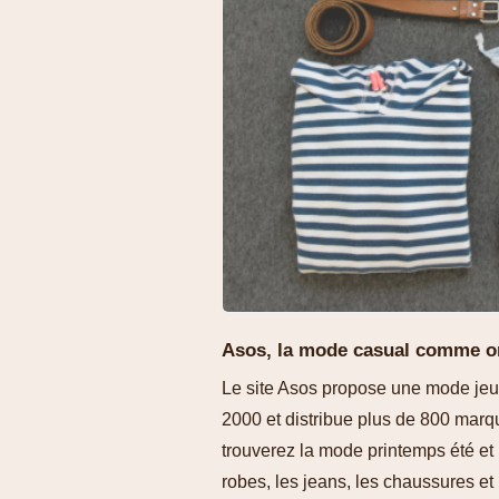
Asos, la mode casual comme on
Le site Asos propose une mode jeun
2000 et distribue plus de 800 marq
trouverez la mode printemps été et
robes, les jeans, les chaussures et 