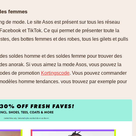
 les femmes
ng de mode. Le site Asos est présent sur tous les réseau
Facebook et TikTok. Ce qui permet de présenter toute la
es, des bottes femmes et des robes, tous les gilets et pulls
 des soldes homme et des soldes femme pour trouver des
 des anorak. Si vous aimez la mode Asos, vous pouvez la
 codes de promotion
Kortingscode
. Vous pouvez commander
s modèles homme tendances. vous trouvez par exemple pour