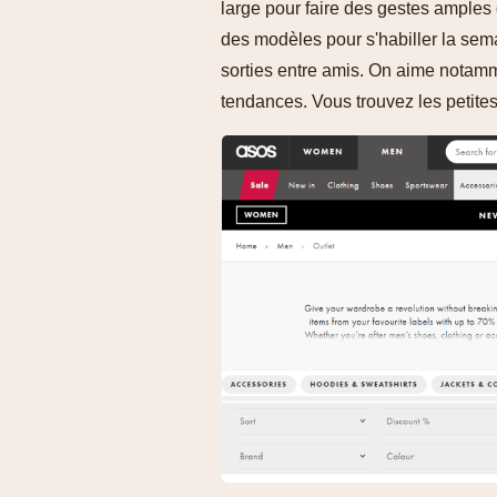
large pour faire des gestes amples 
des modèles pour s'habiller la sem
sorties entre amis. On aime notamm
tendances. Vous trouvez les petite