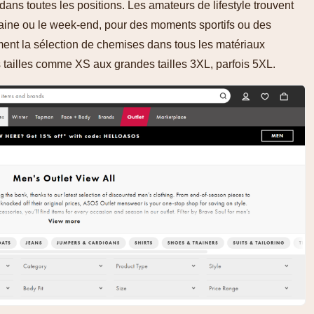
dans toutes les positions. Les amateurs de lifestyle trouvent
aine ou le week-end, pour des moments sportifs ou des
ent la sélection de chemises dans tous les matériaux
s tailles comme XS aux grandes tailles 3XL, parfois 5XL.