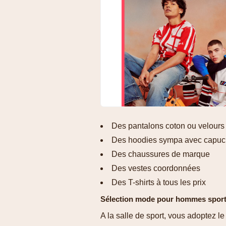
Des pantalons coton ou velours
Des hoodies sympa avec capu
Des chaussures de marque
Des vestes coordonnées
Des T-shirts à tous les prix
Sélection mode pour hommes sport
A la salle de sport, vous adoptez 