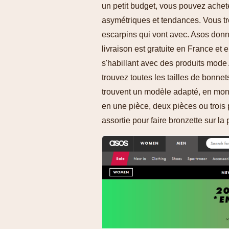
un petit budget, vous pouvez achet
asymétriques et tendances. Vous tro
escarpins qui vont avec. Asos donne
livraison est gratuite en France et
s'habillant avec des produits mode
trouvez toutes les tailles de bonnet
trouvent un modèle adapté, en mono
en une pièce, deux pièces ou trois
assortie pour faire bronzette sur la