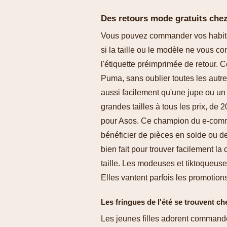
Des retours mode gratuits che
Vous pouvez commander vos habits fa
si la taille ou le modèle ne vous c
l'étiquette préimprimée de retour. 
Puma, sans oublier toutes les autr
aussi facilement qu'une jupe ou un 
grandes tailles à tous les prix, de
pour Asos. Ce champion du e-comme
bénéficier de pièces en solde ou de 
bien fait pour trouver facilement l
taille. Les modeuses et tiktoqueus
Elles vantent parfois les promotions
Les fringues de l'été se trouvent c
Les jeunes filles adorent command