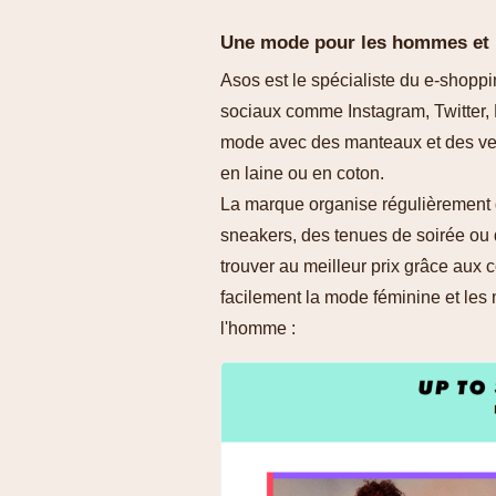
Une mode pour les hommes et
Asos est le spécialiste du e-shoppi
sociaux comme Instagram, Twitter, 
mode avec des manteaux et des vest
en laine ou en coton.
La marque organise régulièrement
sneakers, des tenues de soirée ou
trouver au meilleur prix grâce aux
facilement la mode féminine et le
l'homme :