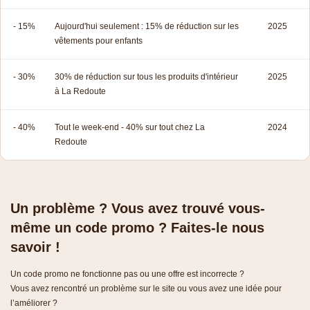
- 15%
Aujourd'hui seulement : 15% de réduction sur les
2025
vêtements pour enfants
- 30%
30% de réduction sur tous les produits d'intérieur
2025
à La Redoute
- 40%
Tout le week-end - 40% sur tout chez La
2024
Redoute
Un problème ? Vous avez trouvé vous-
même un code promo ? Faites-le nous
savoir !
Un code promo ne fonctionne pas ou une offre est incorrecte ?
Vous avez rencontré un problème sur le site ou vous avez une idée pour
l’améliorer ?