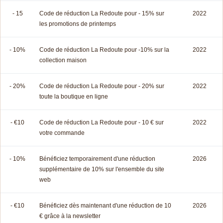
- 15
Code de réduction La Redoute pour - 15% sur
2022
les promotions de printemps
- 10%
Code de réduction La Redoute pour -10% sur la
2022
collection maison
- 20%
Code de réduction La Redoute pour - 20% sur
2022
toute la boutique en ligne
- €10
Code de réduction La Redoute pour - 10 € sur
2022
votre commande
- 10%
Bénéficiez temporairement d'une réduction
2026
supplémentaire de 10% sur l'ensemble du site
web
- €10
Bénéficiez dès maintenant d'une réduction de 10
2026
€ grâce à la newsletter