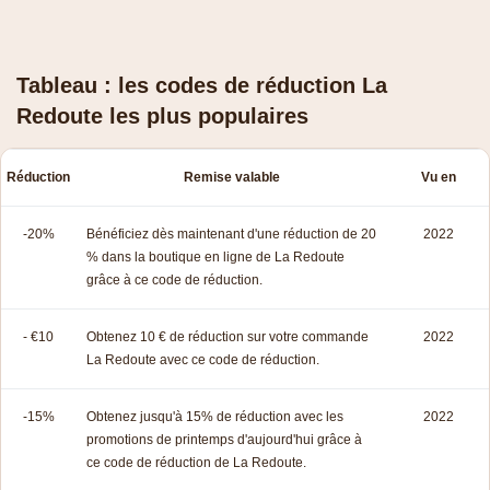
Tableau : les codes de réduction La
Redoute les plus populaires
Réduction
Remise valable
Vu en
-20%
Bénéficiez dès maintenant d'une réduction de 20
2022
% dans la boutique en ligne de La Redoute
grâce à ce code de réduction.
- €10
Obtenez 10 € de réduction sur votre commande
2022
La Redoute avec ce code de réduction.
-15%
Obtenez jusqu'à 15% de réduction avec les
2022
promotions de printemps d'aujourd'hui grâce à
ce code de réduction de La Redoute.