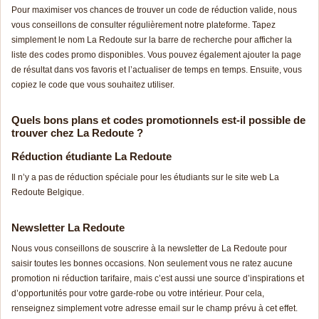
Pour maximiser vos chances de trouver un code de réduction valide, nous
vous conseillons de consulter régulièrement notre plateforme. Tapez
simplement le nom La Redoute sur la barre de recherche pour afficher la
liste des codes promo disponibles. Vous pouvez également ajouter la page
de résultat dans vos favoris et l’actualiser de temps en temps. Ensuite, vous
copiez le code que vous souhaitez utiliser.
Quels bons plans et codes promotionnels est-il possible de
trouver chez La Redoute ?
Réduction étudiante La Redoute
Il n’y a pas de réduction spéciale pour les étudiants sur le site web La
Redoute Belgique.
Newsletter La Redoute
Nous vous conseillons de souscrire à la newsletter de La Redoute pour
saisir toutes les bonnes occasions. Non seulement vous ne ratez aucune
promotion ni réduction tarifaire, mais c’est aussi une source d’inspirations et
d’opportunités pour votre garde-robe ou votre intérieur. Pour cela,
renseignez simplement votre adresse email sur le champ prévu à cet effet.