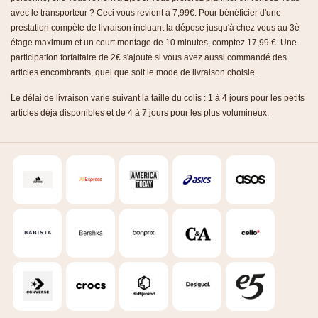
avec le transporteur ? Ceci vous revient à 7,99€. Pour bénéficier d'une
prestation compète de livraison incluant la dépose jusqu'à chez vous au 3è
étage maximum et un court montage de 10 minutes, comptez 17,99 €. Une
participation forfaitaire de 2€ s'ajoute si vous avez aussi commandé des
articles encombrants, quel que soit le mode de livraison choisie.
Le délai de livraison varie suivant la taille du colis : 1 à 4 jours pour les petits
articles déjà disponibles et de 4 à 7 jours pour les plus volumineux.