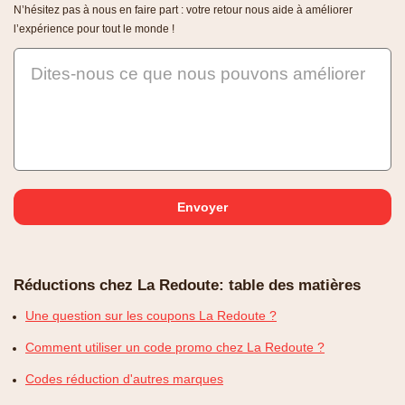
N’hésitez pas à nous en faire part : votre retour nous aide à améliorer
l’expérience pour tout le monde !
Dites-nous ce que nous pouvons améliorer
Réductions chez La Redoute: table des matières
Une question sur les coupons La Redoute ?
Comment utiliser un code promo chez La Redoute ?
Codes réduction d'autres marques