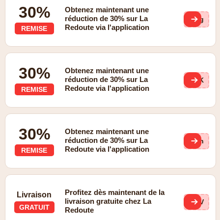
30%
Obtenez maintenant une
réduction de 30% sur La
Gng
Redoute via l'application
REMISE
30%
Obtenez maintenant une
réduction de 30% sur La
TrK
Redoute via l'application
REMISE
30%
Obtenez maintenant une
réduction de 30% sur La
SGn
Redoute via l'application
REMISE
Profitez dès maintenant de la
Livraison
livraison gratuite chez La
gCV
GRATUIT
Redoute