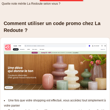
Quelle note mérite La Redoute selon vous ?
Comment utiliser un code promo chez La
Redoute ?
Une fois que votre shopping est effectué, vous accédez tout simplement à
votre panier