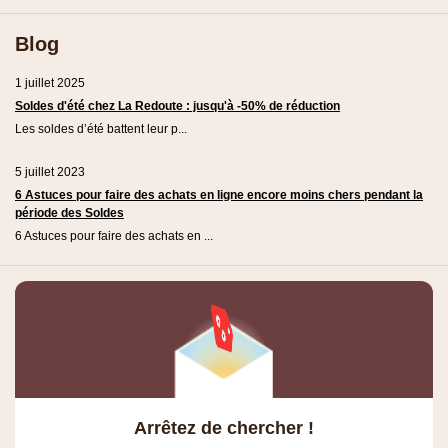
Blog
1 juillet 2025
Soldes d'été chez La Redoute : jusqu'à -50% de réduction
Les soldes d’été battent leur p...
5 juillet 2023
6 Astuces pour faire des achats en ligne encore moins chers pendant la
période des Soldes
6 Astuces pour faire des achats en ...
Arrêtez de chercher !