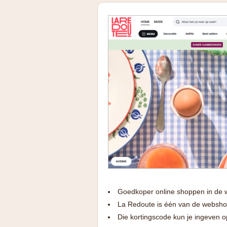
Goedkoper online shoppen in de we
La Redoute is één van de webshop
Die kortingscode kun je ingeven 