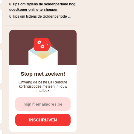
6 Tips om tijdens de soldenperiode nog
goedkoper online te shoppen
6 Tips om tijdens de Soldenperiode ...
Stop met zoeken!
Ontvang de beste La Redoute
kortingscodes meteen in jouw
mailbox