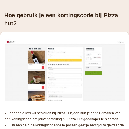
Hoe gebruik je een kortingscode bij Pizza
hut?
anneer je iets wil bestellen bij Pizza Hut, dan kun je gebruik maken van
een kortingscode om jouw bestelling bij Pizza Hut goedkoper te plaatsen.
Om een geldige kortingscode toe te passen geef je eerst jouw gevraagde