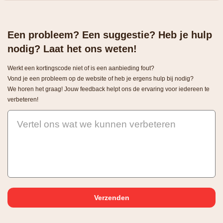
Een probleem? Een suggestie? Heb je hulp
nodig? Laat het ons weten!
Werkt een kortingscode niet of is een aanbieding fout?
Vond je een probleem op de website of heb je ergens hulp bij nodig?
We horen het graag! Jouw feedback helpt ons de ervaring voor iedereen te
verbeteren!
Vertel ons wat we kunnen verbeteren