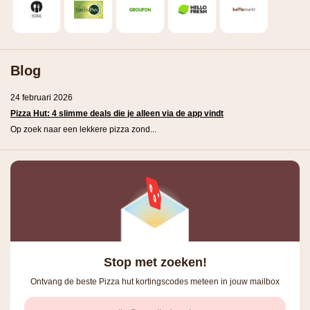
Blog
24 februari 2026
Pizza Hut: 4 slimme deals die je alleen via de app vindt
Op zoek naar een lekkere pizza zond...
Stop met zoeken!
Ontvang de beste Pizza hut kortingscodes meteen in jouw mailbox