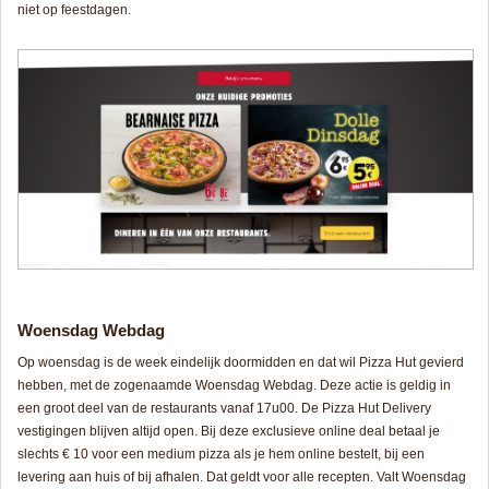
niet op feestdagen.
Woensdag Webdag
Op woensdag is de week eindelijk doormidden en dat wil Pizza Hut gevierd
hebben, met de zogenaamde Woensdag Webdag. Deze actie is geldig in
een groot deel van de restaurants vanaf 17u00. De Pizza Hut Delivery
vestigingen blijven altijd open. Bij deze exclusieve online deal betaal je
slechts € 10 voor een medium pizza als je hem online bestelt, bij een
levering aan huis of bij afhalen. Dat geldt voor alle recepten. Valt Woensdag