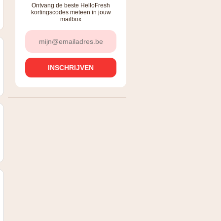
Ontvang de beste HelloFresh
kortingscodes meteen in jouw
mailbox