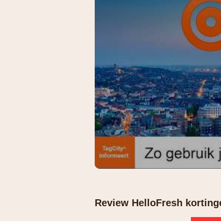
Review HelloFresh korting