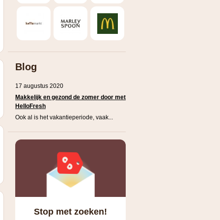
Blog
17 augustus 2020
Makkelijk en gezond de zomer door met
HelloFresh
Ook al is het vakantieperiode, vaak...
Stop met zoeken!