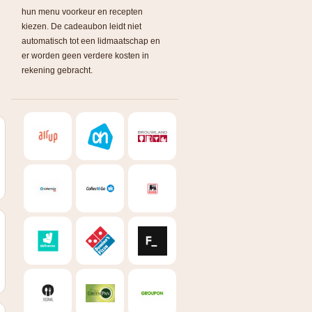
hun menu voorkeur en recepten
kiezen. De cadeaubon leidt niet
automatisch tot een lidmaatschap en
er worden geen verdere kosten in
rekening gebracht.