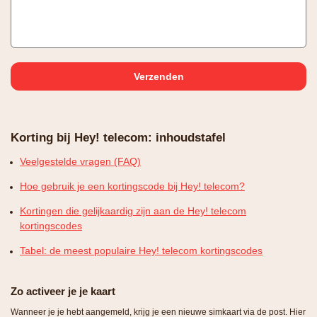
Korting bij Hey! telecom: inhoudstafel
Veelgestelde vragen (FAQ)
Hoe gebruik je een kortingscode bij Hey! telecom?
Kortingen die gelijkaardig zijn aan de Hey! telecom
kortingscodes
Tabel: de meest populaire Hey! telecom kortingscodes
Zo activeer je je kaart
Wanneer je je hebt aangemeld, krijg je een nieuwe simkaart via de post. Hier