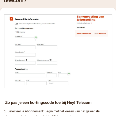
telecom?
Zo pas je een kortingscode toe bij Hey! Telecom
Selecteer je Abonnement: Begin met het kiezen van het gewenste