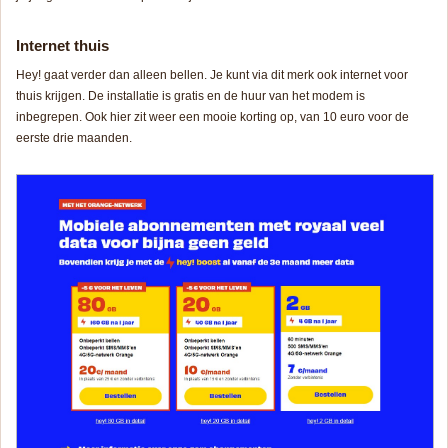
Internet thuis
Hey! gaat verder dan alleen bellen. Je kunt via dit merk ook internet voor
thuis krijgen. De installatie is gratis en de huur van het modem is
inbegrepen. Ook hier zit weer een mooie korting op, van 10 euro voor de
eerste drie maanden.