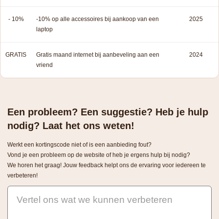
- 10%
-10% op alle accessoires bij aankoop van een
2025
laptop
GRATIS
Gratis maand internet bij aanbeveling aan een
2024
vriend
Een probleem? Een suggestie? Heb je hulp
nodig? Laat het ons weten!
Werkt een kortingscode niet of is een aanbieding fout?
Vond je een probleem op de website of heb je ergens hulp bij nodig?
We horen het graag! Jouw feedback helpt ons de ervaring voor iedereen te
verbeteren!
Vertel ons wat we kunnen verbeteren