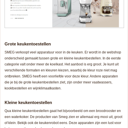
Grote keukentoestellen
SMEG verkoopt veel apparatuur voor in de keuken. Er wordt in de webshop
onderscheid gemaakt tussen grote en kleine keukentoestellen. In de eerste
categorie valt onder meer de koelkast. Het aanbod is erg groot. Je kunt uit
verschillende formaten en kleuren kiezen, waarbij de kleur roze niet mag
ontbreken. SMEG heeft een voorliefde voor deze kleur. Andere apparaten
die je bij de grote keukentoestellen ziet, zijn onder meer vaatwassers,
kooktoestellen en wijnklimaatkasten.
Kleine keukentoestellen
Qua kleine keukentoestellen gaat het bijvoorbeeld om een broodrooster en
een waterkoker. De producten van Smeg zien er allemaal erg mooi uit, groot
of klein. Bekijk ook de keukenrobot eens. Deze apparaten zijn een lust voor