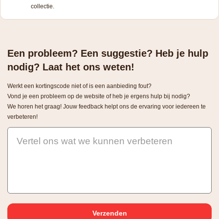
collectie.
Een probleem? Een suggestie? Heb je hulp
nodig? Laat het ons weten!
Werkt een kortingscode niet of is een aanbieding fout?
Vond je een probleem op de website of heb je ergens hulp bij nodig?
We horen het graag! Jouw feedback helpt ons de ervaring voor iedereen te
verbeteren!
Vertel ons wat we kunnen verbeteren