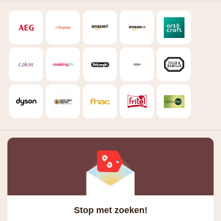
Stop met zoeken!