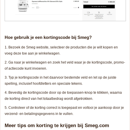
Hoe gebruik je een kortingscode bij Smeg?
Bezoek de Smeg website, selecteer de producten die je wilt kopen en
voeg deze toe aan je winkelwagen.
Ga naar je winkelwagen en zoek het veld waar je de kortingscode, promo-
of actiecode kunt invoeren.
Typ je kortingscode in het daarvoor bestemde veld en let op de juiste
spelling, inclusief hoofdletters en speciale tekens.
Bevestig de kortingscode door op de toepassen-knop te klikken, waarna
de korting direct van het totaalbedrag wordt afgetrokken.
Controleer of de korting correct is toegepast en voltooi je aankoop door je
verzend- en betalingsgegevens in te vullen.
Meer tips om korting te krijgen bij Smeg.com