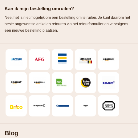
Kan ik mijn bestelling omruilen?
Nee, het is niet mogelijk om een bestelling om te ruilen. Je kunt daarom het
beste ongewenste artikelen retouren via het retourformulier en vervolgens
een nieuwe bestelling plaatsen.
Blog