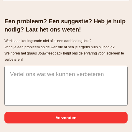
Een probleem? Een suggestie? Heb je hulp
nodig? Laat het ons weten!
Werkt een kortingscode niet of is een aanbieding fout?
Vond je een probleem op de website of heb je ergens hulp bij nodig?
We horen het graag! Jouw feedback helpt ons de ervaring voor iedereen te
verbeteren!
Vertel ons wat we kunnen verbeteren