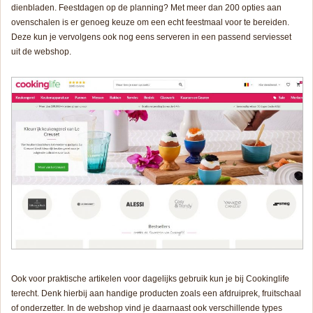
dienbladen. Feestdagen op de planning? Met meer dan 200 opties aan
ovenschalen is er genoeg keuze om een echt feestmaal voor te bereiden.
Deze kun je vervolgens ook nog eens serveren in een passend serviesset
uit de webshop.
Ook voor praktische artikelen voor dagelijks gebruik kun je bij Cookinglife
terecht. Denk hierbij aan handige producten zoals een afdruiprek, fruitschaal
of onderzetter. In de webshop vind je daarnaast ook verschillende types