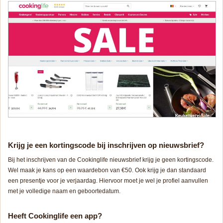
Krijg je een
kortingscode
bij inschrijven op nieuwsbrief?
Bij het inschrijven van de Cookinglife nieuwsbrief krijg je geen kortingscode.
Wel maak je kans op een waardebon van €50. Ook krijg je dan standaard
een presentje voor je verjaardag. Hiervoor moet je wel je profiel aanvullen
met je volledige naam en geboortedatum.
Heeft Cookinglife een app?