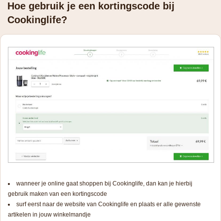
Hoe gebruik je een kortingscode bij
Cookinglife?
wanneer je online gaat shoppen bij Cookinglife, dan kan je hierbij
gebruik maken van een kortingscode
surf eerst naar de website van Cookinglife en plaats er alle gewenste
artikelen in jouw winkelmandje