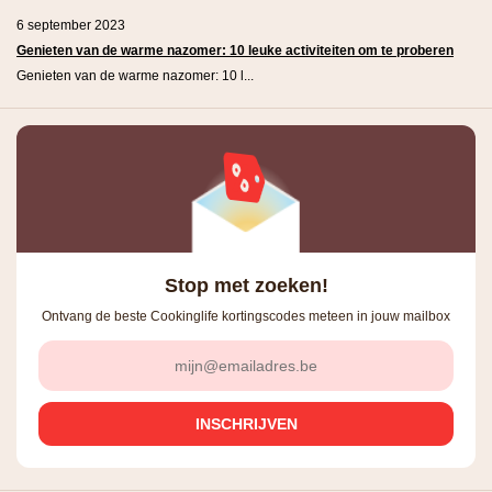
6 september 2023
Genieten van de warme nazomer: 10 leuke activiteiten om te proberen
Genieten van de warme nazomer: 10 l...
Stop met zoeken!
Ontvang de beste Cookinglife kortingscodes meteen in jouw mailbox