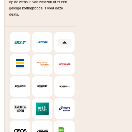
op de website van Amazon of er een
geldige kortingscode is voor deze
deals.