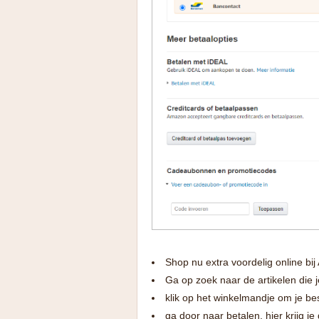
Shop nu extra voordelig online b
Ga op zoek naar de artikelen die 
klik op het winkelmandje om je best
ga door naar betalen, hier krijg 