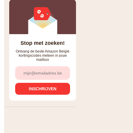
Stop met zoeken!
Ontvang de beste Amazon België
kortingscodes meteen in jouw
mailbox