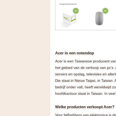
Acer in een notendop
Acer is een Taiwanese producent van e
het gebied van de verkoop van pc’s. 
servers en opslag, televisies en alle
Die staat in Nieuw Taipei, in Taiwan.
bedrijf onder valt, heeft wereldwijd 
hoofdkantoor staat in Taiwan. In veel
Welke producten verkoopt Acer?
Voor liefhebbers van elektronica is