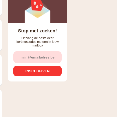
Stop met zoeken!
Ontvang de beste Acer
kortingscodes meteen in jouw
mailbox