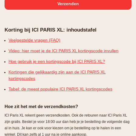
Korting bij ICI PARIS XL: inhoudstafel
Veelgestelde vragen (FAQ)
Video: hier moet je de ICI PARIS XL kortingscode invullen
Hoe gebruik je een kortingscode bij ICI PARIS XL?
Kortingen die gelijkaardig zijn aan de ICI PARIS XL
kortingscodes
Tabel: de meest populaire ICI PARIS XL kortingscodes
Hoe zit het met de verzendkosten?
ICI Paris XL rekent geen verzendkosten. Ook de retouren naar ICI Paris XL
zijn gratis. Bestel je voor 18:00 uur dan heb je je bestelling de volgende dag
al in huis. Je kan er ook voor kiezen om je bestelling op te halen in een
winkel. Dit kan zelfs al 1 uur na je online aankoop.