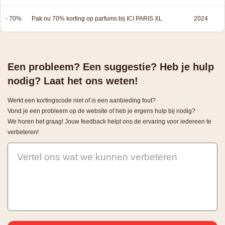
- 70%
Pak nu 70% korting op parfums bij ICI PARIS XL
2024
Een probleem? Een suggestie? Heb je hulp
nodig? Laat het ons weten!
Werkt een kortingscode niet of is een aanbieding fout?
Vond je een probleem op de website of heb je ergens hulp bij nodig?
We horen het graag! Jouw feedback helpt ons de ervaring voor iedereen te
verbeteren!
Vertel ons wat we kunnen verbeteren