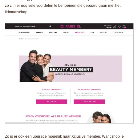
zo zijn er nog vele voordelen te benoemen die gepaard gaan met het
lidmaatschap.
Zo is er ook een upgrade mogelijk naar Xclusive member. Want shop je