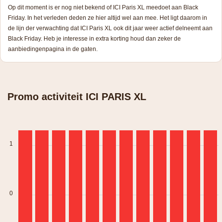
Op dit moment is er nog niet bekend of ICI Paris XL meedoet aan Black
Friday. In het verleden deden ze hier altijd wel aan mee. Het ligt daarom in
de lijn der verwachting dat ICI Paris XL ook dit jaar weer actief delneemt aan
Black Friday. Heb je interesse in extra korting houd dan zeker de
aanbiedingenpagina in de gaten.
Promo activiteit ICI PARIS XL
1
0