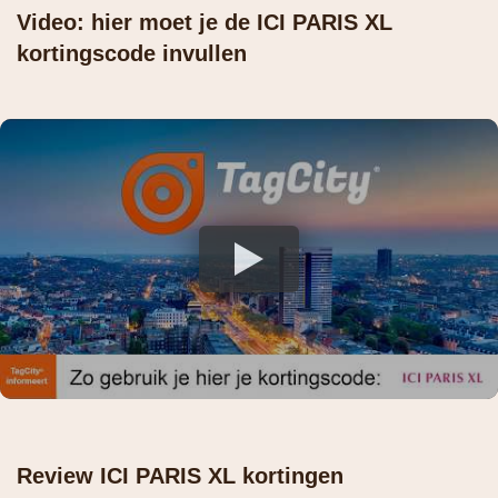
Video: hier moet je de ICI PARIS XL
kortingscode invullen
Review ICI PARIS XL kortingen