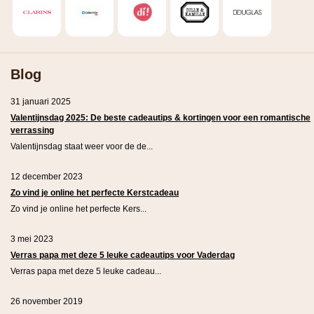
Blog
31 januari 2025
Valentijnsdag 2025: De beste cadeautips & kortingen voor een romantische
verrassing
Valentijnsdag staat weer voor de de...
12 december 2023
Zo vind je online het perfecte Kerstcadeau
Zo vind je online het perfecte Kers...
3 mei 2023
Verras papa met deze 5 leuke cadeautips voor Vaderdag
Verras papa met deze 5 leuke cadeau...
26 november 2019