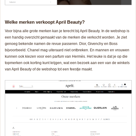
Welke merken verkoopt April Beauty?
Voor bijna alle grote merken kan je terecht bij April Beauty. In de webshop is
een handig overzicht gemaakt van de merken die verkocht worden. Je ziet
genoeg bekende namen de revue passeren. Dior, Givenchy en Boss
bijvoorbeeld. Chanel mag uiteraard niet ontbreken. En mannen en vrouwen
kunnen ook kiezen voor een parfum van Hermès. Het leuke is dat je op die
topmerken ook korting kunt krijgen, wat een bezoek aan een van de winkels
van April Beauty of de webshop tot een feestje maakt.