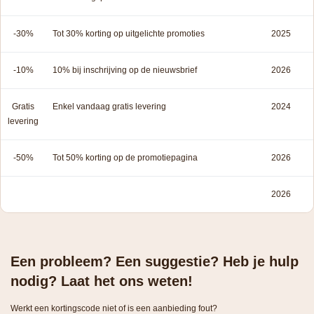
-30%
Tot 30% korting op uitgelichte promoties
2025
-10%
10% bij inschrijving op de nieuwsbrief
2026
Gratis
Enkel vandaag gratis levering
2024
levering
-50%
Tot 50% korting op de promotiepagina
2026
2026
Een probleem? Een suggestie? Heb je hulp
nodig? Laat het ons weten!
Werkt een kortingscode niet of is een aanbieding fout?