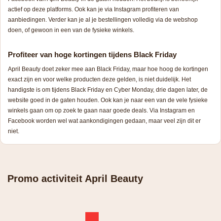
actief op deze platforms. Ook kan je via Instagram profiteren van
aanbiedingen. Verder kan je al je bestellingen volledig via de webshop
doen, of gewoon in een van de fysieke winkels.
Profiteer van hoge kortingen tijdens Black Friday
April Beauty doet zeker mee aan Black Friday, maar hoe hoog de kortingen
exact zijn en voor welke producten deze gelden, is niet duidelijk. Het
handigste is om tijdens Black Friday en Cyber Monday, drie dagen later, de
website goed in de gaten houden. Ook kan je naar een van de vele fysieke
winkels gaan om op zoek te gaan naar goede deals. Via Instagram en
Facebook worden wel wat aankondigingen gedaan, maar veel zijn dit er
niet.
Promo activiteit April Beauty