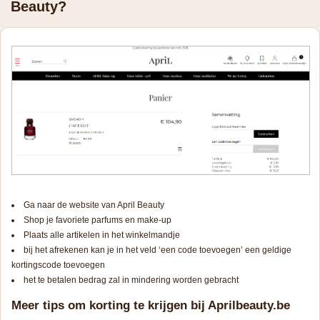
Beauty?
Ga naar de website van April Beauty
Shop je favoriete parfums en make-up
Plaats alle artikelen in het winkelmandje
bij het afrekenen kan je in het veld ‘een code toevoegen’ een geldige
kortingscode toevoegen
het te betalen bedrag zal in mindering worden gebracht
Meer tips om korting te krijgen bij Aprilbeauty.be