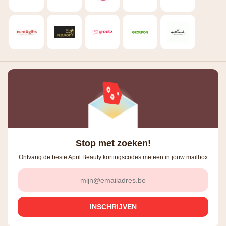
Stop met zoeken!
Ontvang de beste April Beauty kortingscodes meteen in jouw mailbox