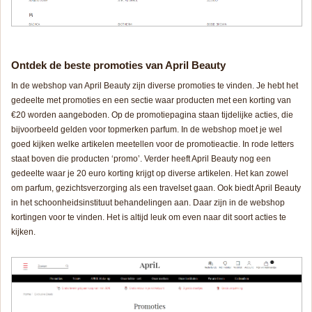
Ontdek de beste promoties van April Beauty
In de webshop van April Beauty zijn diverse promoties te vinden. Je hebt het
gedeelte met promoties en een sectie waar producten met een korting van
€20 worden aangeboden. Op de promotiepagina staan tijdelijke acties, die
bijvoorbeeld gelden voor topmerken parfum. In de webshop moet je wel
goed kijken welke artikelen meetellen voor de promotieactie. In rode letters
staat boven die producten ‘promo’. Verder heeft April Beauty nog een
gedeelte waar je 20 euro korting krijgt op diverse artikelen. Het kan zowel
om parfum, gezichtsverzorging als een travelset gaan. Ook biedt April Beauty
in het schoonheidsinstituut behandelingen aan. Daar zijn in de webshop
kortingen voor te vinden. Het is altijd leuk om even naar dit soort acties te
kijken.