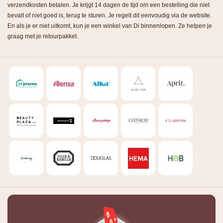
verzendkosten betalen. Je krijgt 14 dagen de tijd om een bestelling die niet
bevalt of niet goed is, terug te sturen. Je regelt dit eenvoudig via de website.
En als je er niet uitkomt, kun je een winkel van Di binnenlopen. Ze helpen je
graag met je retourpakket.