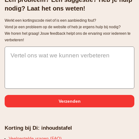
nodig? Laat het ons weten!
Werkt een kortingscode niet of is een aanbieding fout?
Vond je een probleem op de website of heb je ergens hulp bij nodig?
We horen het graag! Jouw feedback helpt ons de ervaring voor iedereen te
verbeteren!
Vertel ons wat we kunnen verbeteren
Korting bij Di: inhoudstafel
Veelgestelde vragen (FAQ)