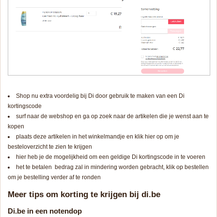
Shop nu extra voordelig bij Di door gebruik te maken van een Di
kortingscode
surf naar de webshop en ga op zoek naar de artikelen die je wenst aan te
kopen
plaats deze artikelen in het winkelmandje en klik hier op om je
besteloverzicht te zien te krijgen
hier heb je de mogelijkheid om een geldige Di kortingscode in te voeren
het te betalen bedrag zal in mindering worden gebracht, klik op bestellen
om je bestelling verder af te ronden
Meer tips om korting te krijgen bij di.be
Di.be in een notendop