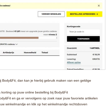
ij Body&Fit, dan kan je hierbij gebruik maken van een geldige
 korting op jouw online bestelling bij Body&Fit
dy&Fit en ga er vervolgens op zoek naar jouw favoriete artikelen
 jouw winkelmandje en klik op het winkelmandje rechtsboven