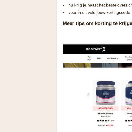
nu krijg je naast het besteloverzic
voer in dit veld jouw kortingscode
Meer tips om korting te krij