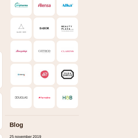
Blog
25 november 2019