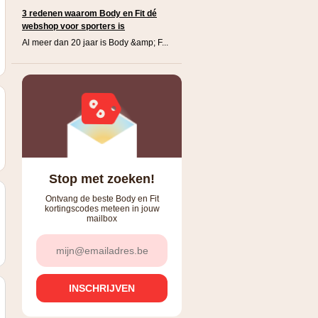
3 redenen waarom Body en Fit dé
webshop voor sporters is
Al meer dan 20 jaar is Body &amp; F...
Stop met zoeken!
Ontvang de beste Body en Fit
kortingscodes meteen in jouw
mailbox