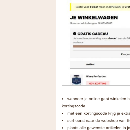
wanneer je online gaat winkelen b
kortingscode
met een kortingscode krijg je extra
surf eerst naar de webshop van Bo
plaats alle gewenste artikelen in