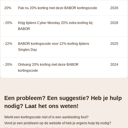
20%
Pak nu 20% korting met deze BABOR kortingscode
2026
- 20%
Krijg tijdens Cyber Monday 20% extra korting bij
2026
BABOR
- 22%
BABOR kortingscode voor 22% korting tijdens
2025
Singles Day
- 20%
Ontvang 20% korting met deze BABOR
2024
kortingscode
Een probleem? Een suggestie? Heb je hulp
nodig? Laat het ons weten!
Werkt een kortingscode niet of is een aanbieding fout?
Vond je een probleem op de website of heb je ergens hulp bij nodig?