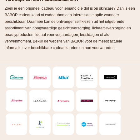
Zoek je een origineel cadeau voor iemand die dol is op skincare? Dan is een
BABOR cadeaukaart of cadeaubon een interessante optie wanneer
beschikbaar. Daarmee kan de ontvanger zelf kiezen uit het uitgebreide
assortiment van hoogwaardige gezichtsverzorging, lichaamsverzorging en
beautyproducten. Ideaal voor verjaardagen, feestdagen of als
verwenmoment. Bekijk de website van BABOR voor de meest actuele
informatie over beschikbare cadeaukaarten en hun voorwaarden.