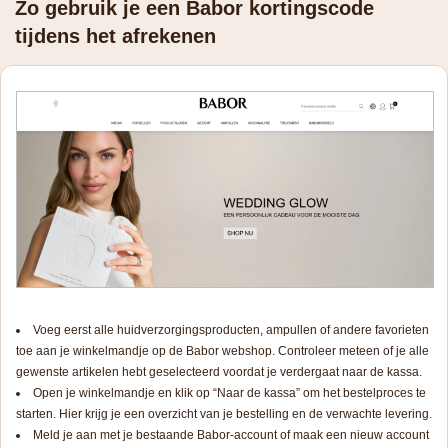
Zo gebruik je een Babor kortingscode
tijdens het afrekenen
Voeg eerst alle huidverzorgingsproducten, ampullen of andere favorieten
toe aan je winkelmandje op de Babor webshop. Controleer meteen of je alle
gewenste artikelen hebt geselecteerd voordat je verdergaat naar de kassa.
Open je winkelmandje en klik op “Naar de kassa” om het bestelproces te
starten. Hier krijg je een overzicht van je bestelling en de verwachte levering.
Meld je aan met je bestaande Babor-account of maak een nieuw account