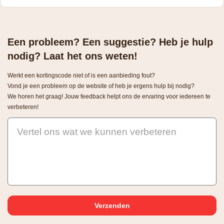
Een probleem? Een suggestie? Heb je hulp
nodig? Laat het ons weten!
Werkt een kortingscode niet of is een aanbieding fout?
Vond je een probleem op de website of heb je ergens hulp bij nodig?
We horen het graag! Jouw feedback helpt ons de ervaring voor iedereen te
verbeteren!
Vertel ons wat we kunnen verbeteren