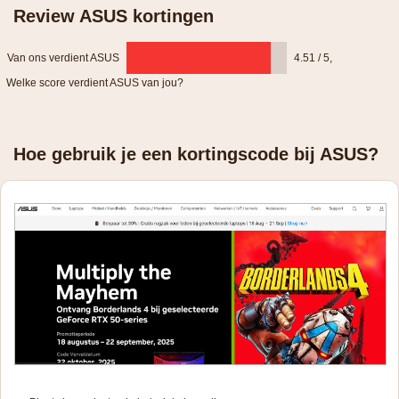
Review ASUS kortingen
Van ons verdient ASUS
4.51 / 5
,
Welke score verdient ASUS van jou?
Hoe gebruik je een kortingscode bij ASUS?