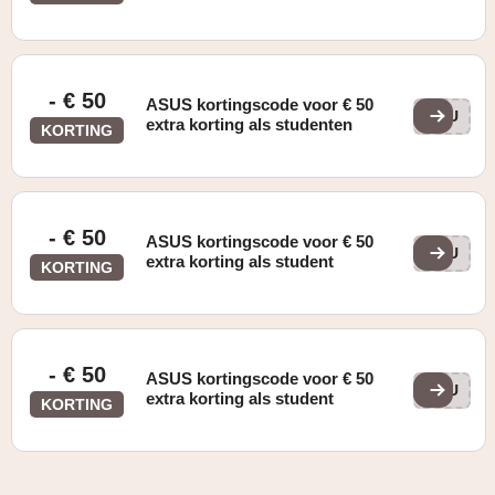
- € 50
ASUS kortingscode voor € 50
ASU
extra korting als studenten
KORTING
- € 50
ASUS kortingscode voor € 50
ASU
extra korting als student
KORTING
- € 50
ASUS kortingscode voor € 50
ASU
extra korting als student
KORTING