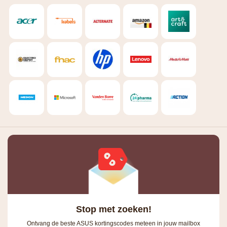
Stop met zoeken!
Ontvang de beste ASUS kortingscodes meteen in jouw mailbox