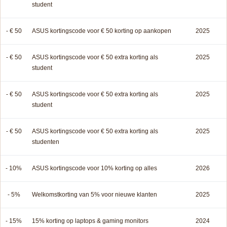
student
- € 50
ASUS kortingscode voor € 50 korting op aankopen
2025
- € 50
ASUS kortingscode voor € 50 extra korting als
2025
student
- € 50
ASUS kortingscode voor € 50 extra korting als
2025
student
- € 50
ASUS kortingscode voor € 50 extra korting als
2025
studenten
- 10%
ASUS kortingscode voor 10% korting op alles
2026
- 5%
Welkomstkorting van 5% voor nieuwe klanten
2025
- 15%
15% korting op laptops & gaming monitors
2024