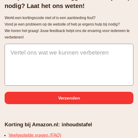
nodig? Laat het ons weten!
Werkt een kortingscode niet of is een aanbieding fout?
Vond je een probleem op de website of heb je ergens hulp bij nodig?
We horen het graag! Jouw feedback helpt ons de ervaring voor iedereen te
verbeteren!
Vertel ons wat we kunnen verbeteren
Korting bij Amazon.nl: inhoudstafel
Veelgestelde vragen (FAQ)