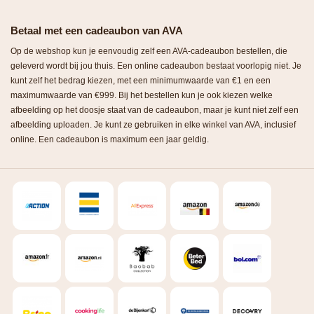
Betaal met een cadeaubon van AVA
Op de webshop kun je eenvoudig zelf een AVA-cadeaubon bestellen, die
geleverd wordt bij jou thuis. Een online cadeaubon bestaat voorlopig niet. Je
kunt zelf het bedrag kiezen, met een minimumwaarde van €1 en een
maximumwaarde van €999. Bij het bestellen kun je ook kiezen welke
afbeelding op het doosje staat van de cadeaubon, maar je kunt niet zelf een
afbeelding uploaden. Je kunt ze gebruiken in elke winkel van AVA, inclusief
online. Een cadeaubon is maximum een jaar geldig.