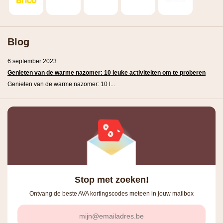
Blog
6 september 2023
Genieten van de warme nazomer: 10 leuke activiteiten om te proberen
Genieten van de warme nazomer: 10 l...
Stop met zoeken!
Ontvang de beste AVA kortingscodes meteen in jouw mailbox