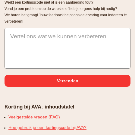
Werkt een kortingscode niet of is een aanbieding fout?
Vond je een probleem op de website of heb je ergens hulp bij nodig?
We horen het graag! Jouw feedback helpt ons de ervaring voor iedereen te
verbeteren!
Vertel ons wat we kunnen verbeteren
Korting bij AVA: inhoudstafel
Veelgestelde vragen (FAQ)
Hoe gebruik je een kortingscode bij AVA?