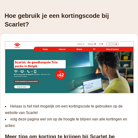
Hoe gebruik je een kortingscode bij
Scarlet?
Helaas is het niet mogelijk om een kortingscode te gebruiken op de
website van Scarlet
volg deze pagina wel om op de hoogte te blijven van alle kortingen en
acties
Meer tips om korting te krijgen bij Scarlet.be