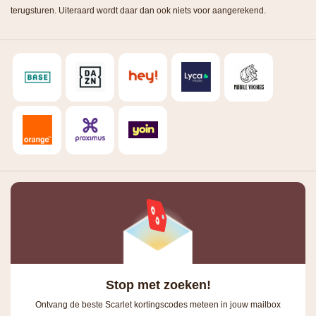
terugsturen. Uiteraard wordt daar dan ook niets voor aangerekend.
Stop met zoeken!
Ontvang de beste Scarlet kortingscodes meteen in jouw mailbox