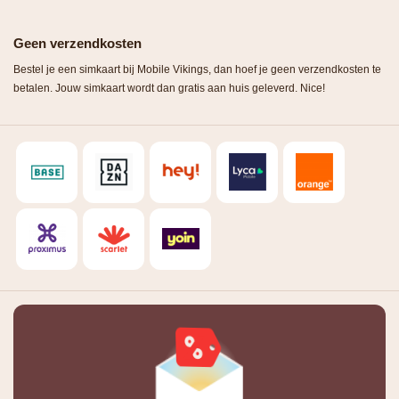
Geen verzendkosten
Bestel je een simkaart bij Mobile Vikings, dan hoef je geen verzendkosten te
betalen. Jouw simkaart wordt dan gratis aan huis geleverd.
Nice
!