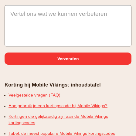
Vertel ons wat we kunnen verbeteren
Korting bij Mobile Vikings: inhoudstafel
Veelgestelde vragen (FAQ)
Hoe gebruik je een kortingscode bij Mobile Vikings?
Kortingen die gelijkaardig zijn aan de Mobile Vikings
kortingscodes
Tabel: de meest populaire Mobile Vikings kortingscodes