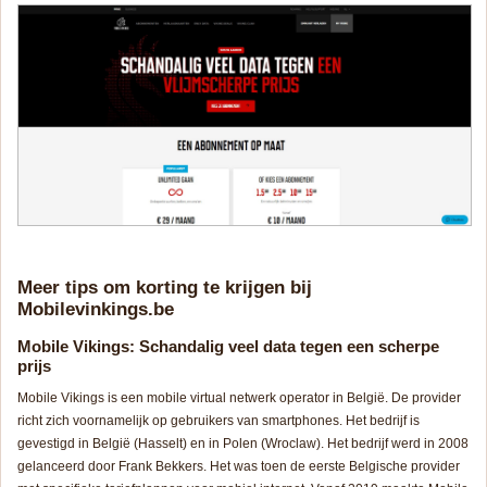
Meer tips om korting te krijgen bij
Mobilevinkings.be
Mobile Vikings: Schandalig veel data tegen een scherpe
prijs
Mobile Vikings is een
mobile virtual netwerk operator
in België. De provider
richt zich voornamelijk op gebruikers van smartphones. Het bedrijf is
gevestigd in België (Hasselt) en in Polen (Wroclaw). Het bedrijf werd in 2008
gelanceerd door Frank Bekkers. Het was toen de eerste Belgische provider