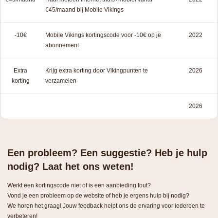
€45/maand bij Mobile Vikings
-10€
Mobile Vikings kortingscode voor -10€ op je
2022
abonnement
Extra
Krijg extra korting door Vikingpunten te
2026
korting
verzamelen
2026
Een probleem? Een suggestie? Heb je hulp
nodig? Laat het ons weten!
Werkt een kortingscode niet of is een aanbieding fout?
Vond je een probleem op de website of heb je ergens hulp bij nodig?
We horen het graag! Jouw feedback helpt ons de ervaring voor iedereen te
verbeteren!