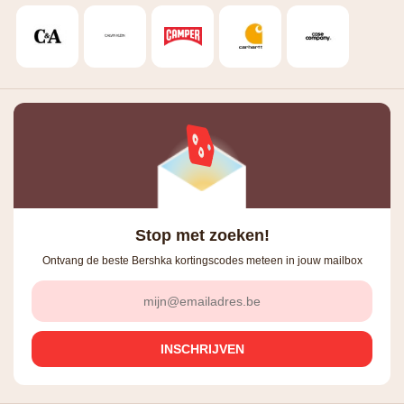
Stop met zoeken!
Ontvang de beste Bershka kortingscodes meteen in jouw mailbox