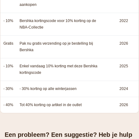
aankopen
- 10%
Bershka kortingscode voor 10% korting op de
2022
NBA-Collectie
Gratis
Pak nu gratis verzending op je bestelling bij
2026
Bershka
- 10%
Enkel vandaag 10% korting met deze Bershka
2025
kortingscode
- 30%
- 30% korting op alle winterjassen
2024
- 40%
Tot 40% korting op artikel in de outlet
2026
Een probleem? Een suggestie? Heb je hulp