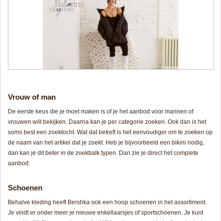
Vrouw of man
De eerste keus die je moet maken is of je het aanbod voor mannen of
vrouwen wilt bekijken. Daarna kan je per categorie zoeken. Ook dan is het
soms best een zoektocht. Wat dat betreft is het eenvoudiger om te zoeken op
de naam van het artikel dat je zoekt. Heb je bijvoorbeeld een bikini nodig,
dan kan je dit beter in de zoekbalk typen. Dan zie je direct het complete
aanbod.
Schoenen
Behalve kleding heeft Bershka ook een hoop schoenen in het assortiment.
Je vindt er onder meer je nieuwe enkellaarsjes of sportschoenen. Je kunt