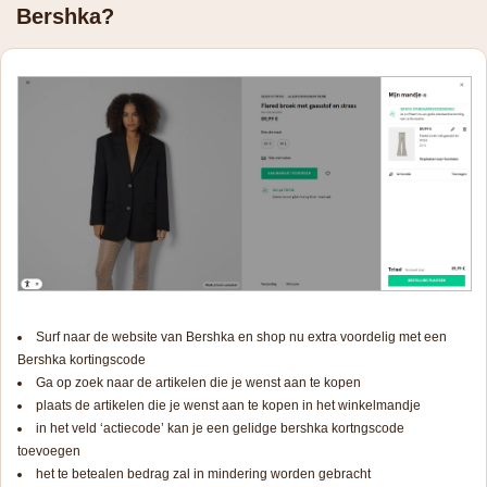
Bershka?
Surf naar de website van Bershka en shop nu extra voordelig met een
Bershka kortingscode
Ga op zoek naar de artikelen die je wenst aan te kopen
plaats de artikelen die je wenst aan te kopen in het winkelmandje
in het veld ‘actiecode’ kan je een gelidge bershka kortngscode
toevoegen
het te betealen bedrag zal in mindering worden gebracht