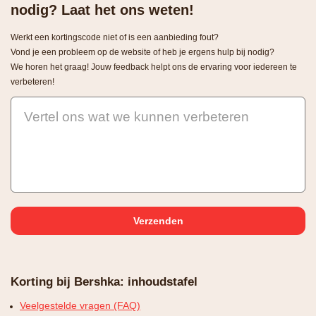
nodig? Laat het ons weten!
Werkt een kortingscode niet of is een aanbieding fout?
Vond je een probleem op de website of heb je ergens hulp bij nodig?
We horen het graag! Jouw feedback helpt ons de ervaring voor iedereen te
verbeteren!
Vertel ons wat we kunnen verbeteren
Korting bij Bershka: inhoudstafel
Veelgestelde vragen (FAQ)