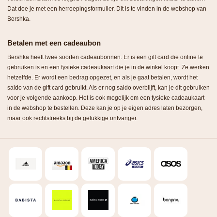
Dat doe je met een herroepingsformulier. Dit is te vinden in de webshop van
Bershka.
Betalen met een cadeaubon
Bershka heeft twee soorten cadeaubonnen. Er is een gift card die online te
gebruiken is en een fysieke cadeaukaart die je in de winkel koopt. Ze werken
hetzelfde. Er wordt een bedrag opgezet, en als je gaat betalen, wordt het
saldo van de gift card gebruikt. Als er nog saldo overblijft, kan je dit gebruiken
voor je volgende aankoop. Het is ook mogelijk om een fysieke cadeaukaart
in de webshop te bestellen. Deze kan je op je eigen adres laten bezorgen,
maar ook rechtstreeks bij de gelukkige ontvanger.