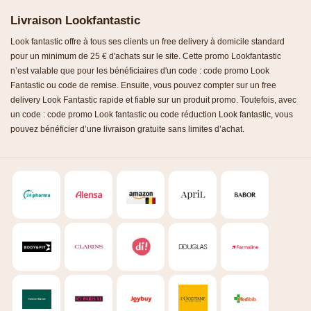
Livraison Lookfantastic
Look fantastic offre à tous ses clients un free delivery à domicile standard
pour un minimum de 25 € d'achats sur le site. Cette promo Lookfantastic
n’est valable que pour les bénéficiaires d'un code : code promo Look
Fantastic ou code de remise. Ensuite, vous pouvez compter sur un free
delivery Look Fantastic rapide et fiable sur un produit promo. Toutefois, avec
un code : code promo Look fantastic ou code réduction Look fantastic, vous
pouvez bénéficier d’une livraison gratuite sans limites d’achat.