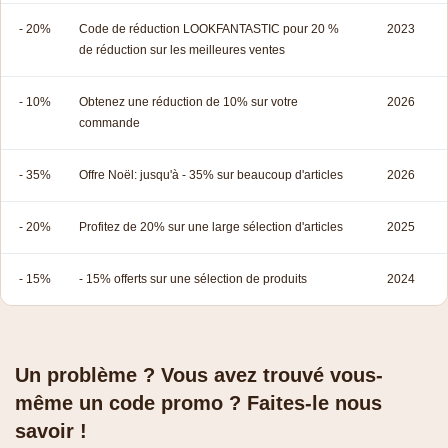
- 20%
Code de réduction LOOKFANTASTIC pour 20 %
2023
de réduction sur les meilleures ventes
- 10%
Obtenez une réduction de 10% sur votre
2026
commande
- 35%
Offre Noël: jusqu'à - 35% sur beaucoup d'articles
2026
- 20%
Profitez de 20% sur une large sélection d'articles
2025
- 15%
- 15% offerts sur une sélection de produits
2024
Un problème ? Vous avez trouvé vous-
même un code promo ? Faites-le nous
savoir !