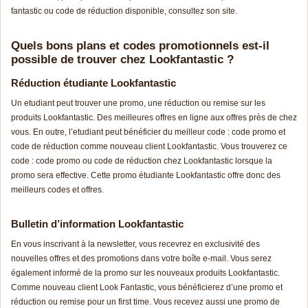
fantastic ou code de réduction disponible, consultez son site.
Quels bons plans et codes promotionnels est-il
possible de trouver chez Lookfantastic ?
Réduction étudiante Lookfantastic
Un etudiant peut trouver une promo, une réduction ou remise sur les
produits Lookfantastic. Des meilleures offres en ligne aux offres près de chez
vous. En outre, l’etudiant peut bénéficier du meilleur code : code promo et
code de réduction comme nouveau client Lookfantastic. Vous trouverez ce
code : code promo ou code de réduction chez Lookfantastic lorsque la
promo sera effective. Cette promo étudiante Lookfantastic offre donc des
meilleurs codes et offres.
Bulletin d’information Lookfantastic
En vous inscrivant à la newsletter, vous recevrez en exclusivité des
nouvelles offres et des promotions dans votre boîte e-mail. Vous serez
également informé de la promo sur les nouveaux produits Lookfantastic.
Comme nouveau client Look Fantastic, vous bénéficierez d’une promo et
réduction ou remise pour un first time. Vous recevez aussi une promo de