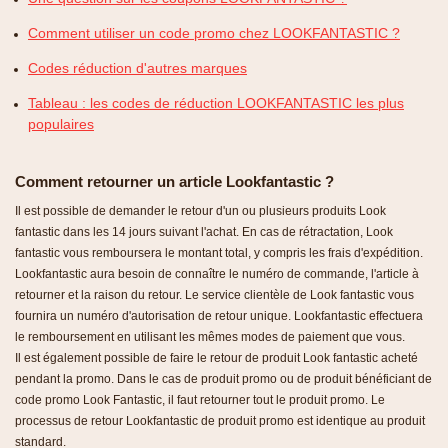
Comment utiliser un code promo chez LOOKFANTASTIC ?
Codes réduction d'autres marques
Tableau : les codes de réduction LOOKFANTASTIC les plus
populaires
Comment retourner un article Lookfantastic ?
Il est possible de demander le retour d'un ou plusieurs produits Look
fantastic dans les 14 jours suivant l'achat. En cas de rétractation, Look
fantastic vous remboursera le montant total, y compris les frais d'expédition.
Lookfantastic aura besoin de connaître le numéro de commande, l'article à
retourner et la raison du retour. Le service clientèle de Look fantastic vous
fournira un numéro d'autorisation de retour unique. Lookfantastic effectuera
le remboursement en utilisant les mêmes modes de paiement que vous.
Il est également possible de faire le retour de produit Look fantastic acheté
pendant la promo. Dans le cas de produit promo ou de produit bénéficiant de
code promo Look Fantastic, il faut retourner tout le produit promo. Le
processus de retour Lookfantastic de produit promo est identique au produit
standard.