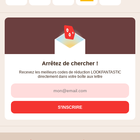
Arrêtez de chercher !
Recevez les meilleurs codes de réduction LOOKFANTASTIC
directement dans votre boîte aux lettre