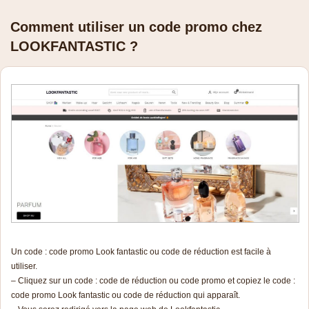
Comment utiliser un code promo chez
LOOKFANTASTIC ?
Un code : code promo Look fantastic ou code de réduction est facile à
utiliser.
– Cliquez sur un code : code de réduction ou code promo et copiez le code :
code promo Look fantastic ou code de réduction qui apparaît.