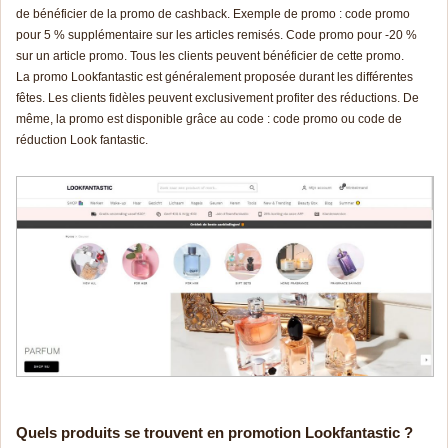
de bénéficier de la promo de cashback. Exemple de promo : code promo
pour 5 % supplémentaire sur les articles remisés. Code promo pour -20 %
sur un article promo. Tous les clients peuvent bénéficier de cette promo.
La promo Lookfantastic est généralement proposée durant les différentes
fêtes. Les clients fidèles peuvent exclusivement profiter des réductions. De
même, la promo est disponible grâce au code : code promo ou code de
réduction Look fantastic.
Quels produits se trouvent en promotion Lookfantastic ?