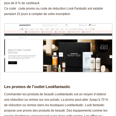
plus de 8 % de cashback.
Ce code : code promo ou code de réduction Look Fantastic est valable
pendant 15 jours à compter de votre inscription.
Les promos de l’outlet Lookfantastic
Commander les produits de beauté Lookfantastic est un moyen d’obtenir
une réduction ou remise sur vos achats. La promo peut aller Jusqu’à 70 %
de réduction ou remise dans les boutiques Lookfantastic. Look fantastic
propose une promo des produits de beauté. Des équipements comme les
rasoirs électriques apparaissent aussi dans cette promo. Les offres ou