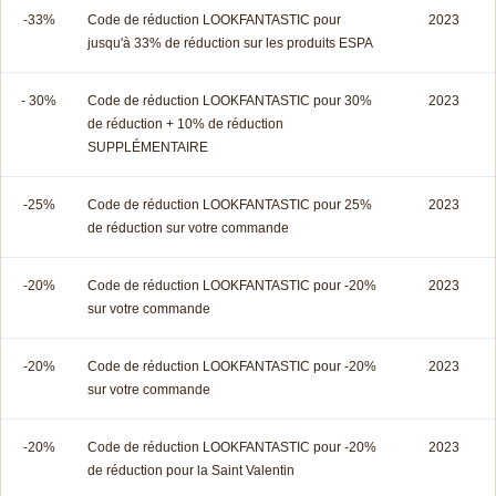
-33%
Code de réduction LOOKFANTASTIC pour
2023
jusqu'à 33% de réduction sur les produits ESPA
- 30%
Code de réduction LOOKFANTASTIC pour 30%
2023
de réduction + 10% de réduction
SUPPLÉMENTAIRE
-25%
Code de réduction LOOKFANTASTIC pour 25%
2023
de réduction sur votre commande
-20%
Code de réduction LOOKFANTASTIC pour -20%
2023
sur votre commande
-20%
Code de réduction LOOKFANTASTIC pour -20%
2023
sur votre commande
-20%
Code de réduction LOOKFANTASTIC pour -20%
2023
de réduction pour la Saint Valentin