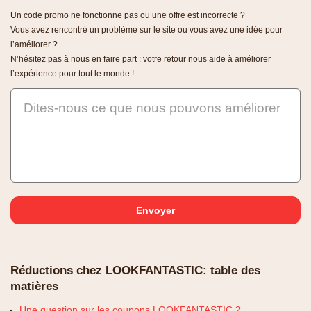
Un code promo ne fonctionne pas ou une offre est incorrecte ?
Vous avez rencontré un problème sur le site ou vous avez une idée pour
l’améliorer ?
N’hésitez pas à nous en faire part : votre retour nous aide à améliorer
l’expérience pour tout le monde !
Dites-nous ce que nous pouvons améliorer
Réductions chez LOOKFANTASTIC: table des
matières
Une question sur les coupons LOOKFANTASTIC ?