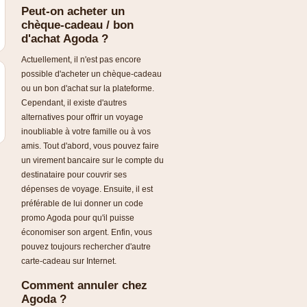
Peut-on acheter un
chèque-cadeau / bon
d'achat Agoda ?
Actuellement, il n'est pas encore
possible d'acheter un chèque-cadeau
ou un bon d'achat sur la plateforme.
Cependant, il existe d'autres
alternatives pour offrir un voyage
inoubliable à votre famille ou à vos
amis. Tout d'abord, vous pouvez faire
un virement bancaire sur le compte du
destinataire pour couvrir ses
dépenses de voyage. Ensuite, il est
préférable de lui donner un code
promo Agoda pour qu'il puisse
économiser son argent. Enfin, vous
pouvez toujours rechercher d'autre
carte-cadeau sur Internet.
Comment annuler chez
Agoda ?