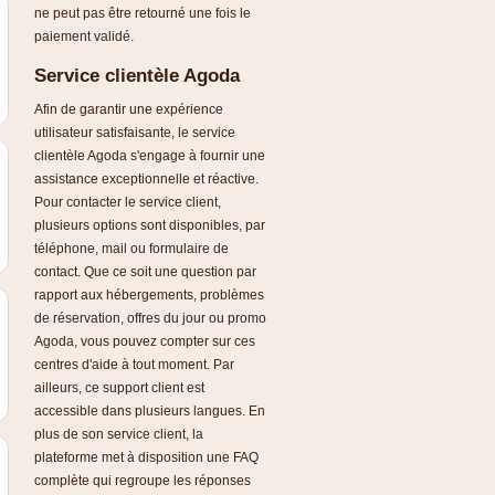
ne peut pas être retourné une fois le
paiement validé.
Service clientèle Agoda
Afin de garantir une expérience
utilisateur satisfaisante, le service
clientèle Agoda s'engage à fournir une
assistance exceptionnelle et réactive.
Pour contacter le service client,
plusieurs options sont disponibles, par
téléphone, mail ou formulaire de
contact. Que ce soit une question par
rapport aux hébergements, problèmes
de réservation, offres du jour ou promo
Agoda, vous pouvez compter sur ces
centres d'aide à tout moment. Par
ailleurs, ce support client est
accessible dans plusieurs langues. En
plus de son service client, la
plateforme met à disposition une FAQ
complète qui regroupe les réponses