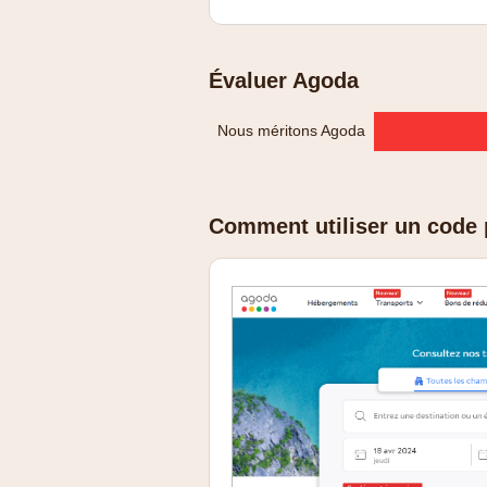
Évaluer Agoda
Nous méritons Agoda
Comment utiliser un code