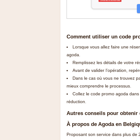
Comment utiliser un code p
Lorsque vous allez faire une rése
agoda.
Remplissez les détails de votre ré
Avant de valider l’opération, rep
Dans le cas où vous ne trouvez pa
mieux comprendre le processus.
Collez le code promo agoda dans l
réduction.
Autres conseils pour obtenir
À propos de Agoda en Belgiq
Proposant son service dans plus de