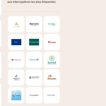
aux interrogations les plus fréquentes.