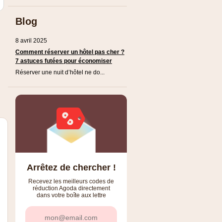
Blog
8 avril 2025
Comment réserver un hôtel pas cher ?
7 astuces futées pour économiser
Réserver une nuit d’hôtel ne do...
Arrêtez de chercher !
Recevez les meilleurs codes de
réduction Agoda directement
dans votre boîte aux lettre