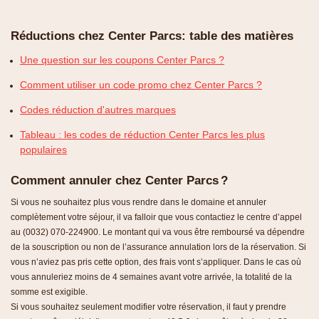
Réductions chez Center Parcs: table des matières
Une question sur les coupons Center Parcs ?
Comment utiliser un code promo chez Center Parcs ?
Codes réduction d'autres marques
Tableau : les codes de réduction Center Parcs les plus
populaires
Comment annuler chez Center Parcs ?
Si vous ne souhaitez plus vous rendre dans le domaine et annuler
complètement votre séjour, il va falloir que vous contactiez le centre d’appel
au (0032) 070-224900. Le montant qui va vous être remboursé va dépendre
de la souscription ou non de l’assurance annulation lors de la réservation. Si
vous n’aviez pas pris cette option, des frais vont s’appliquer. Dans le cas où
vous annuleriez moins de 4 semaines avant votre arrivée, la totalité de la
somme est exigible.
Si vous souhaitez seulement modifier votre réservation, il faut y prendre