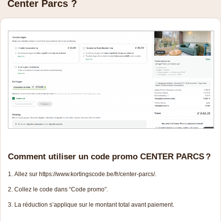
Center Parcs ?
Comment utiliser un code promo CENTER PARCS ?
Allez sur https://www.kortingscode.be/fr/center-parcs/.
Collez le code dans “Code promo”.
La réduction s’applique sur le montant total avant paiement.