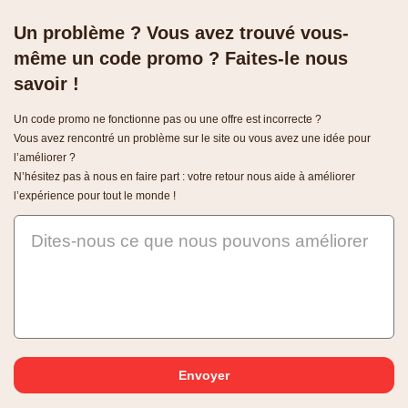
Un problème ? Vous avez trouvé vous-
même un code promo ? Faites-le nous
savoir !
Un code promo ne fonctionne pas ou une offre est incorrecte ?
Vous avez rencontré un problème sur le site ou vous avez une idée pour
l’améliorer ?
N’hésitez pas à nous en faire part : votre retour nous aide à améliorer
l’expérience pour tout le monde !
Dites-nous ce que nous pouvons améliorer