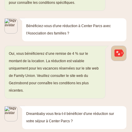
pour connaître les conditions spécifiques.
Bénéficiez-vous d'une réduction à Center Parcs avec
l'Association des familles ?
Oui, vous bénéficierez d’une remise de 4 % sur le
montant de la location. La réduction est valable
uniquement pour les vacances réservées sur le site web
de Family Union. Veuillez consulter le site web du
Gezinsbond pour connaître les conditions les plus
récentes.
Dreambaby vous fera-t-il bénéficier d'une réduction sur
votre séjour à Center Parcs ?