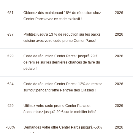
€51
Obtenez dès maintenant 18% de réduction chez
2026
Center Parcs avec ce code exclusif !
€37
Profitez jusqu'à 13 % de réduction sur les packs
2026
cuisine avec votre code promo Center Parcs!
€29
Code de réduction Center Parcs : jusqu'à 29 €
2026
de remise sur les dernières chances de faire du
pédalo !
€34
Code de réduction Center Parcs : 12% de remise
2026
sur tout pendant l'offre Rentrée des Classes !
€29
Utilisez votre code promo Center Parcs et
2026
économisez jusqu'à 29 € sur le mobilier bébé !
-50%
Demandez votre offre Center Parcs jusqu'à -50%
2026