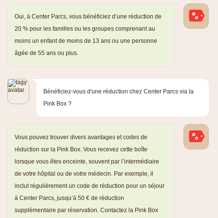
Oui, à Center Parcs, vous bénéficiez d’une réduction de
20 % pour les familles ou les groupes comprenant au
moins un enfant de moins de 13 ans ou une personne
âgée de 55 ans ou plus.
Bénéficiez-vous d'une réduction chez Center Parcs via la
Pink Box ?
Vous pouvez trouver divers avantages et codes de
réduction sur la Pink Box. Vous recevez cette boîte
lorsque vous êtes enceinte, souvent par l’intermédiaire
de votre hôpital ou de votre médecin. Par exemple, il
inclut régulièrement un code de réduction pour un séjour
à Center Parcs, jusqu’à 50 € de réduction
supplémentaire par réservation. Contactez la Pink Box