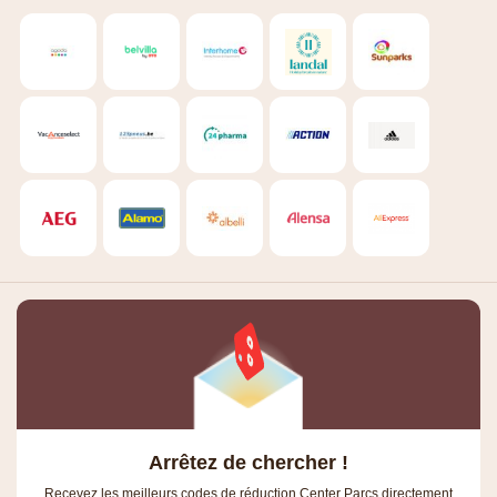
Arrêtez de chercher !
Recevez les meilleurs codes de réduction Center Parcs directement