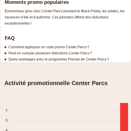
Moments promo populaires
Économisez gros chez Center Parcs pendant le Black Friday, les soldes, les
vacances d’été et d’automne. Ces périodes offrent des réductions
exceptionnelles !
FAQ
Comment appliquer un code promo Center Parcs ?
Peut-on cumuler plusieurs réductions Center Parcs ?
Quels avantages avec le programme Friends de Center Parcs ?
Activité promotionnelle Center Parcs
7
5
4