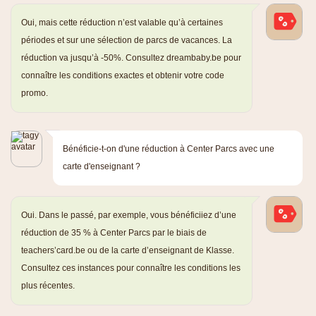
Oui, mais cette réduction n’est valable qu’à certaines
périodes et sur une sélection de parcs de vacances. La
réduction va jusqu’à -50%. Consultez dreambaby.be pour
connaître les conditions exactes et obtenir votre code
promo.
Bénéficie-t-on d'une réduction à Center Parcs avec une
carte d'enseignant ?
Oui. Dans le passé, par exemple, vous bénéficiiez d’une
réduction de 35 % à Center Parcs par le biais de
teachers’card.be ou de la carte d’enseignant de Klasse.
Consultez ces instances pour connaître les conditions les
plus récentes.