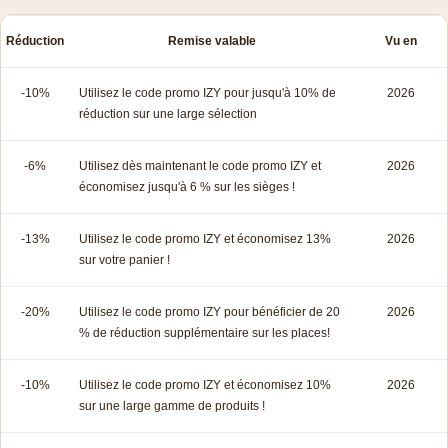
Réduction
Remise valable
Vu en
-10%
Utilisez le code promo IZY pour jusqu'à 10% de
2026
réduction sur une large sélection
-6%
Utilisez dès maintenant le code promo IZY et
2026
économisez jusqu'à 6 % sur les sièges !
-13%
Utilisez le code promo IZY et économisez 13%
2026
sur votre panier !
-20%
Utilisez le code promo IZY pour bénéficier de 20
2026
% de réduction supplémentaire sur les places!
-10%
Utilisez le code promo IZY et économisez 10%
2026
sur une large gamme de produits !