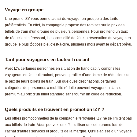
Voyage en groupe
Une promo IZY vous permet aussi de voyager en groupe à des tarifs
préférentiels. En effet, la compagnie propose des remises sur le prix des
billets de train d’un groupe de plusieurs personnes. Pour profiter d’un taux
de réduction intéressant, il est conseillé de faire la réservation du voyage en
groupe le plus tôt possible, c’est-à-dire, plusieurs mois avant le départ prévu.
Tarif pour voyageurs en fauteuil roulant
Avec IZY, certaines personnes en situation de handicap, y compris les
voyageurs en fauteuil roulant, peuvent profiter d’une forme de réduction sur
le prix de leurs billets de train. Sur quelques destinations, certaines
catégories de personnes à mobilité réduite peuvent voyager en classe
premium au prix d’un billet standard sans fournir un code de réduction.
Quels produits se trouvent en promotion IZY ?
Les offres promotionnelles de la compagnie ferroviaire IZY ne se limitent pas
aux billets de train. Vous pouvez, en effet, utiliser un code promo lors de
l’achat d’autres services et produits de la marque. Qu’il s’agisse d’un voyage