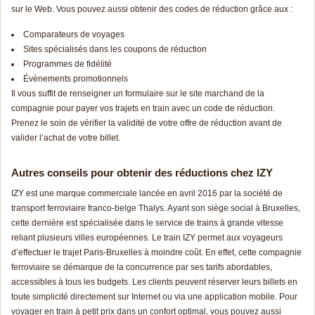
sur le Web. Vous pouvez aussi obtenir des codes de réduction grâce aux :
Comparateurs de voyages
Sites spécialisés dans les coupons de réduction
Programmes de fidélité
Évènements promotionnels
Il vous suffit de renseigner un formulaire sur le site marchand de la
compagnie pour payer vos trajets en train avec un code de réduction.
Prenez le soin de vérifier la validité de votre offre de réduction avant de
valider l’achat de votre billet.
Autres conseils pour obtenir des réductions chez IZY
IZY est une marque commerciale lancée en avril 2016 par la société de
transport ferroviaire franco-belge Thalys. Ayant son siège social à Bruxelles,
cette dernière est spécialisée dans le service de trains à grande vitesse
reliant plusieurs villes européennes. Le train IZY permet aux voyageurs
d’effectuer le trajet Paris-Bruxelles à moindre coût. En effet, cette compagnie
ferroviaire se démarque de la concurrence par ses tarifs abordables,
accessibles à tous les budgets. Les clients peuvent réserver leurs billets en
toute simplicité directement sur Internet ou via une application mobile. Pour
voyager en train à petit prix dans un confort optimal, vous pouvez aussi