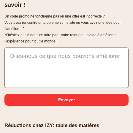
savoir !
Un code promo ne fonctionne pas ou une offre est incorrecte ?
Vous avez rencontré un problème sur le site ou vous avez une idée pour
l’améliorer ?
N’hésitez pas à nous en faire part : votre retour nous aide à améliorer
l’expérience pour tout le monde !
Dites-nous ce que nous pouvons améliorer
Réductions chez IZY: table des matières