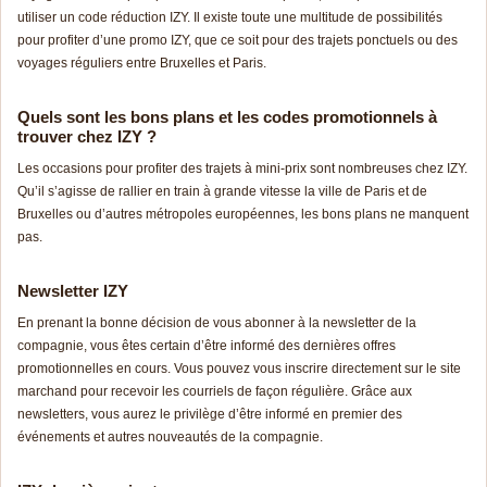
utiliser un code réduction IZY. Il existe toute une multitude de possibilités
pour profiter d’une promo IZY, que ce soit pour des trajets ponctuels ou des
voyages réguliers entre Bruxelles et Paris.
Quels sont les bons plans et les codes promotionnels à
trouver chez IZY ?
Les occasions pour profiter des trajets à mini-prix sont nombreuses chez IZY.
Qu’il s’agisse de rallier en train à grande vitesse la ville de Paris et de
Bruxelles ou d’autres métropoles européennes, les bons plans ne manquent
pas.
Newsletter IZY
En prenant la bonne décision de vous abonner à la newsletter de la
compagnie, vous êtes certain d’être informé des dernières offres
promotionnelles en cours. Vous pouvez vous inscrire directement sur le site
marchand pour recevoir les courriels de façon régulière. Grâce aux
newsletters, vous aurez le privilège d’être informé en premier des
événements et autres nouveautés de la compagnie.