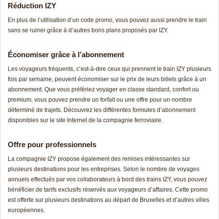
Réduction IZY
En plus de l’utilisation d’un code promo, vous pouvez aussi prendre le train
sans se ruiner grâce à d’autres bons plans proposés par IZY.
Économiser grâce à l’abonnement
Les voyageurs fréquents, c’est-à-dire ceux qui prennent le train IZY plusieurs
fois par semaine, peuvent économiser sur le prix de leurs billets grâce à un
abonnement. Que vous préfériez voyager en classe standard, confort ou
premium, vous pouvez prendre un forfait ou une offre pour un nombre
déterminé de trajets. Découvrez les différentes formules d’abonnement
disponibles sur le site Internet de la compagnie ferroviaire.
Offre pour professionnels
La compagnie IZY propose également des remises intéressantes sur
plusieurs destinations pour les entreprises. Selon le nombre de voyages
annuels effectués par vos collaborateurs à bord des trains IZY, vous pouvez
bénéficier de tarifs exclusifs réservés aux voyageurs d’affaires. Cette promo
est offerte sur plusieurs destinations au départ de Bruxelles et d’autres villes
européennes.