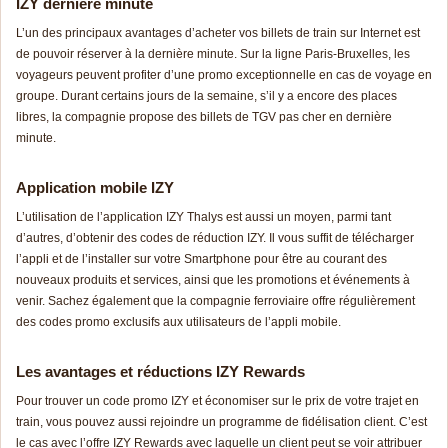
IZY dernière minute
L’un des principaux avantages d’acheter vos billets de train sur Internet est
de pouvoir réserver à la dernière minute. Sur la ligne Paris-Bruxelles, les
voyageurs peuvent profiter d’une promo exceptionnelle en cas de voyage en
groupe. Durant certains jours de la semaine, s’il y a encore des places
libres, la compagnie propose des billets de TGV pas cher en dernière
minute.
Application mobile IZY
L’utilisation de l’application IZY Thalys est aussi un moyen, parmi tant
d’autres, d’obtenir des codes de réduction IZY. Il vous suffit de télécharger
l’appli et de l’installer sur votre Smartphone pour être au courant des
nouveaux produits et services, ainsi que les promotions et événements à
venir. Sachez également que la compagnie ferroviaire offre régulièrement
des codes promo exclusifs aux utilisateurs de l’appli mobile.
Les avantages et réductions IZY Rewards
Pour trouver un code promo IZY et économiser sur le prix de votre trajet en
train, vous pouvez aussi rejoindre un programme de fidélisation client. C’est
le cas avec l’offre IZY Rewards avec laquelle un client peut se voir attribuer