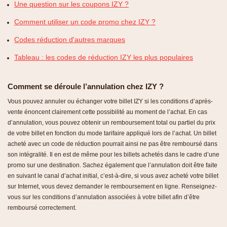
Une question sur les coupons IZY ?
Comment utiliser un code promo chez IZY ?
Codes réduction d'autres marques
Tableau : les codes de réduction IZY les plus populaires
Comment se déroule l’annulation chez IZY ?
Vous pouvez annuler ou échanger votre billet IZY si les conditions d’après-
vente énoncent clairement cette possibilité au moment de l’achat. En cas
d’annulation, vous pouvez obtenir un remboursement total ou partiel du prix
de votre billet en fonction du mode tarifaire appliqué lors de l’achat. Un billet
acheté avec un code de réduction pourrait ainsi ne pas être remboursé dans
son intégralité. Il en est de même pour les billets achetés dans le cadre d’une
promo sur une destination. Sachez également que l’annulation doit être faite
en suivant le canal d’achat initial, c’est-à-dire, si vous avez acheté votre billet
sur Internet, vous devez demander le remboursement en ligne. Renseignez-
vous sur les conditions d’annulation associées à votre billet afin d’être
remboursé correctement.