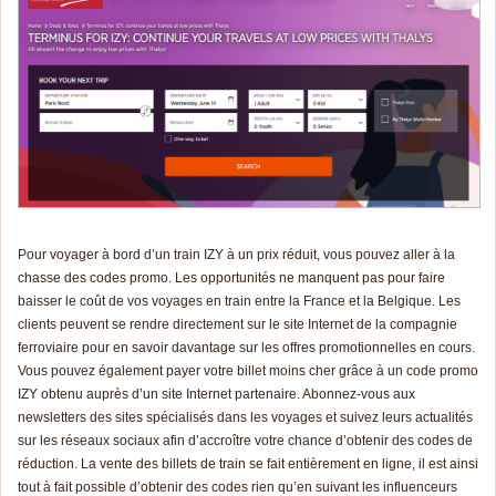
Pour voyager à bord d’un train IZY à un prix réduit, vous pouvez aller à la
chasse des codes promo. Les opportunités ne manquent pas pour faire
baisser le coût de vos voyages en train entre la France et la Belgique. Les
clients peuvent se rendre directement sur le site Internet de la compagnie
ferroviaire pour en savoir davantage sur les offres promotionnelles en cours.
Vous pouvez également payer votre billet moins cher grâce à un code promo
IZY obtenu auprès d’un site Internet partenaire. Abonnez-vous aux
newsletters des sites spécialisés dans les voyages et suivez leurs actualités
sur les réseaux sociaux afin d’accroître votre chance d’obtenir des codes de
réduction. La vente des billets de train se fait entièrement en ligne, il est ainsi
tout à fait possible d’obtenir des codes rien qu’en suivant les influenceurs