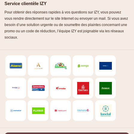
Service clientèle IZY
Pour obtenir des réponses rapides à vos questions sur IZY, vous pouvez
vous rendre directement sur le site Internet ou envoyer un mail. Si vous avez
besoin d’une solution urgente ou de soumettre des plaintes concernant une
promo ou un code de réduction, l’équipe IZY est joignable via les réseaux
sociaux.