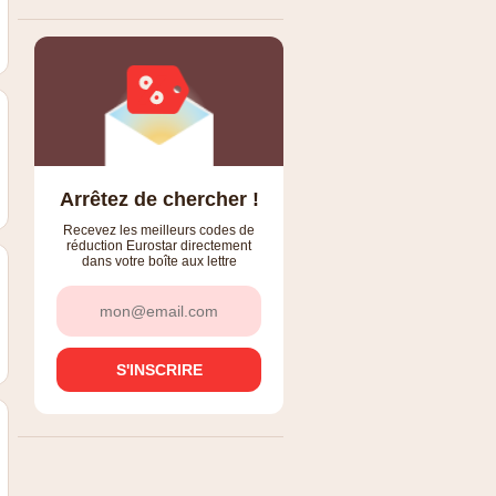
Arrêtez de chercher !
Recevez les meilleurs codes de
réduction Eurostar directement
dans votre boîte aux lettre