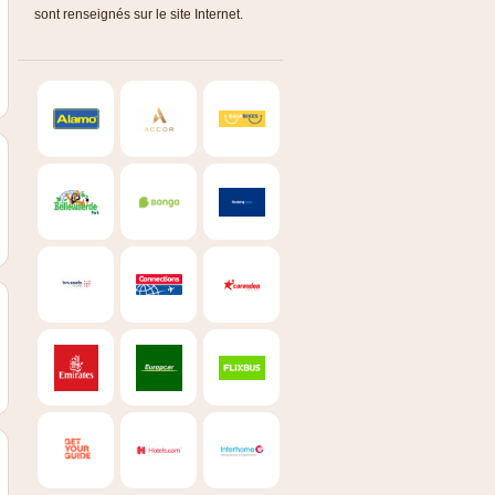
sont renseignés sur le site Internet.