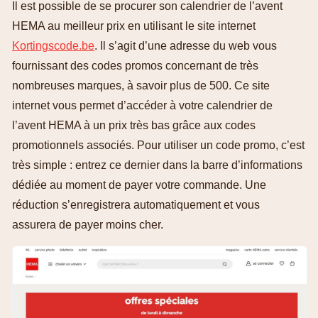
Il est possible de se procurer son calendrier de l’avent
HEMA au meilleur prix en utilisant le site internet
Kortingscode.be
. Il s’agit d’une adresse du web vous
fournissant des codes promos concernant de très
nombreuses marques, à savoir plus de 500. Ce site
internet vous permet d’accéder à votre calendrier de
l’avent HEMA à un prix très bas grâce aux codes
promotionnels associés. Pour utiliser un code promo, c’est
très simple : entrez ce dernier dans la barre d’informations
dédiée au moment de payer votre commande. Une
réduction s’enregistrera automatiquement et vous
assurera de payer moins cher.