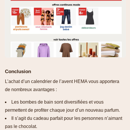
Conclusion
L’achat d’un calendrier de l’avent HEMA vous apportera
de nombreux avantages :
Les bombes de bain sont diversifiées et vous
permettent de profiter chaque jour d’un nouveau parfum.
Il s’agit du cadeau parfait pour les personnes n’aimant
pas le chocolat.