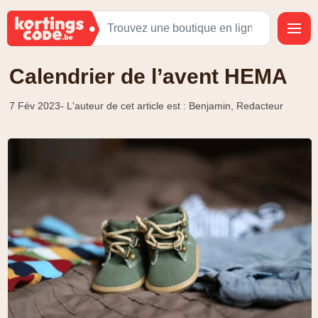
Calendrier de l’avent HEMA
7 Fév 2023
- L'auteur de cet article est : Benjamin, Redacteur