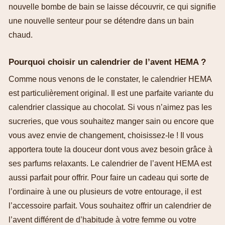
nouvelle bombe de bain se laisse découvrir, ce qui signifie
une nouvelle senteur pour se détendre dans un bain
chaud.
Pourquoi choisir un calendrier de l’avent HEMA ?
Comme nous venons de le constater, le calendrier HEMA
est particulièrement original. Il est une parfaite variante du
calendrier classique au chocolat. Si vous n’aimez pas les
sucreries, que vous souhaitez manger sain ou encore que
vous avez envie de changement, choisissez-le ! Il vous
apportera toute la douceur dont vous avez besoin grâce à
ses parfums relaxants. Le calendrier de l’avent HEMA est
aussi parfait pour offrir. Pour faire un cadeau qui sorte de
l’ordinaire à une ou plusieurs de votre entourage, il est
l’accessoire parfait. Vous souhaitez offrir un calendrier de
l’avent différent de d’habitude à votre femme ou votre