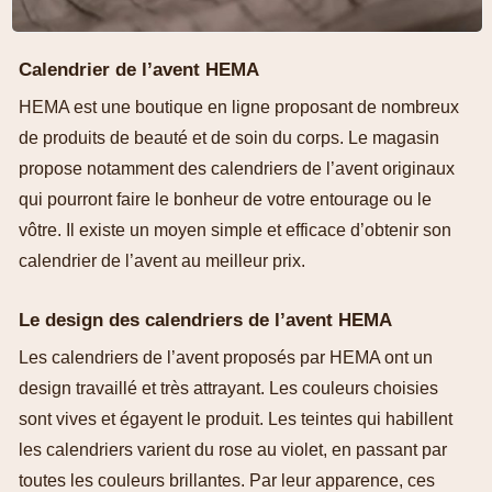
Calendrier de l’avent HEMA
HEMA est une boutique en ligne proposant de nombreux
de produits de beauté et de soin du corps. Le magasin
propose notamment des calendriers de l’avent originaux
qui pourront faire le bonheur de votre entourage ou le
vôtre. Il existe un moyen simple et efficace d’obtenir son
calendrier de l’avent au meilleur prix.
Le design des calendriers de l’avent HEMA
Les calendriers de l’avent proposés par HEMA ont un
design travaillé et très attrayant. Les couleurs choisies
sont vives et égayent le produit. Les teintes qui habillent
les calendriers varient du rose au violet, en passant par
toutes les couleurs brillantes. Par leur apparence, ces