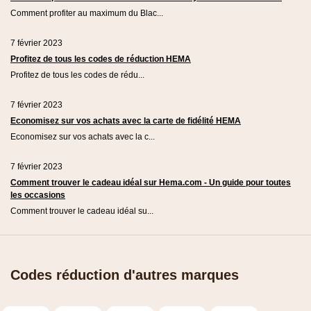
Comment profiter au maximum du Blac...
7 février 2023
Profitez de tous les codes de réduction HEMA
Profitez de tous les codes de rédu...
7 février 2023
Economisez sur vos achats avec la carte de fidélité HEMA
Economisez sur vos achats avec la c...
7 février 2023
Comment trouver le cadeau idéal sur Hema.com - Un guide pour toutes
les occasions
Comment trouver le cadeau idéal su...
Codes réduction d'autres marques