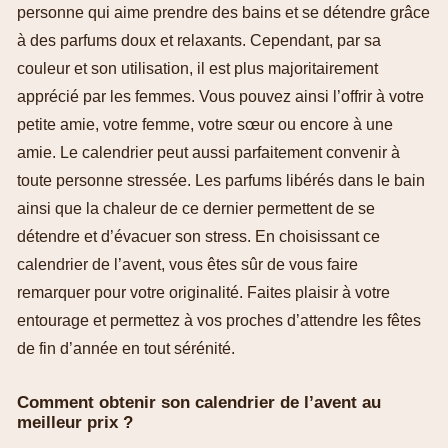
personne qui aime prendre des bains et se détendre grâce
à des parfums doux et relaxants. Cependant, par sa
couleur et son utilisation, il est plus majoritairement
apprécié par les femmes. Vous pouvez ainsi l’offrir à votre
petite amie, votre femme, votre sœur ou encore à une
amie. Le calendrier peut aussi parfaitement convenir à
toute personne stressée. Les parfums libérés dans le bain
ainsi que la chaleur de ce dernier permettent de se
détendre et d’évacuer son stress. En choisissant ce
calendrier de l’avent, vous êtes sûr de vous faire
remarquer pour votre originalité. Faites plaisir à votre
entourage et permettez à vos proches d’attendre les fêtes
de fin d’année en tout sérénité.
Comment obtenir son calendrier de l’avent au
meilleur prix ?