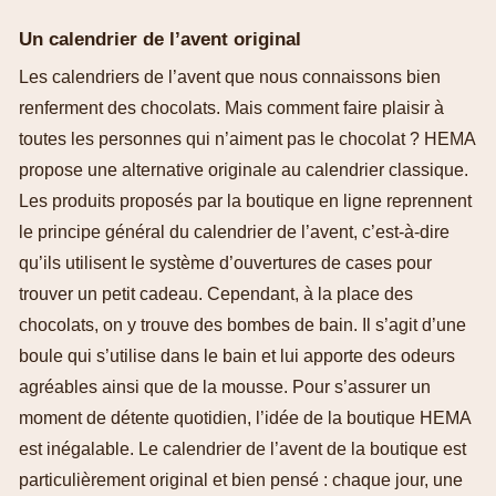
Un calendrier de l’avent original
Les calendriers de l’avent que nous connaissons bien
renferment des chocolats. Mais comment faire plaisir à
toutes les personnes qui n’aiment pas le chocolat ? HEMA
propose une alternative originale au calendrier classique.
Les produits proposés par la boutique en ligne reprennent
le principe général du calendrier de l’avent, c’est-à-dire
qu’ils utilisent le système d’ouvertures de cases pour
trouver un petit cadeau. Cependant, à la place des
chocolats, on y trouve des bombes de bain. Il s’agit d’une
boule qui s’utilise dans le bain et lui apporte des odeurs
agréables ainsi que de la mousse. Pour s’assurer un
moment de détente quotidien, l’idée de la boutique HEMA
est inégalable. Le calendrier de l’avent de la boutique est
particulièrement original et bien pensé : chaque jour, une