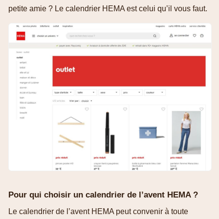
petite amie ? Le calendrier HEMA est celui qu’il vous faut.
Pour qui choisir un calendrier de l’avent HEMA ?
Le calendrier de l’avent HEMA peut convenir à toute