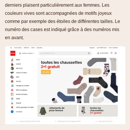
derniers plaisent particulièrement aux femmes. Les
couleurs vives sont accompagnées de motifs joyeux
comme par exemple des étoiles de différentes tailles. Le
numéro des cases est indiqué grâce à des numéros mis
en avant.