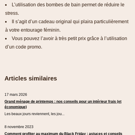
L’utilisation des bombes de bain permet de réduire le
stress.
Il s’agit d’un cadeau original qui plaira particulièrement
à votre entourage féminin.
Vous pouvez l’avoir à très petit prix grâce à l’utilisation
d’un code promo.
Articles similaires
17 mars 2026
Grand ménage de printemps : nos conseils pour un intérieur frais (et
économique)
Les beaux jours reviennent, les jou...
8 novembre 2023
Comment profiter au maximum du Black Friday : astuces et conseils