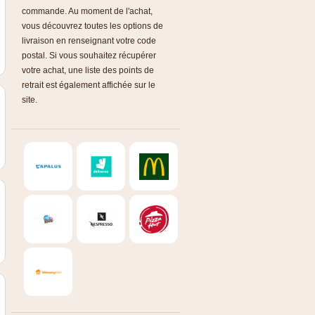
commande. Au moment de l'achat,
vous découvrez toutes les options de
livraison en renseignant votre code
postal. Si vous souhaitez récupérer
votre achat, une liste des points de
retrait est également affichée sur le
site.