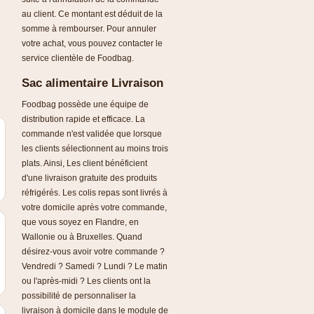
au client. Ce montant est déduit de la
somme à rembourser. Pour annuler
votre achat, vous pouvez contacter le
service clientèle de Foodbag.
Sac alimentaire Livraison
Foodbag possède une équipe de
distribution rapide et efficace. La
commande n'est validée que lorsque
les clients sélectionnent au moins trois
plats. Ainsi, Les client bénéficient
d'une livraison gratuite des produits
réfrigérés. Les colis repas sont livrés à
votre domicile après votre commande,
que vous soyez en Flandre, en
Wallonie ou à Bruxelles. Quand
désirez-vous avoir votre commande ?
Vendredi ? Samedi ? Lundi ? Le matin
ou l'après-midi ? Les clients ont la
possibilité de personnaliser la
livraison à domicile dans le module de