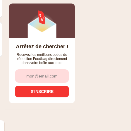
Arrêtez de chercher !
Recevez les meilleurs codes de
réduction Foodbag directement
dans votre boîte aux lettre