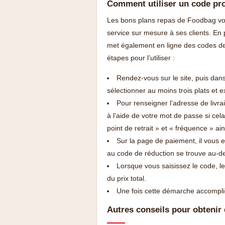
Comment utiliser un code p
Les bons plans repas de Foodbag vou
service sur mesure à ses clients. En 
met également en ligne des codes de
étapes pour l’utiliser :
Rendez-vous sur le site, puis dan
sélectionner au moins trois plats et 
Pour renseigner l’adresse de livra
à l’aide de votre mot de passe si ce
point de retrait » et « fréquence » ain
Sur la page de paiement, il vous
au code de réduction se trouve au-d
Lorsque vous saisissez le code, 
du prix total.
Une fois cette démarche accompli
Autres conseils pour obtenir