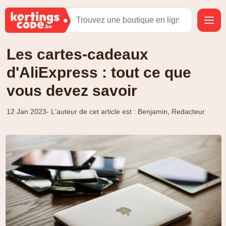
Les cartes-cadeaux
d'AliExpress : tout ce que
vous devez savoir
12 Jan 2023
- L'auteur de cet article est : Benjamin, Redacteur