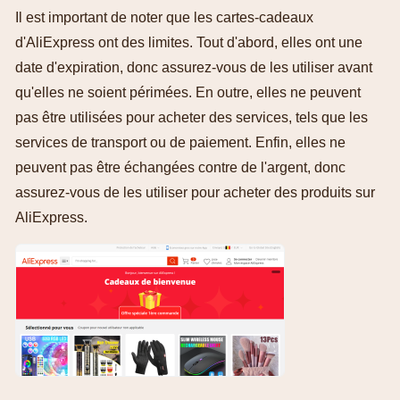
Il est important de noter que les cartes-cadeaux
d'AliExpress ont des limites. Tout d'abord, elles ont une
date d'expiration, donc assurez-vous de les utiliser avant
qu'elles ne soient périmées. En outre, elles ne peuvent
pas être utilisées pour acheter des services, tels que les
services de transport ou de paiement. Enfin, elles ne
peuvent pas être échangées contre de l'argent, donc
assurez-vous de les utiliser pour acheter des produits sur
AliExpress.