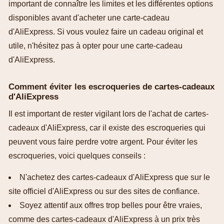
important de connaître les limites et les différentes options
disponibles avant d'acheter une carte-cadeau
d'AliExpress. Si vous voulez faire un cadeau original et
utile, n'hésitez pas à opter pour une carte-cadeau
d'AliExpress.
Comment éviter les escroqueries de cartes-cadeaux
d'AliExpress
Il est important de rester vigilant lors de l'achat de cartes-
cadeaux d'AliExpress, car il existe des escroqueries qui
peuvent vous faire perdre votre argent. Pour éviter les
escroqueries, voici quelques conseils :
N'achetez des cartes-cadeaux d'AliExpress que sur le
site officiel d'AliExpress ou sur des sites de confiance.
Soyez attentif aux offres trop belles pour être vraies,
comme des cartes-cadeaux d'AliExpress à un prix très