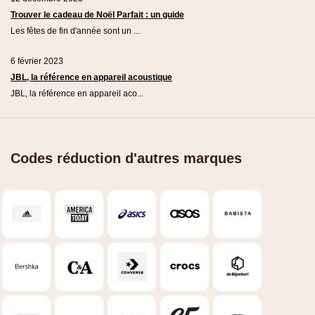
Trouver le cadeau de Noël Parfait : un guide
Les fêtes de fin d'année sont un ...
6 février 2023
JBL, la référence en appareil acoustique
JBL, la référence en appareil aco...
Codes réduction d'autres marques