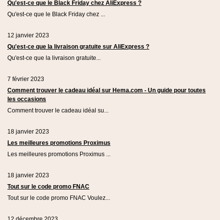
Qu'est-ce que le Black Friday chez AliExpress ?
Qu'est-ce que le Black Friday chez ...
12 janvier 2023
Qu'est-ce que la livraison gratuite sur AliExpress ?
Qu'est-ce que la livraison gratuite...
7 février 2023
Comment trouver le cadeau idéal sur Hema.com - Un guide pour toutes
les occasions
Comment trouver le cadeau idéal su...
18 janvier 2023
Les meilleures promotions Proximus
Les meilleures promotions Proximus ...
18 janvier 2023
Tout sur le code promo FNAC
Tout sur le code promo FNAC Voulez...
12 décembre 2023