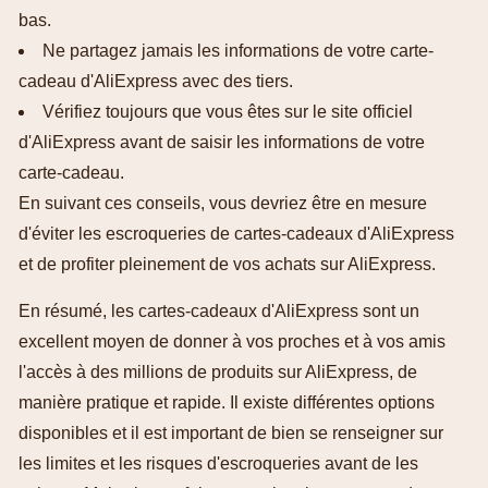
bas.
Ne partagez jamais les informations de votre carte-
cadeau d'AliExpress avec des tiers.
Vérifiez toujours que vous êtes sur le site officiel
d'AliExpress avant de saisir les informations de votre
carte-cadeau.
En suivant ces conseils, vous devriez être en mesure
d'éviter les escroqueries de cartes-cadeaux d'AliExpress
et de profiter pleinement de vos achats sur AliExpress.
En résumé, les cartes-cadeaux d'AliExpress sont un
excellent moyen de donner à vos proches et à vos amis
l'accès à des millions de produits sur AliExpress, de
manière pratique et rapide. Il existe différentes options
disponibles et il est important de bien se renseigner sur
les limites et les risques d'escroqueries avant de les