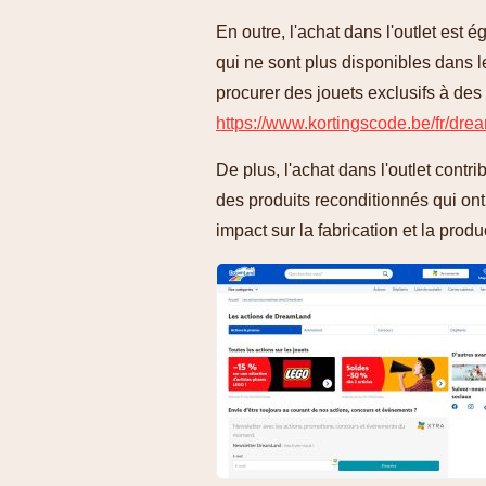
En outre, l'achat dans l'outlet est
qui ne sont plus disponibles dans l
procurer des jouets exclusifs à des 
https://www.kortingscode.be/fr/dre
De plus, l'achat dans l'outlet cont
des produits reconditionnés qui ont
impact sur la fabrication et la produ