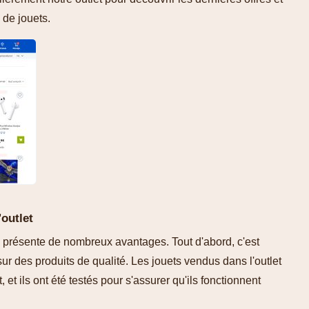
 de jouets.
'outlet
 présente de nombreux avantages. Tout d'abord, c'est
ur des produits de qualité. Les jouets vendus dans l'outlet
 et ils ont été testés pour s'assurer qu'ils fonctionnent