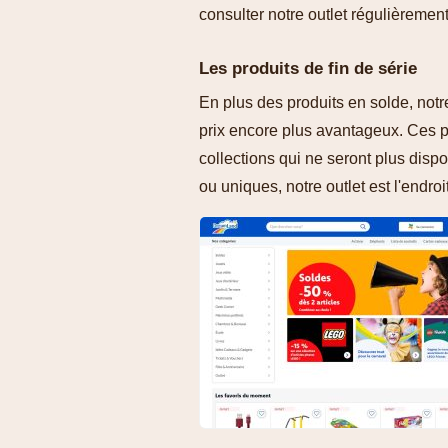
consulter notre outlet régulièremen
Les produits de fin de série
En plus des produits en solde, notr
prix encore plus avantageux. Ces p
collections qui ne seront plus disp
ou uniques, notre outlet est l'endroi