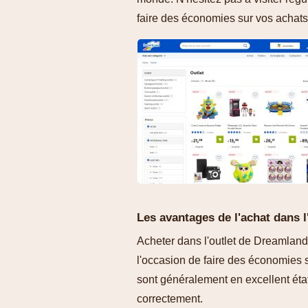
faire des économies sur vos achats
Les avantages de l'achat dans l
Acheter dans l'outlet de Dreamland
l'occasion de faire des économies s
sont généralement en excellent état,
correctement.