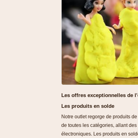
Les offres exceptionnelles de l
Les produits en solde
Notre outlet regorge de produits de
de toutes les catégories, allant de
électroniques. Les produits en sold