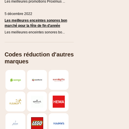
Les meilleures promotions Proximus ...
5 décembre 2022
Les meilleures enceintes sonores bon
marché pour la fête de fin d'année
Les meilleures enceintes sonores bo...
Codes réduction d'autres
marques