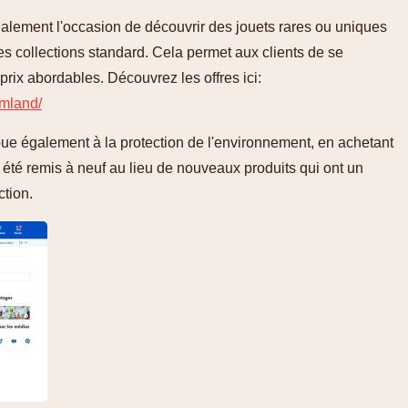
 également l'occasion de découvrir des jouets rares ou uniques
es collections standard. Cela permet aux clients de se
prix abordables. Découvrez les offres ici:
amland/
ribue également à la protection de l'environnement, en achetant
 été remis à neuf au lieu de nouveaux produits qui ont un
ction.