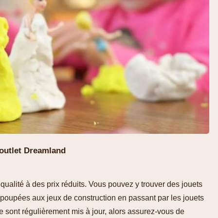
'outlet Dreamland
 qualité à des prix réduits. Vous pouvez y trouver des jouets
s poupées aux jeux de construction en passant par les jouets
e sont régulièrement mis à jour, alors assurez-vous de