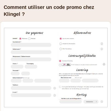
Comment utiliser un code promo chez
Klingel ?