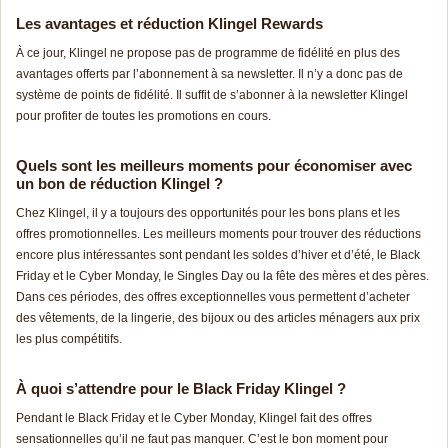
Les avantages et réduction Klingel Rewards
À ce jour, Klingel ne propose pas de programme de fidélité en plus des
avantages offerts par l’abonnement à sa newsletter. Il n’y a donc pas de
système de points de fidélité. Il suffit de s’abonner à la newsletter Klingel
pour profiter de toutes les promotions en cours.
Quels sont les meilleurs moments pour économiser avec
un bon de réduction Klingel ?
Chez Klingel, il y a toujours des opportunités pour les bons plans et les
offres promotionnelles. Les meilleurs moments pour trouver des réductions
encore plus intéressantes sont pendant les soldes d’hiver et d’été, le Black
Friday et le Cyber Monday, le Singles Day ou la fête des mères et des pères.
Dans ces périodes, des offres exceptionnelles vous permettent d’acheter
des vêtements, de la lingerie, des bijoux ou des articles ménagers aux prix
les plus compétitifs.
À quoi s’attendre pour le Black Friday Klingel ?
Pendant le Black Friday et le Cyber Monday, Klingel fait des offres
sensationnelles qu’il ne faut pas manquer. C’est le bon moment pour