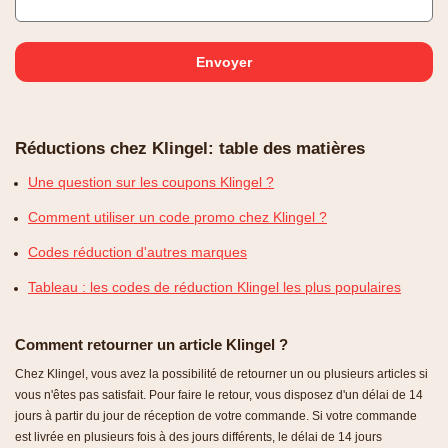
Réductions chez Klingel: table des matières
Une question sur les coupons Klingel ?
Comment utiliser un code promo chez Klingel ?
Codes réduction d'autres marques
Tableau : les codes de réduction Klingel les plus populaires
Comment retourner un article Klingel ?
Chez Klingel, vous avez la possibilité de retourner un ou plusieurs articles si
vous n'êtes pas satisfait. Pour faire le retour, vous disposez d'un délai de 14
jours à partir du jour de réception de votre commande. Si votre commande
est livrée en plusieurs fois à des jours différents, le délai de 14 jours