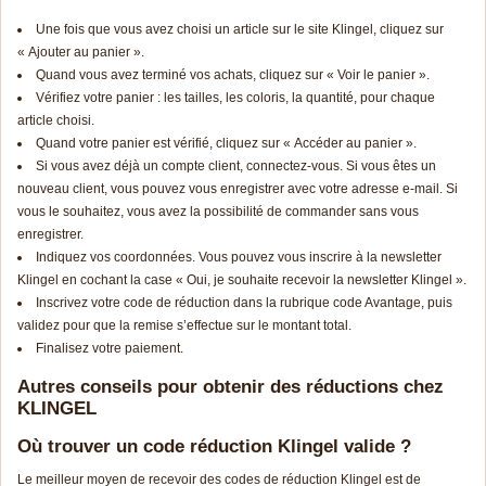
Une fois que vous avez choisi un article sur le site Klingel, cliquez sur
« Ajouter au panier ».
Quand vous avez terminé vos achats, cliquez sur « Voir le panier ».
Vérifiez votre panier : les tailles, les coloris, la quantité, pour chaque
article choisi.
Quand votre panier est vérifié, cliquez sur « Accéder au panier ».
Si vous avez déjà un compte client, connectez-vous. Si vous êtes un
nouveau client, vous pouvez vous enregistrer avec votre adresse e-mail. Si
vous le souhaitez, vous avez la possibilité de commander sans vous
enregistrer.
Indiquez vos coordonnées. Vous pouvez vous inscrire à la newsletter
Klingel en cochant la case « Oui, je souhaite recevoir la newsletter Klingel ».
Inscrivez votre code de réduction dans la rubrique code Avantage, puis
validez pour que la remise s’effectue sur le montant total.
Finalisez votre paiement.
Autres conseils pour obtenir des réductions chez
KLINGEL
Où trouver un code réduction Klingel valide ?
Le meilleur moyen de recevoir des codes de réduction Klingel est de