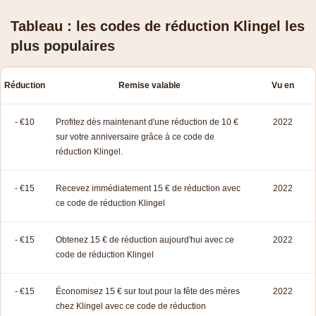
Tableau : les codes de réduction Klingel les
plus populaires
Réduction
Remise valable
Vu en
- €10
Profitez dès maintenant d'une réduction de 10 €
2022
sur votre anniversaire grâce à ce code de
réduction Klingel.
- €15
Recevez immédiatement 15 € de réduction avec
2022
ce code de réduction Klingel
- €15
Obtenez 15 € de réduction aujourd'hui avec ce
2022
code de réduction Klingel
- €15
Économisez 15 € sur tout pour la fête des mères
2022
chez Klingel avec ce code de réduction