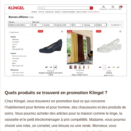
Quels produits se trouvent en promotion Klingel ?
Chez Klingel, vous trouverez en promotion tout ce qui concerne
l’habillement pour femme et pour homme, des chaussures et des produits de
soins. Vous pourrez acheter des articles pour la maison comme le linge, la
vaisselle et le petit électroménager à prix compétitifs. Madame, vous pourrez
choisir une robe, un corselet, une blouse ou une veste. Monsieur, vous