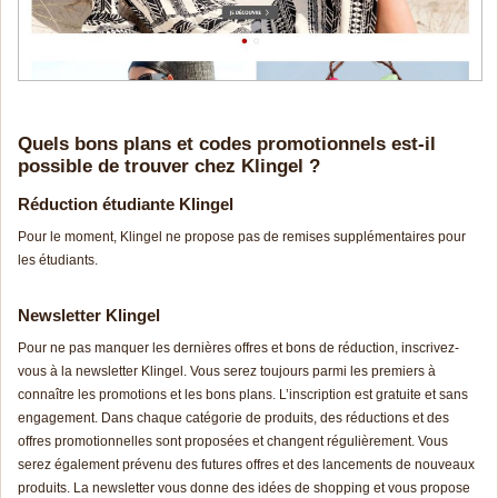
Quels bons plans et codes promotionnels est-il
possible de trouver chez Klingel ?
Réduction étudiante Klingel
Pour le moment, Klingel ne propose pas de remises supplémentaires pour
les étudiants.
Newsletter Klingel
Pour ne pas manquer les dernières offres et bons de réduction, inscrivez-
vous à la newsletter Klingel. Vous serez toujours parmi les premiers à
connaître les promotions et les bons plans. L’inscription est gratuite et sans
engagement. Dans chaque catégorie de produits, des réductions et des
offres promotionnelles sont proposées et changent régulièrement. Vous
serez également prévenu des futures offres et des lancements de nouveaux
produits. La newsletter vous donne des idées de shopping et vous propose