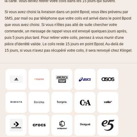
la carte. Vous devez retirer votre colis dans les 15 jours qui suivent.
Si vous avez choisi la livraison dans un point Bpost, vous êtes prévenu par
SMS, par mail ou par téléphone que votre colis est arrivé dans le point Bpost
que vous avez choisi. Si vous n'êtes pas allé de suite chercher votre
commande, un message de rappel vous est envoyé quelques jours après,
puis 5 jours plus tard. Pour retirer votre colis, pensez à vous munir d'une
pièce d'identité valide. Le colis reste 15 jours en point Bpost. Au-delà de
15 jours, si vous n'avez pas récupéré votre colis, il sera renvoyé chez Klingel.