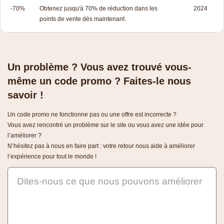
-70%
Obtenez jusqu'à 70% de réduction dans les
2024
points de vente dès maintenant.
Un problème ? Vous avez trouvé vous-
même un code promo ? Faites-le nous
savoir !
Un code promo ne fonctionne pas ou une offre est incorrecte ?
Vous avez rencontré un problème sur le site ou vous avez une idée pour
l’améliorer ?
N’hésitez pas à nous en faire part : votre retour nous aide à améliorer
l’expérience pour tout le monde !
Dites-nous ce que nous pouvons améliorer