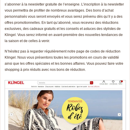
s’abonner à la newsletter gratuite de l’enseigne. L’inscription à la newsletter
vous permettra de profiter de nombreux avantages. Des bons d’achat
personnalisés vous seront envoyés et vous serez prévenu dès qu’il y a des
offres promotionnelles. En tant qu’abonné, vous recevrez des réductions
exclusives, des cadeaux gratuits et les conseils et astuces des stylistes de
Klingel. Vous serez informé en avant-première des nouvelles tendances de
la saison et de celles à venir.
N’hésitez pas à regarder régulièrement notre page de codes de réduction
Klingel. Nous vous présentons toutes les promotions en cours de validité
ainsi que les offres spéciales et les bonnes affaires. Vous pouvez faire votre
shopping à prix réduits avec nos bons de réduction.