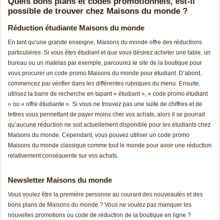
Quels bons plans et codes promotionnels, est-il
possible de trouver chez Maisons du monde ?
Réduction étudiante Maisons du monde
En tant qu’une grande enseigne, Maisons du monde offre des réductions
particulières. Si vous êtes étudiant et que vous désirez acheter une table, un
bureau ou un matelas par exemple, parcourez le site de la boutique pour
vous procurer un code promo Maisons du monde pour étudiant. D’abord,
commencez par vérifier dans les différentes rubriques du menu. Ensuite,
utilisez la barre de recherche en tapant « étudiant », « code promo étudiant
» ou « offre étudiante ». Si vous ne trouvez pas une suite de chiffres et de
lettres vous permettant de payer moins cher vos achats, alors il se pourrait
qu’aucune réduction ne soit actuellement disponible pour les étudiants chez
Maisons du monde. Cependant, vous pouvez utiliser un code promo
Maisons du monde classique comme tout le monde pour avoir une réduction
relativement conséquente sur vos achats.
Newsletter Maisons du monde
Vous voulez être la première personne au courant des nouveautés et des
bons plans de Maisons du monde ? Vous ne voulez pas manquer les
nouvelles promotions ou code de réduction de la boutique en ligne ?