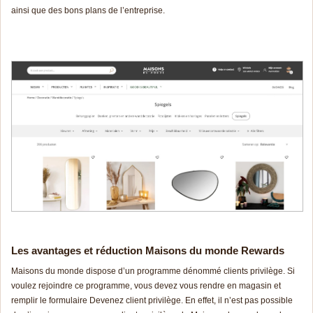
ainsi que des bons plans de l’entreprise.
Les avantages et réduction Maisons du monde Rewards
Maisons du monde dispose d’un programme dénommé clients privilège. Si
voulez rejoindre ce programme, vous devez vous rendre en magasin et
remplir le formulaire Devenez client privilège. En effet, il n’est pas possible