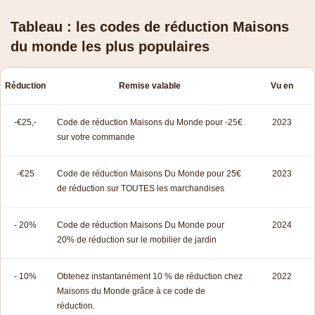
Tableau : les codes de réduction Maisons
du monde les plus populaires
Réduction
Remise valable
Vu en
-€25,-
Code de réduction Maisons du Monde pour -25€
2023
sur votre commande
-€25
Code de réduction Maisons Du Monde pour 25€
2023
de réduction sur TOUTES les marchandises
- 20%
Code de réduction Maisons Du Monde pour
2024
20% de réduction sur le mobilier de jardin
- 10%
Obtenez instantanément 10 % de réduction chez
2022
Maisons du Monde grâce à ce code de
réduction.