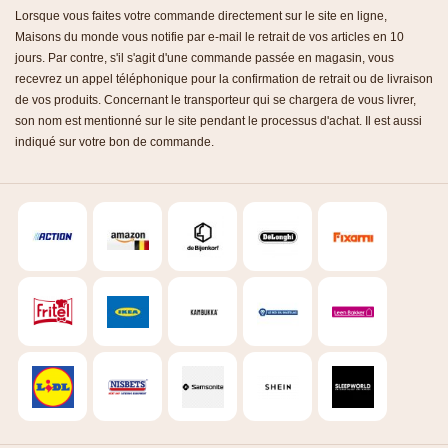
Lorsque vous faites votre commande directement sur le site en ligne,
Maisons du monde vous notifie par e-mail le retrait de vos articles en 10
jours. Par contre, s'il s'agit d'une commande passée en magasin, vous
recevrez un appel téléphonique pour la confirmation de retrait ou de livraison
de vos produits. Concernant le transporteur qui se chargera de vous livrer,
son nom est mentionné sur le site pendant le processus d'achat. Il est aussi
indiqué sur votre bon de commande.