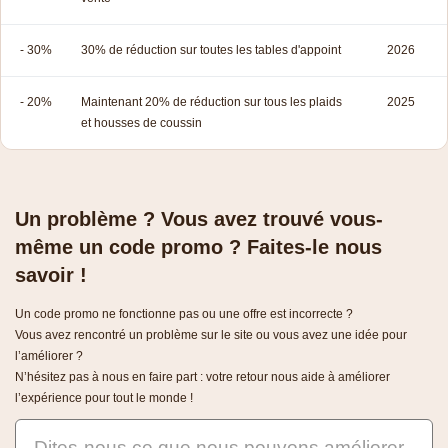
- 30%
30% de réduction sur toutes les tables d'appoint
2026
- 20%
Maintenant 20% de réduction sur tous les plaids
2025
et housses de coussin
Un problème ? Vous avez trouvé vous-
même un code promo ? Faites-le nous
savoir !
Un code promo ne fonctionne pas ou une offre est incorrecte ?
Vous avez rencontré un problème sur le site ou vous avez une idée pour
l’améliorer ?
N’hésitez pas à nous en faire part : votre retour nous aide à améliorer
l’expérience pour tout le monde !
Dites-nous ce que nous pouvons améliorer