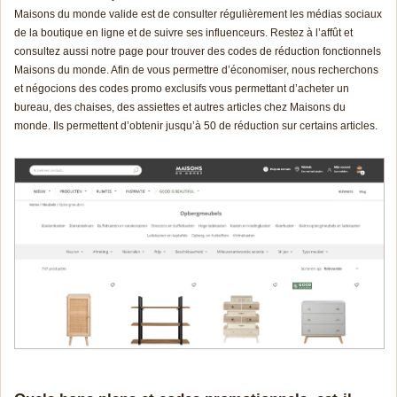
Maisons du monde valide est de consulter régulièrement les médias sociaux
de la boutique en ligne et de suivre ses influenceurs. Restez à l’affût et
consultez aussi notre page pour trouver des codes de réduction fonctionnels
Maisons du monde. Afin de vous permettre d’économiser, nous recherchons
et négocions des codes promo exclusifs vous permettant d’acheter un
bureau, des chaises, des assiettes et autres articles chez Maisons du
monde. Ils permettent d’obtenir jusqu’à 50 de réduction sur certains articles.