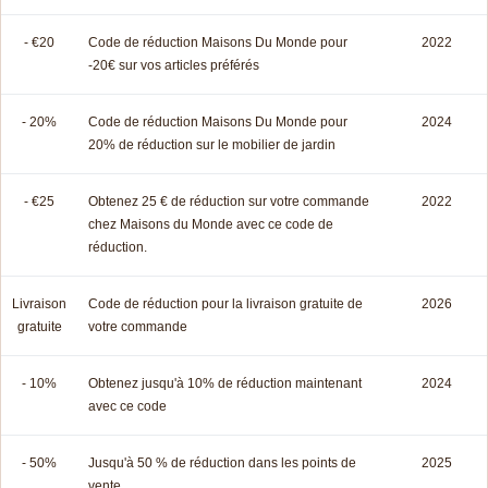
- €20
Code de réduction Maisons Du Monde pour
2022
-20€ sur vos articles préférés
- 20%
Code de réduction Maisons Du Monde pour
2024
20% de réduction sur le mobilier de jardin
- €25
Obtenez 25 € de réduction sur votre commande
2022
chez Maisons du Monde avec ce code de
réduction.
Livraison
Code de réduction pour la livraison gratuite de
2026
gratuite
votre commande
- 10%
Obtenez jusqu'à 10% de réduction maintenant
2024
avec ce code
- 50%
Jusqu'à 50 % de réduction dans les points de
2025
vente