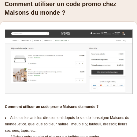
Comment utiliser un code promo chez
Maisons du monde ?
Comment utiliser un code promo Maisons du monde ?
Achetez les articles directement depuis le site de l’enseigne Maisons du
monde, et ce, quel que soit leur nature : meuble tv, fauteuil, dressoir, fleurs
séchées, tapis, etc.
Affichez votre panier et cliquez sur Valider mon panier.