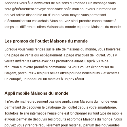
Abonnez-vous à la newsletter de Maisons du monde ! Un message vous
sera généralement envoyé dans votre boîte mail pour vous informer d’un
nouvel article disponible ou d’un nouveau moyen vous permettant
d’économiser sur vos achats. Vous pouvez ainsi prendre connaissance à
temps les différentes offres Maisons du monde et promo Maisons du monde.
Les promos de l’outlet Maisons du monde
Lorsque vous vous rendez sur le site de maisons du monde, vous trouverez
une page de vente qui est également la page d’accueil de l’outlet. Vous y
verrez différentes offres avec des promotions allant jusqu’à 50 % de
réduction sur votre première commande. Si vous voulez économiser de
l’argent, parcourez « les plus belles offres pour de belles nuits » et achetez
un canapé, un rideau ou un matelas à un prix réduit.
Appli mobile Maisons du monde
Il n’existe malheureusement pas une application Maisons du monde vous
permettant de découvrir le catalogue de l’outlet depuis votre smartphone.
Toutefois, le site internet de l’enseigne est fonctionnel sur tout type de mobile
et vous permet de découvrir les produits et promos Maisons du monde. Vous
pouvez vous y rendre régulièrement pour rester au parfum des nouveautés