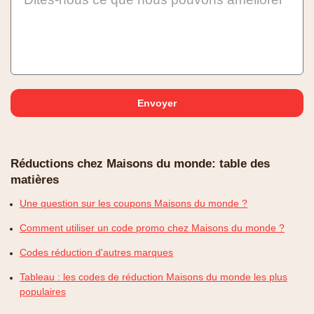
Réductions chez Maisons du monde: table des
matières
Une question sur les coupons Maisons du monde ?
Comment utiliser un code promo chez Maisons du monde ?
Codes réduction d'autres marques
Tableau : les codes de réduction Maisons du monde les plus
populaires