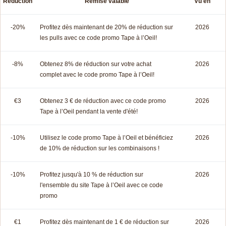
Réduction
Remise valable
Vu en
-20%
Profitez dès maintenant de 20% de réduction sur
2026
les pulls avec ce code promo Tape à l’Oeil!
-8%
Obtenez 8% de réduction sur votre achat
2026
complet avec le code promo Tape à l’Oeil!
€3
Obtenez 3 € de réduction avec ce code promo
2026
Tape à l’Oeil pendant la vente d'été!
-10%
Utilisez le code promo Tape à l’Oeil et bénéficiez
2026
de 10% de réduction sur les combinaisons !
-10%
Profitez jusqu'à 10 % de réduction sur
2026
l'ensemble du site Tape à l’Oeil avec ce code
promo
€1
Profitez dès maintenant de 1 € de réduction sur
2026