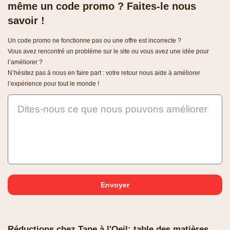
même un code promo ? Faites-le nous
savoir !
Un code promo ne fonctionne pas ou une offre est incorrecte ?
Vous avez rencontré un problème sur le site ou vous avez une idée pour
l’améliorer ?
N’hésitez pas à nous en faire part : votre retour nous aide à améliorer
l’expérience pour tout le monde !
Dites-nous ce que nous pouvons améliorer
Réductions chez Tape à l'Oeil: table des matières