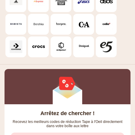
Arrêtez de chercher !
Recevez les meilleurs codes de réduction Tape à l'Oeil directement
dans votre boîte aux lettre