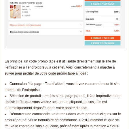
En principe, un code promo tape est utilisable directement sur le site de
l’entreprise à l’endroit prévu à cet effet. Voici concrètement la marche à
suivre pour profiter de votre code promo tape à l’oeil :
Connexion à la page : Tout d’abord, vous devez vous rendre sur le site
internet de l’entreprise.
Sélection de produit: une fois sur la page produit, il faut impérativement
choisir l’offre que vous voulez acheter en cliquant dessus, elle est
automatiquement déposée dans votre panier d’achat.
Démarrer une commande : retournez dans votre panier et cliquez sur le
produit pour ouvrir le formulaire de commande. C’est justement ici que se
trouve le champ de saisie du code, précisément après la mention « Sous-