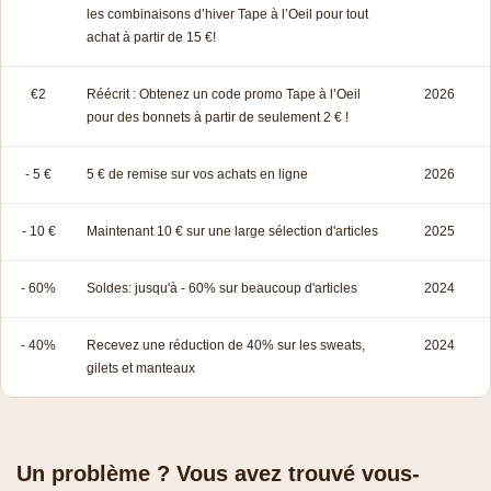
les combinaisons d’hiver Tape à l’Oeil pour tout
achat à partir de 15 €!
€2
Réécrit : Obtenez un code promo Tape à l’Oeil
2026
pour des bonnets à partir de seulement 2 € !
- 5 €
5 € de remise sur vos achats en ligne
2026
- 10 €
Maintenant 10 € sur une large sélection d'articles
2025
- 60%
Soldes: jusqu'à - 60% sur beaucoup d'articles
2024
- 40%
Recevez une réduction de 40% sur les sweats,
2024
gilets et manteaux
Un problème ? Vous avez trouvé vous-