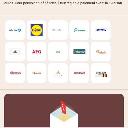
euros. Pour pouvoir en bénéficier, il faut régler le paiement avant la livraison.