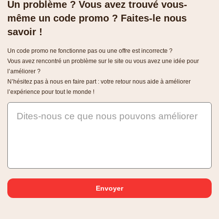
Un problème ? Vous avez trouvé vous-
même un code promo ? Faites-le nous
savoir !
Un code promo ne fonctionne pas ou une offre est incorrecte ?
Vous avez rencontré un problème sur le site ou vous avez une idée pour
l’améliorer ?
N’hésitez pas à nous en faire part : votre retour nous aide à améliorer
l’expérience pour tout le monde !
Dites-nous ce que nous pouvons améliorer