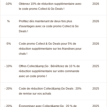
-10%
Obtenez 10% de réduction supplémentaire avec
2026
le code promo Collect & Go Deals !
%
Profitez dès maintenant de deux fois plus
2026
d'avantages avec ce code promo Collect & Go
Deals !
-5%
Code promo Collect & Go Deals pour 5% de
2026
réduction supplémentaire sur les friandises pour
chats !
- 10%
Offres Collect&amp;Go : Bénéficiez de 10 % de
2025
réduction supplémentaire sur votre commande
avec un code promo !
- 20%
Code de réduction Collect&amp;Go Deals : 20%
2025
de remise sur vos achats
- 20%
Économisez avec Collect&amp;Go : 20 % de
2025