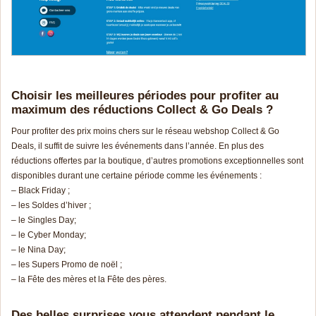
Choisir les meilleures périodes pour profiter au
maximum des réductions Collect & Go Deals ?
Pour profiter des prix moins chers sur le réseau webshop Collect & Go
Deals, il suffit de suivre les événements dans l’année. En plus des
réductions offertes par la boutique, d’autres promotions exceptionnelles sont
disponibles durant une certaine période comme les événements :
– Black Friday ;
– les Soldes d’hiver ;
– le Singles Day;
– le Cyber Monday;
– le Nina Day;
– les Supers Promo de noël ;
– la Fête des mères et la Fête des pères.
Des belles surprises vous attendent pendant le