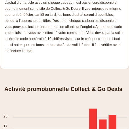
L’achat d’un article avec un chèque cadeau n’est pas encore disponible
pour le moment sur le site de Collect & Go Deals. Il vaut mieux être informé
pour en bénéficier, car tôt ou tard, les bons d’achat seront disponibles,
surtout à l’approche des fêtes. Dès qu’un chèque cadeau est disponible,
vous pouvez effectuer un paiement en allant sur l’onglet « Ajouter une carte
», une fois que vous avez effectué votre commande. Vous devez par la suite,
insérer le code numéroté à 10 chiffres visible sur le chèque-cadeau. Il faut
aussi noter que ces bons ont une durée de validité dont il faut vérifier avant
d’effectuer l’achat.
Activité promotionnelle Collect & Go Deals
23
17