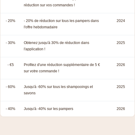
réduction sur vos commandes !
- 20%
- 20% de réduction sur tous les pampers dans
2024
l'offre hebdomadaire
- 30%
Obtenez jusqu'à 30% de réduction dans
2025
l'application !
- €5
Profitez d'une réduction supplémentaire de 5 €
2026
sur votre commande !
- 60%
Jusqu'à -60% sur tous les shampooings et
2025
savons
- 40%
Jusqu'à -40% sur les pampers
2026