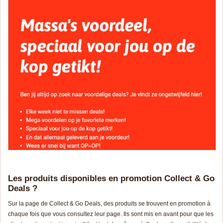
Les produits disponibles en promotion Collect & Go
Deals ?
Sur la page de Collect & Go Deals, des produits se trouvent en promotion à
chaque fois que vous consultez leur page. Ils sont mis en avant pour que les