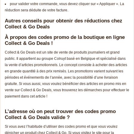
pour valider votre commande, vous devez cliquer sur « Appliquer ». La
réduction sera déduite de votre facture.
Autres conseils pour obtenir des réductions chez
Collect & Go Deals
À propos des codes promo de la boutique en ligne
Collect & Go Deals !
Collect & Go Deals est un site de vente de produits journaliers et grand
public. Il appartient au groupe Colruyt basé en Belgique et spécialisé dans
la vente d’articles promotionnels. Le concept consiste à acheter des articles
en grande quantité à des prix remisés. Les promotions varient suivant les
périodes et événements de l’année, avec la possibilité d’une livraison
gratuite. Si vous aussi, vous voulez bénéficier des articles en promo mis en
vente sur Collect & Go Deals, vous trouverez les démarches pour effectuer le
paiement dans cet article !
L’adresse où on peut trouver des codes promo
Collect & Go Deals valide ?
Si vous avez l’habitude d’utiliser des codes promo et que vous voulez
dénicher un produit chez Collect & Go. Si vous visitez le site pour la