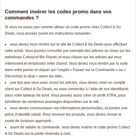
Comment insérer les codes promo dans vos
commandes ?
Si vous ne savez pas comme utiliser un code promo chez Collect & Go
Deals, vous pouvez suivre les instructions suivantes :
vous devez vous rendre sur le site de Collect & Go Deals pour effectuer
votre achat. Vous pouvez consulter par exemple des articles au choix sur les
webshops Colruyt et Bio Planet, et vous cliquer sur les articles qui vous
intéressent et remplissez votre chariot. Vous devez vous rendre par la suite
dans votre panier et cliquer sur l’onglet « Passer sur la Commande » ou «
Décrochez le deal » selon les sites ;
une fois que vous avez choisi les articles, vous devez créer un compte
client sur Collect & Go Deals, ou vous connectez à l’aide de vos identifiants
dans votre tableau de bord. Vous pouvez aussi créer un profil XTRA, pour
bénéficier de nombreux avantages disponibles sur le site ;
vous devez communiquer vos informations personnelles, et joindre une
pièce d’identité valide. Pour recevoir les produits, vous devez choisir le
mode de livraison approprié ;
avant de valider la commande, vous devez insérer le code promo Collect
& Go Deals sur la partie réservée à cela ;