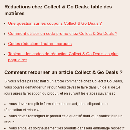
Réductions chez Collect & Go Deals: table des
matières
Une question sur les coupons Collect & Go Deals ?
Comment utiliser un code promo chez Collect & Go Deals ?
Codes réduction d'autres marques
Tableau : les codes de réduction Collect & Go Deals les plus
populaires
Comment retourner un article Collect & Go Deals ?
Si vous n’êtes pas satisfait d’un article commandé chez Collect & Go Deals,
vous pouvez demander un retour. Vous devez le faire dans un délai de 14
jours après la réception du produit, et en suivant les étapes suivantes :
vous devez remplir le formulaire de contact, et en cliquant sur «
rétractation et retour » ;
vous devez renseigner le produit et la quantité dont vous voulez faire un
retour ;
vous emballez soigneusement les produits dans leur emballage respectif