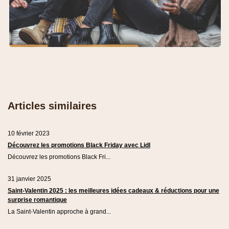
Articles similaires
10 février 2023
Découvrez les promotions Black Friday avec Lidl
Découvrez les promotions Black Fri...
31 janvier 2025
Saint-Valentin 2025 : les meilleures idées cadeaux & réductions pour une
surprise romantique
La Saint-Valentin approche à grand...