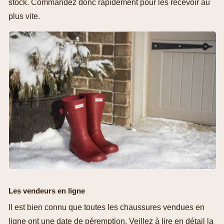
stock. Commandez donc rapidement pour les recevoir au
plus vite.
Les vendeurs en ligne
Il est bien connu que toutes les chaussures vendues en
ligne ont une date de péremption. Veillez à lire en détail la