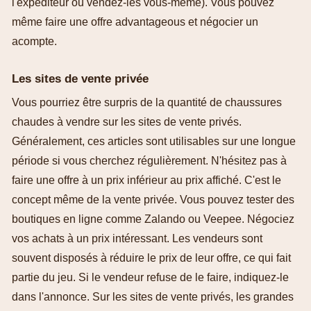
l'expéditeur ou vendez-les vous-même). Vous pouvez
même faire une offre advantageous et négocier un
acompte.
Les sites de vente privée
Vous pourriez être surpris de la quantité de chaussures
chaudes à vendre sur les sites de vente privés.
Généralement, ces articles sont utilisables sur une longue
période si vous cherchez régulièrement. N'hésitez pas à
faire une offre à un prix inférieur au prix affiché. C'est le
concept même de la vente privée. Vous pouvez tester des
boutiques en ligne comme Zalando ou Veepee. Négociez
vos achats à un prix intéressant. Les vendeurs sont
souvent disposés à réduire le prix de leur offre, ce qui fait
partie du jeu. Si le vendeur refuse de le faire, indiquez-le
dans l'annonce. Sur les sites de vente privés, les grandes