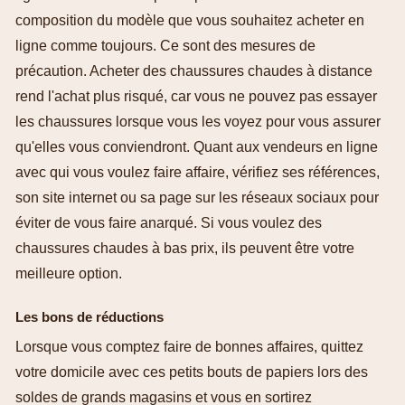
composition du modèle que vous souhaitez acheter en
ligne comme toujours. Ce sont des mesures de
précaution. Acheter des chaussures chaudes à distance
rend l'achat plus risqué, car vous ne pouvez pas essayer
les chaussures lorsque vous les voyez pour vous assurer
qu'elles vous conviendront. Quant aux vendeurs en ligne
avec qui vous voulez faire affaire, vérifiez ses références,
son site internet ou sa page sur les réseaux sociaux pour
éviter de vous faire anarqué. Si vous voulez des
chaussures chaudes à bas prix, ils peuvent être votre
meilleure option.
Les bons de réductions
Lorsque vous comptez faire de bonnes affaires, quittez
votre domicile avec ces petits bouts de papiers lors des
soldes de grands magasins et vous en sortirez