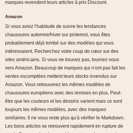
marques revendent leurs articles à prix Discount.
Amazon
Si vous aviez l'habitude de suivre les tendances
chaussures automne/hiver sur pinterest, vous êtes
probablement déjà tombé sur des modèles qui vous
intéressaient. Recherchez votre coup de cœur sur des
sites américains. Si vous ne trouvez pas, tournez-vous
vers Amazon. Beaucoup de marques qui n'ont pas fait les
ventes escomptées mettent leurs stocks invendus sur
Amazon. Vous retrouverez les mêmes modèles de
chaussures européens avec des remises en plus. Peut-
être que les couleurs et les dessins varient mais ce sont
toujours les mêmes modèles, avec des marques
similaires. Il ne vous reste plus qu'à vérifier le Markdown.
Les bons articles se retrouvent rapidement en rupture de