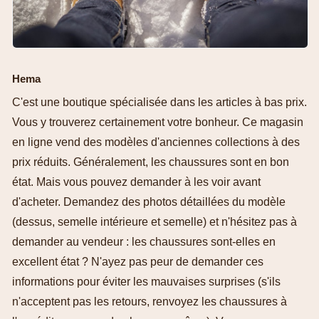
Hema
C'est une boutique spécialisée dans les articles à bas prix.
Vous y trouverez certainement votre bonheur. Ce magasin
en ligne vend des modèles d'anciennes collections à des
prix réduits. Généralement, les chaussures sont en bon
état. Mais vous pouvez demander à les voir avant
d'acheter. Demandez des photos détaillées du modèle
(dessus, semelle intérieure et semelle) et n'hésitez pas à
demander au vendeur : les chaussures sont-elles en
excellent état ? N'ayez pas peur de demander ces
informations pour éviter les mauvaises surprises (s'ils
n'acceptent pas les retours, renvoyez les chaussures à