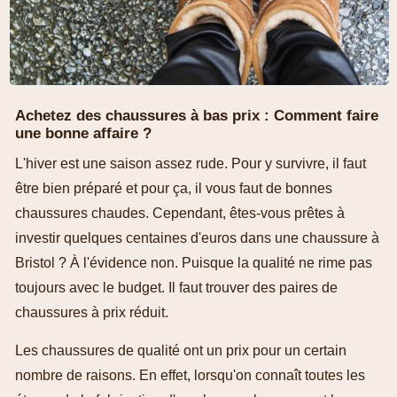
Achetez des chaussures à bas prix : Comment faire
une bonne affaire ?
L'hiver est une saison assez rude. Pour y survivre, il faut
être bien préparé et pour ça, il vous faut de bonnes
chaussures chaudes. Cependant, êtes-vous prêtes à
investir quelques centaines d'euros dans une chaussure à
Bristol ? À l'évidence non. Puisque la qualité ne rime pas
toujours avec le budget. Il faut trouver des paires de
chaussures à prix réduit.
Les chaussures de qualité ont un prix pour un certain
nombre de raisons. En effet, lorsqu'on connaît toutes les