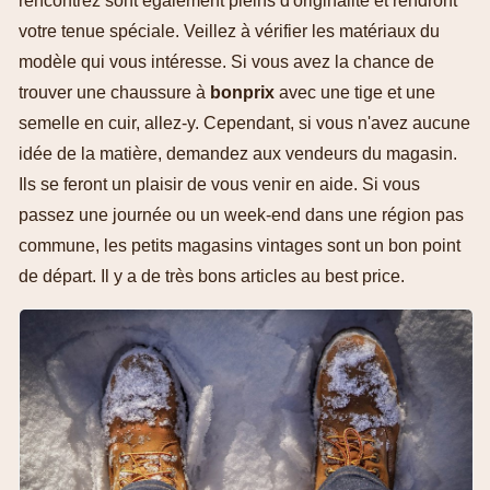
rencontrez sont également pleins d'originalité et rendront
votre tenue spéciale. Veillez à vérifier les matériaux du
modèle qui vous intéresse. Si vous avez la chance de
trouver une chaussure à
bonprix
avec une tige et une
semelle en cuir, allez-y. Cependant, si vous n'avez aucune
idée de la matière, demandez aux vendeurs du magasin.
Ils se feront un plaisir de vous venir en aide. Si vous
passez une journée ou un week-end dans une région pas
commune, les petits magasins vintages sont un bon point
de départ. Il y a de très bons articles au best price.