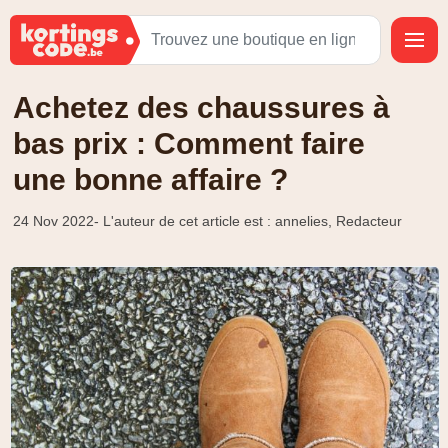
Achetez des chaussures à
bas prix : Comment faire
une bonne affaire ?
24 Nov 2022
- L'auteur de cet article est : annelies, Redacteur