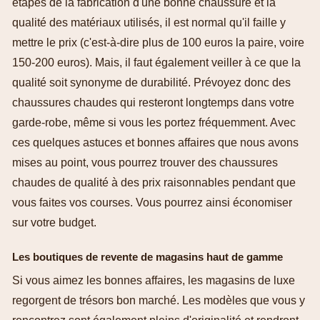
étapes de la fabrication d'une bonne chaussure et la
qualité des matériaux utilisés, il est normal qu'il faille y
mettre le prix (c'est-à-dire plus de 100 euros la paire, voire
150-200 euros). Mais, il faut également veiller à ce que la
qualité soit synonyme de durabilité. Prévoyez donc des
chaussures chaudes qui resteront longtemps dans votre
garde-robe, même si vous les portez fréquemment. Avec
ces quelques astuces et bonnes affaires que nous avons
mises au point, vous pourrez trouver des chaussures
chaudes de qualité à des prix raisonnables pendant que
vous faites vos courses. Vous pourrez ainsi économiser
sur votre budget.
Les boutiques de revente de magasins haut de gamme
Si vous aimez les bonnes affaires, les magasins de luxe
regorgent de trésors bon marché. Les modèles que vous y