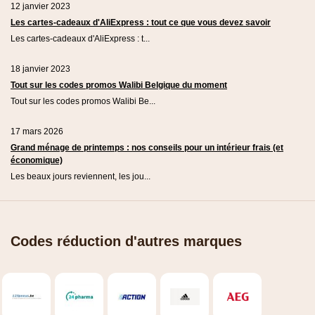
12 janvier 2023
Les cartes-cadeaux d'AliExpress : tout ce que vous devez savoir
Les cartes-cadeaux d'AliExpress : t...
18 janvier 2023
Tout sur les codes promos Walibi Belgique du moment
Tout sur les codes promos Walibi Be...
17 mars 2026
Grand ménage de printemps : nos conseils pour un intérieur frais (et
économique)
Les beaux jours reviennent, les jou...
Codes réduction d'autres marques