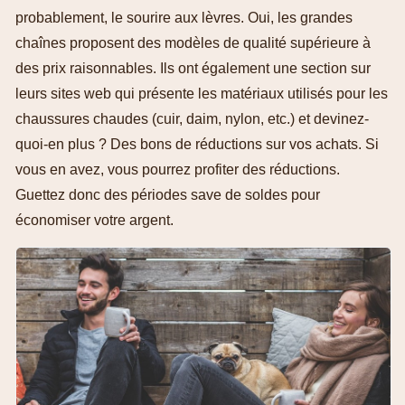
probablement, le sourire aux lèvres. Oui, les grandes
chaînes proposent des modèles de qualité supérieure à
des prix raisonnables. Ils ont également une section sur
leurs sites web qui présente les matériaux utilisés pour les
chaussures chaudes (cuir, daim, nylon, etc.) et devinez-
quoi-en plus ? Des bons de réductions sur vos achats. Si
vous en avez, vous pourrez profiter des réductions.
Guettez donc des périodes save de soldes pour
économiser votre argent.