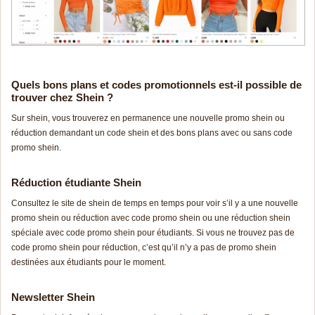
Quels bons plans et codes promotionnels est-il possible de
trouver chez Shein ?
Sur shein, vous trouverez en permanence une nouvelle promo shein ou
réduction demandant un code shein et des bons plans avec ou sans code
promo shein.
Réduction étudiante Shein
Consultez le site de shein de temps en temps pour voir s’il y a une nouvelle
promo shein ou réduction avec code promo shein ou une réduction shein
spéciale avec code promo shein pour étudiants. Si vous ne trouvez pas de
code promo shein pour réduction, c’est qu’il n’y a pas de promo shein
destinées aux étudiants pour le moment.
Newsletter Shein