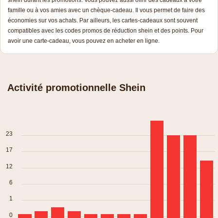
famille ou à vos amies avec un chèque-cadeau. Il vous permet de faire des
économies sur vos achats. Par ailleurs, les cartes-cadeaux sont souvent
compatibles avec les codes promos de réduction shein et des points. Pour
avoir une carte-cadeau, vous pouvez en acheter en ligne.
Activité promotionnelle Shein
23
17
12
6
1
0