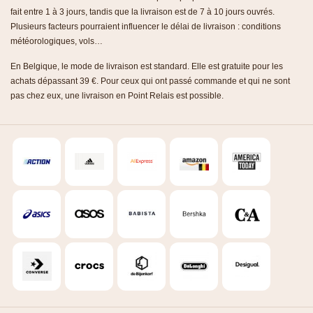
fait entre 1 à 3 jours, tandis que la livraison est de 7 à 10 jours ouvrés.
Plusieurs facteurs pourraient influencer le délai de livraison : conditions
météorologiques, vols…
En Belgique, le mode de livraison est standard. Elle est gratuite pour les
achats dépassant 39 €. Pour ceux qui ont passé commande et qui ne sont
pas chez eux, une livraison en Point Relais est possible.