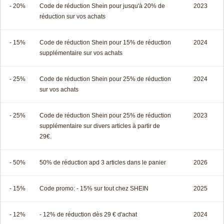
- 20%
Code de réduction Shein pour jusqu'à 20% de
2023
réduction sur vos achats
- 15%
Code de réduction Shein pour 15% de réduction
2024
supplémentaire sur vos achats
- 25%
Code de réduction Shein pour 25% de réduction
2024
sur vos achats
- 25%
Code de réduction Shein pour 25% de réduction
2023
supplémentaire sur divers articles à partir de
29€.
- 50%
50% de réduction apd 3 articles dans le panier
2026
- 15%
Code promo: - 15% sur tout chez SHEIN
2025
- 12%
- 12% de réduction dès 29 € d'achat
2024