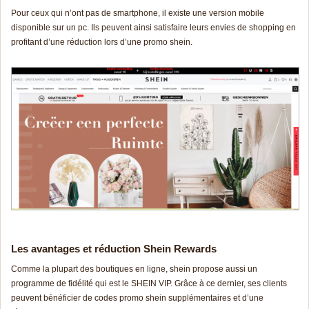
Pour ceux qui n’ont pas de smartphone, il existe une version mobile
disponible sur un pc. Ils peuvent ainsi satisfaire leurs envies de shopping en
profitant d’une réduction lors d’une promo shein.
Les avantages et réduction Shein Rewards
Comme la plupart des boutiques en ligne, shein propose aussi un
programme de fidélité qui est le SHEIN VIP. Grâce à ce dernier, ses clients
peuvent bénéficier de codes promo shein supplémentaires et d’une