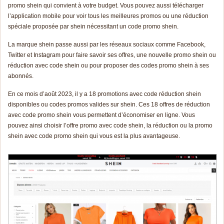
promo shein qui convient à votre budget. Vous pouvez aussi télécharger
l’application mobile pour voir tous les meilleures
pr
omos
ou une réduction
spéciale proposée par shein nécessitant un code promo shein.
La marque shein passe aussi par les réseaux sociaux comme Facebook,
Twitter et Instagram pour faire savoir ses offres, une nouvelle promo shein ou
réduction avec code shein ou pour proposer des codes promo shein à ses
abonnés.
En ce mois d’août 2023, il y a 18 promotions avec code réduction shein
disponibles ou codes
pr
omos
valides sur shein. Ces 18 offres de réduction
avec code promo shein vous permettent d’économiser en ligne. Vous
pouvez ainsi choisir l’
offre promo
avec code shein, la réduction ou la promo
shein avec code promo shein qui vous est la plus avantageuse.