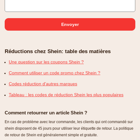
Réductions chez Shein: table des matières
Une question sur les coupons Shein ?
Comment utiliser un code promo chez Shein ?
Codes réduction d'autres marques
Tableau : les codes de réduction Shein les plus populaires
Comment retourner un article Shein ?
En cas de problème avec leur commande, les clients qui ont commandé sur
shein disposent de 45 jours pour utiliser leur étiquette de retour. La politique
de retour de Shein est généralement simple et gratuite.