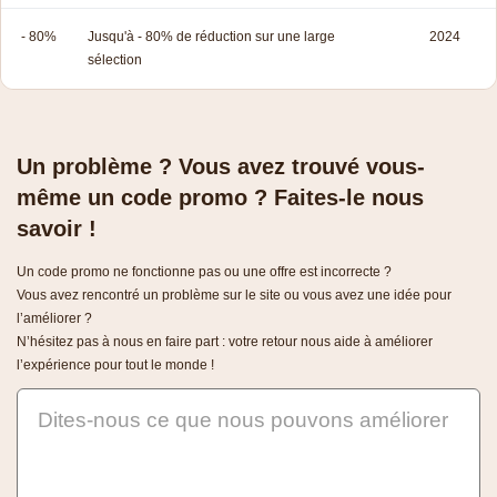
- 80%
Jusqu'à - 80% de réduction sur une large
2024
sélection
Un problème ? Vous avez trouvé vous-
même un code promo ? Faites-le nous
savoir !
Un code promo ne fonctionne pas ou une offre est incorrecte ?
Vous avez rencontré un problème sur le site ou vous avez une idée pour
l’améliorer ?
N’hésitez pas à nous en faire part : votre retour nous aide à améliorer
l’expérience pour tout le monde !
Dites-nous ce que nous pouvons améliorer