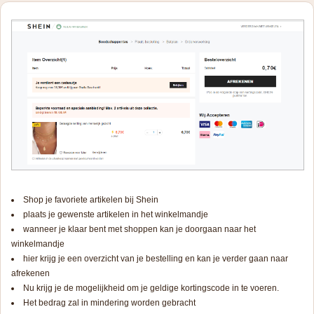
Shop je favoriete artikelen bij Shein
plaats je gewenste artikelen in het winkelmandje
wanneer je klaar bent met shoppen kan je doorgaan naar het
winkelmandje
hier krijg je een overzicht van je bestelling en kan je verder gaan naar
afrekenen
Nu krijg je de mogelijkheid om je geldige kortingscode in te voeren.
Het bedrag zal in mindering worden gebracht