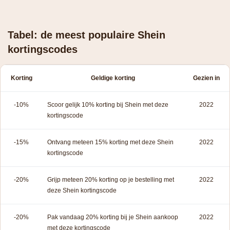
Tabel: de meest populaire Shein
kortingscodes
Korting
Geldige korting
Gezien in
-10%
Scoor gelijk 10% korting bij Shein met deze
2022
kortingscode
-15%
Ontvang meteen 15% korting met deze Shein
2022
kortingscode
-20%
Grijp meteen 20% korting op je bestelling met
2022
deze Shein kortingscode
-20%
Pak vandaag 20% korting bij je Shein aankoop
2022
met deze kortingscode