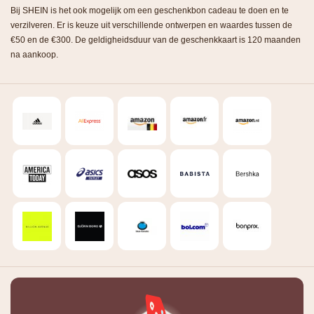
Bij SHEIN is het ook mogelijk om een geschenkbon cadeau te doen en te
verzilveren. Er is keuze uit verschillende ontwerpen en waardes tussen de
€50 en de €300. De geldigheidsduur van de geschenkkaart is 120 maanden
na aankoop.