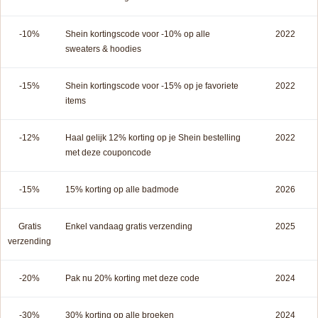
-10%
Shein kortingscode voor -10% op alle
2022
sweaters & hoodies
-15%
Shein kortingscode voor -15% op je favoriete
2022
items
-12%
Haal gelijk 12% korting op je Shein bestelling
2022
met deze couponcode
-15%
15% korting op alle badmode
2026
Gratis
Enkel vandaag gratis verzending
2025
verzending
-20%
Pak nu 20% korting met deze code
2024
-30%
30% korting op alle broeken
2024