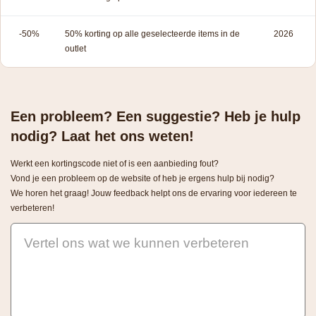
-50%
50% korting op alle geselecteerde items in de
2026
outlet
Een probleem? Een suggestie? Heb je hulp
nodig? Laat het ons weten!
Werkt een kortingscode niet of is een aanbieding fout?
Vond je een probleem op de website of heb je ergens hulp bij nodig?
We horen het graag! Jouw feedback helpt ons de ervaring voor iedereen te
verbeteren!
Vertel ons wat we kunnen verbeteren