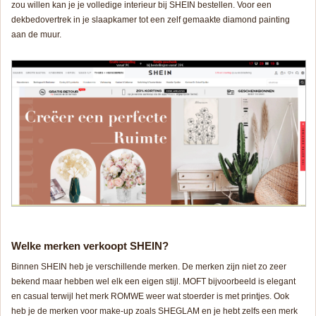
zou willen kan je je volledige interieur bij SHEIN bestellen. Voor een
dekbedovertrek in je slaapkamer tot een zelf gemaakte diamond painting
aan de muur.
Welke merken verkoopt SHEIN?
Binnen SHEIN heb je verschillende merken. De merken zijn niet zo zeer
bekend maar hebben wel elk een eigen stijl. MOFT bijvoorbeeld is elegant
en casual terwijl het merk ROMWE weer wat stoerder is met printjes. Ook
heb je de merken voor make-up zoals SHEGLAM en je hebt zelfs een merk