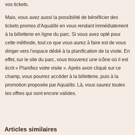
vos tickets.
Mais, vous avez aussi la possibilité de bénéficier des
tickets promos d'Aqualibi en vous rendant immédiatement
à la billetterie en ligne du parc. Si vous avez opté pour
cette méthode, tout ce que vous aurez à faire est de vous
diriger vers l'espace dédié à la planification de la visite. En
effet, sur le site du parc, vous trouverez une icône où il est
écrit « Planifiez votre visite ». Après avoir cliqué sur ce
champ, vous pourrez accéder à la billetterie, puis à la
promotion proposée par Aqualibi. Là, vous saurez toutes
les offres qui sont encore valides.
Articles similaires