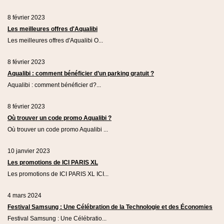
8 février 2023
Les meilleures offres d'Aqualibi
Les meilleures offres d'Aqualibi O...
8 février 2023
Aqualibi : comment bénéficier d’un parking gratuit ?
Aqualibi : comment bénéficier d?...
8 février 2023
Où trouver un code promo Aqualibi ?
Où trouver un code promo Aqualibi ...
10 janvier 2023
Les promotions de ICI PARIS XL
Les promotions de ICI PARIS XL ICI...
4 mars 2024
Festival Samsung : Une Célébration de la Technologie et des Économies
Festival Samsung : Une Célébratio...