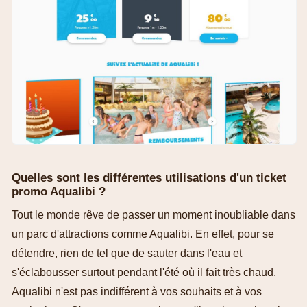
Quelles sont les différentes utilisations d'un ticket
promo Aqualibi ?
Tout le monde rêve de passer un moment inoubliable dans
un parc d'attractions comme Aqualibi. En effet, pour se
détendre, rien de tel que de sauter dans l'eau et
s'éclabousser surtout pendant l'été où il fait très chaud.
Aqualibi n'est pas indifférent à vos souhaits et à vos