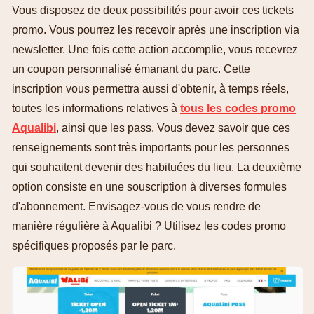
Vous disposez de deux possibilités pour avoir ces tickets
promo. Vous pourrez les recevoir après une inscription via
newsletter. Une fois cette action accomplie, vous recevrez
un coupon personnalisé émanant du parc. Cette
inscription vous permettra aussi d'obtenir, à temps réels,
toutes les informations relatives à
tous les codes promo
Aqualibi
, ainsi que les pass. Vous devez savoir que ces
renseignements sont très importants pour les personnes
qui souhaitent devenir des habituées du lieu. La deuxième
option consiste en une souscription à diverses formules
d'abonnement. Envisagez-vous de vous rendre de
manière régulière à Aqualibi ? Utilisez les codes promo
spécifiques proposés par le parc.