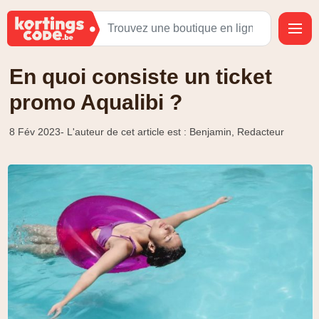
En quoi consiste un ticket
promo Aqualibi ?
8 Fév 2023
- L'auteur de cet article est : Benjamin, Redacteur