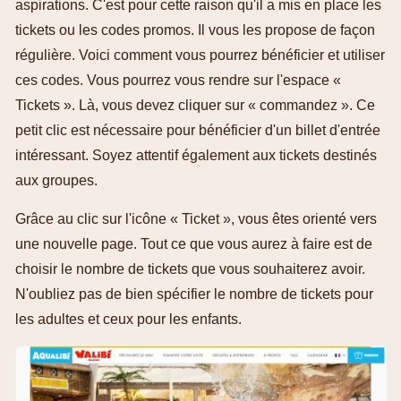
aspirations. C'est pour cette raison qu'il a mis en place les
tickets ou les codes promos. Il vous les propose de façon
régulière. Voici comment vous pourrez bénéficier et utiliser
ces codes. Vous pourrez vous rendre sur l'espace «
Tickets ». Là, vous devez cliquer sur « commandez ». Ce
petit clic est nécessaire pour bénéficier d'un billet d'entrée
intéressant. Soyez attentif également aux tickets destinés
aux groupes.
Grâce au clic sur l'icône « Ticket », vous êtes orienté vers
une nouvelle page. Tout ce que vous aurez à faire est de
choisir le nombre de tickets que vous souhaiterez avoir.
N'oubliez pas de bien spécifier le nombre de tickets pour
les adultes et ceux pour les enfants.