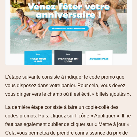
L'étape suivante consiste à indiquer le code promo que
vous disposez dans votre panier. Pour cela, vous devez
vous diriger vers le champ où il est écrit « billets ajoutés ».
La dernière étape consiste à faire un copié-collé des
codes promos. Puis, cliquez sur l'icône « Appliquer ». Il ne
faut pas également oublier de cliquer sur « Mettre à jour ».
Cela vous permettra de prendre connaissance du prix de