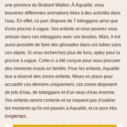
une province du Brabant Wallon. À Aqualibi, vous
trouverez différentes animations liées à des activités dans
l'eau. En effet, ce parc dispose de 7 toboggans ainsi que
d'une piscine à vague. Vos enfants et vous pourrez vous
amuser dans ces toboggans avec vos bouées. Mais, il est
aussi possible de faire des glissades dans ces tubes sans
ces objets. Si vous recherchez plus de funs, optez pour la
piscine à vague. Celle-ci a été conçue pour vous procurer
des moments inouïs en famille. Pour les enfants, Aqualibi
leur a réservé des zones enfants. Mises en place pour
accueillir ces derniers uniquement, ces zones disposent
de jets d'eau, de toboggans et d'un seau d'eau énorme.
Vos enfants seront contents et ne risquent pas d'oublier
les moments qu'ils ont passés à Aqualibi, et ce pour très
longtemps.