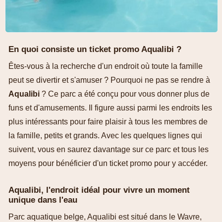
En quoi consiste un ticket promo Aqualibi ?
Êtes-vous à la recherche d'un endroit où toute la famille
peut se divertir et s'amuser ? Pourquoi ne pas se rendre à
Aqualibi
? Ce parc a été conçu pour vous donner plus de
funs et d'amusements. Il figure aussi parmi les endroits les
plus intéressants pour faire plaisir à tous les membres de
la famille, petits et grands. Avec les quelques lignes qui
suivent, vous en saurez davantage sur ce parc et tous les
moyens pour bénéficier d'un ticket promo pour y accéder.
Aqualibi, l'endroit idéal pour vivre un moment
unique dans l'eau
Parc aquatique belge, Aqualibi est situé dans le Wavre,