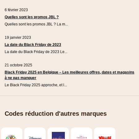
6 février 2023
Quelles sont les promos JBL ?
Quelles sont les promos JBL ? La m...
19 janvier 2023
La date du Black Friday de 2023
La date du Black Friday de 2023 Le...
21 octobre 2025
Black Friday 2025 en Belgique – Les meilleures offres, dates et magasins
à ne pas manquer
Le Black Friday 2025 approche, et l...
Codes réduction d'autres marques