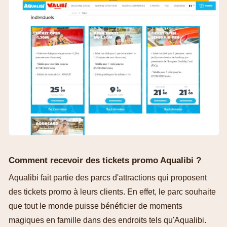
Comment recevoir des tickets promo Aqualibi ?
Aqualibi fait partie des parcs d'attractions qui proposent
des tickets promo à leurs clients. En effet, le parc souhaite
que tout le monde puisse bénéficier de moments
magiques en famille dans des endroits tels qu'Aqualibi.