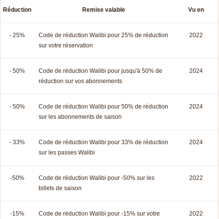
Réduction
Remise valable
Vu en
- 25%
Code de réduction Walibi pour 25% de réduction
2022
sur votre réservation
- 50%
Code de réduction Walibi pour jusqu'à 50% de
2024
réduction sur vos abonnements
- 50%
Code de réduction Walibi pour 50% de réduction
2024
sur les abonnements de saison
- 33%
Code de réduction Walibi pour 33% de réduction
2024
sur les passes Walibi
-50%
Code de réduction Walibi pour -50% sur les
2022
billets de saison
-15%
Code de réduction Walibi pour -15% sur votre
2022