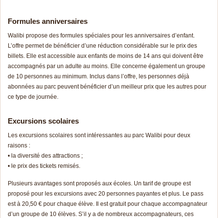
Formules anniversaires
Walibi propose des formules spéciales pour les anniversaires d’enfant.
L’offre permet de bénéficier d’une réduction considérable sur le prix des
billets. Elle est accessible aux enfants de moins de 14 ans qui doivent être
accompagnés par un adulte au moins. Elle concerne également un groupe
de 10 personnes au minimum. Inclus dans l’offre, les personnes déjà
abonnées au parc peuvent bénéficier d’un meilleur prix que les autres pour
ce type de journée.
Excursions scolaires
Les excursions scolaires sont intéressantes au parc Walibi pour deux
raisons :
• la diversité des attractions ;
• le prix des tickets remisés.
Plusieurs avantages sont proposés aux écoles. Un tarif de groupe est
proposé pour les excursions avec 20 personnes payantes et plus. Le pass
est à 20,50 € pour chaque élève. Il est gratuit pour chaque accompagnateur
d’un groupe de 10 élèves. S’il y a de nombreux accompagnateurs, ces