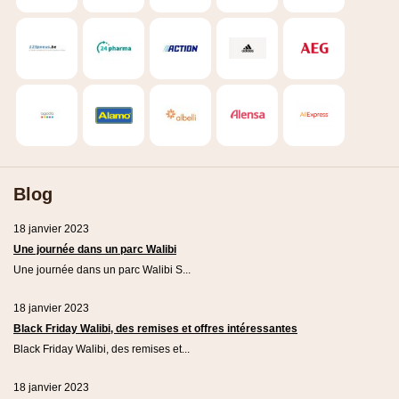
Blog
18 janvier 2023
Une journée dans un parc Walibi
Une journée dans un parc Walibi S...
18 janvier 2023
Black Friday Walibi, des remises et offres intéressantes
Black Friday Walibi, des remises et...
18 janvier 2023