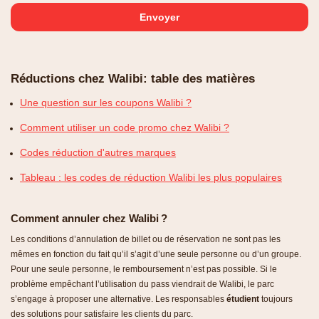
Réductions chez Walibi: table des matières
Une question sur les coupons Walibi ?
Comment utiliser un code promo chez Walibi ?
Codes réduction d'autres marques
Tableau : les codes de réduction Walibi les plus populaires
Comment annuler chez Walibi ?
Les conditions d’annulation de billet ou de réservation ne sont pas les
mêmes en fonction du fait qu’il s’agit d’une seule personne ou d’un groupe.
Pour une seule personne, le remboursement n’est pas possible. Si le
problème empêchant l’utilisation du pass viendrait de Walibi, le parc
s’engage à proposer une alternative. Les responsables
étudient
toujours
des solutions pour satisfaire les clients du parc.