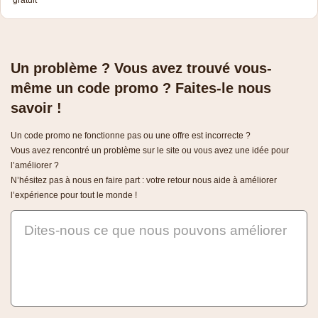
Un problème ? Vous avez trouvé vous-
même un code promo ? Faites-le nous
savoir !
Un code promo ne fonctionne pas ou une offre est incorrecte ?
Vous avez rencontré un problème sur le site ou vous avez une idée pour
l’améliorer ?
N’hésitez pas à nous en faire part : votre retour nous aide à améliorer
l’expérience pour tout le monde !
Dites-nous ce que nous pouvons améliorer