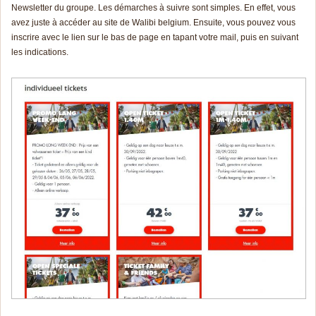
Newsletter du groupe. Les démarches à suivre sont simples. En effet, vous
avez juste à accéder au site de Walibi belgium. Ensuite, vous pouvez vous
inscrire avec le lien sur le bas de page en tapant votre mail, puis en suivant
les indications.