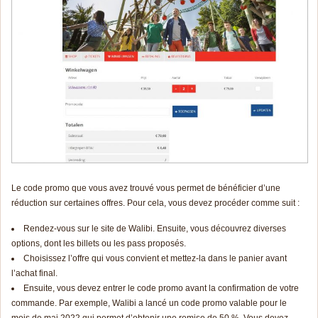
Le code promo que vous avez trouvé vous permet de bénéficier d’une
réduction sur certaines offres. Pour cela, vous devez procéder comme suit :
Rendez-vous sur le site de Walibi. Ensuite, vous découvrez diverses
options, dont les billets ou les pass proposés.
Choisissez l’offre qui vous convient et mettez-la dans le panier avant
l’achat final.
Ensuite, vous devez entrer le code promo avant la confirmation de votre
commande. Par exemple, Walibi a lancé un code promo valable pour le
mois de mai 2022 qui permet d’obtenir une remise de 50 %. Vous devez