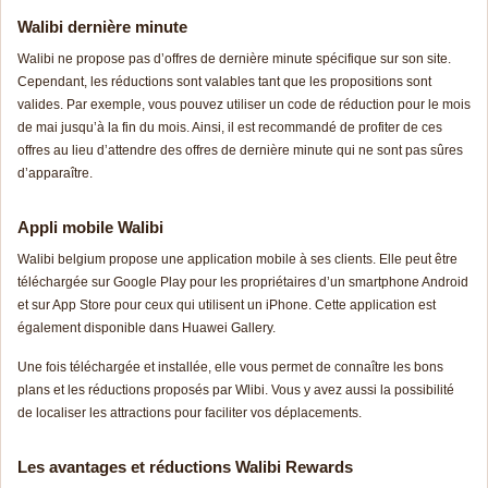
Walibi dernière minute
Walibi ne propose pas d’offres de dernière minute spécifique sur son site.
Cependant, les réductions sont valables tant que les propositions sont
valides. Par exemple, vous pouvez utiliser un code de réduction pour le mois
de mai jusqu’à la fin du mois. Ainsi, il est recommandé de profiter de ces
offres au lieu d’attendre des offres de dernière minute qui ne sont pas sûres
d’apparaître.
Appli mobile Walibi
Walibi belgium propose une application mobile à ses clients. Elle peut être
téléchargée sur Google Play pour les propriétaires d’un smartphone Android
et sur App Store pour ceux qui utilisent un iPhone. Cette application est
également disponible dans Huawei Gallery.
Une fois téléchargée et installée, elle vous permet de connaître les bons
plans et les réductions proposés par Wlibi. Vous y avez aussi la possibilité
de localiser les attractions pour faciliter vos déplacements.
Les avantages et réductions Walibi Rewards