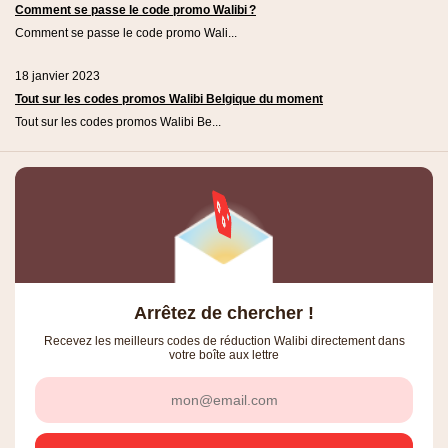
Comment se passe le code promo Walibi ?
Comment se passe le code promo Wali...
18 janvier 2023
Tout sur les codes promos Walibi Belgique du moment
Tout sur les codes promos Walibi Be...
Arrêtez de chercher !
Recevez les meilleurs codes de réduction Walibi directement dans
votre boîte aux lettre