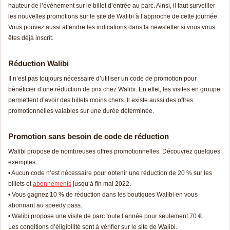
hauteur de l’événement sur le billet d’entrée au parc. Ainsi, il faut surveiller
les nouvelles promotions sur le site de Walibi à l’approche de cette journée.
Vous pouvez aussi attendre les indications dans la newsletter si vous vous
êtes déjà inscrit.
Réduction Walibi
Il n’est pas toujours nécessaire d’utiliser un code de promotion pour
bénéficier d’une réduction de prix chez Walibi. En effet, les visites en groupe
permettent d’avoir des billets moins chers. Il existe aussi des offres
promotionnelles valables sur une durée déterminée.
Promotion sans besoin de code de réduction
Walibi propose de nombreuses offres promotionnelles. Découvrez quelques
exemples :
• Aucun code n’est nécessaire pour obtenir une réduction de 20 % sur les
billets et
abonnements
jusqu’à fin mai 2022.
• Vous gagnez 10 % de réduction dans les boutiques Walibi en vous
abonnant au speedy pass.
• Walibi propose une visite de parc toute l’année pour seulement 70 €.
Les conditions d’éligibilité sont à vérifier sur le site de Walibi.