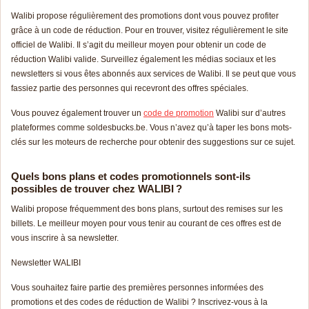
Walibi propose régulièrement des promotions dont vous pouvez profiter
grâce à un code de réduction. Pour en trouver, visitez régulièrement le site
officiel de Walibi. Il s’agit du meilleur moyen pour obtenir un code de
réduction Walibi valide. Surveillez également les médias sociaux et les
newsletters si vous êtes abonnés aux services de Walibi. Il se peut que vous
fassiez partie des personnes qui recevront des offres spéciales.
Vous pouvez également trouver un
code de promotion
Walibi sur d’autres
plateformes comme soldesbucks.be. Vous n’avez qu’à taper les bons mots-
clés sur les moteurs de recherche pour obtenir des suggestions sur ce sujet.
Quels bons plans et codes promotionnels sont-ils
possibles de trouver chez WALIBI ?
Walibi propose fréquemment des bons plans, surtout des remises sur les
billets. Le meilleur moyen pour vous tenir au courant de ces offres est de
vous inscrire à sa newsletter.
Newsletter WALIBI
Vous souhaitez faire partie des premières personnes informées des
promotions et des codes de réduction de Walibi ? Inscrivez-vous à la