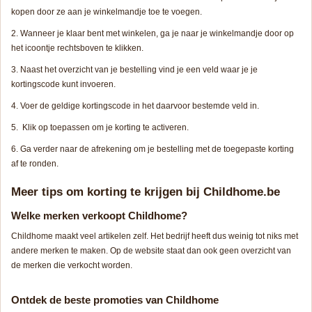
kopen door ze aan je winkelmandje toe te voegen.
Wanneer je klaar bent met winkelen, ga je naar je winkelmandje door op
het icoontje rechtsboven te klikken.
Naast het overzicht van je bestelling vind je een veld waar je je
kortingscode kunt invoeren.
Voer de geldige kortingscode in het daarvoor bestemde veld in.
Klik op toepassen om je korting te activeren.
Ga verder naar de afrekening om je bestelling met de toegepaste korting
af te ronden.
Meer tips om korting te krijgen bij Childhome.be
Welke merken verkoopt Childhome?
Childhome maakt veel artikelen zelf. Het bedrijf heeft dus weinig tot niks met
andere merken te maken. Op de website staat dan ook geen overzicht van
de merken die verkocht worden.
Ontdek de beste promoties van Childhome