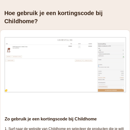
Hoe gebruik je een kortingscode bij
Childhome?
Zo gebruik je een kortingscode bij Childhome
Surf naar de website van Childhome en selecteer de producten die je wilt