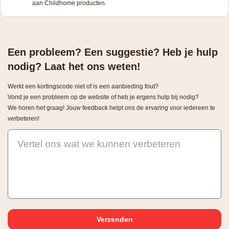
aan Childhome producten.
Een probleem? Een suggestie? Heb je hulp
nodig? Laat het ons weten!
Werkt een kortingscode niet of is een aanbieding fout?
Vond je een probleem op de website of heb je ergens hulp bij nodig?
We horen het graag! Jouw feedback helpt ons de ervaring voor iedereen te
verbeteren!
Vertel ons wat we kunnen verbeteren