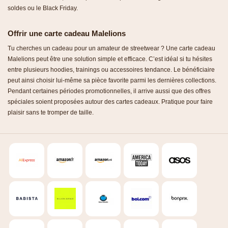
soldes ou le Black Friday.
Offrir une carte cadeau Malelions
Tu cherches un cadeau pour un amateur de streetwear ? Une carte cadeau
Malelions peut être une solution simple et efficace. C’est idéal si tu hésites
entre plusieurs hoodies, trainings ou accessoires tendance. Le bénéficiaire
peut ainsi choisir lui-même sa pièce favorite parmi les dernières collections.
Pendant certaines périodes promotionnelles, il arrive aussi que des offres
spéciales soient proposées autour des cartes cadeaux. Pratique pour faire
plaisir sans te tromper de taille.