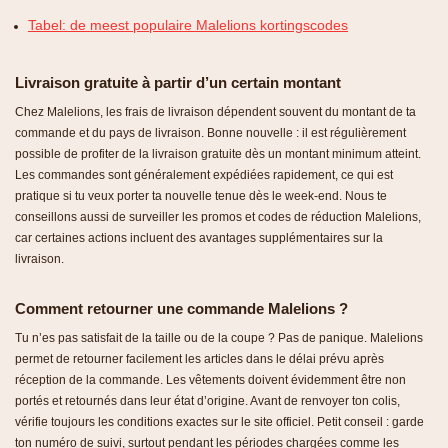
Tabel: de meest populaire Malelions kortingscodes
Livraison gratuite à partir d’un certain montant
Chez Malelions, les frais de livraison dépendent souvent du montant de ta
commande et du pays de livraison. Bonne nouvelle : il est régulièrement
possible de profiter de la livraison gratuite dès un montant minimum atteint.
Les commandes sont généralement expédiées rapidement, ce qui est
pratique si tu veux porter ta nouvelle tenue dès le week-end. Nous te
conseillons aussi de surveiller les promos et codes de réduction Malelions,
car certaines actions incluent des avantages supplémentaires sur la
livraison.
Comment retourner une commande Malelions ?
Tu n’es pas satisfait de la taille ou de la coupe ? Pas de panique. Malelions
permet de retourner facilement les articles dans le délai prévu après
réception de la commande. Les vêtements doivent évidemment être non
portés et retournés dans leur état d’origine. Avant de renvoyer ton colis,
vérifie toujours les conditions exactes sur le site officiel. Petit conseil : garde
ton numéro de suivi, surtout pendant les périodes chargées comme les