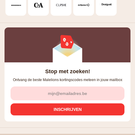
Stop met zoeken!
Ontvang de beste Malelions kortingscodes meteen in jouw mailbox