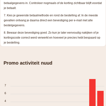
betaalgegevens in. Controleer nogmaals of de korting zichtbaar blijft voordat
je betaalt.
Kies je gewenste betaalmethode en rond de bestelling af. In de meeste
gevallen ontvang je daarna direct een bevestiging per e-mail met alle
bestelgegevens.
Bewaar deze bevestiging goed. Zo kun je later eenvoudig nakijken of je
kortingscode correct werd verwerkt en hoeveel je precies hebt bespaard op
je bestelling.
Promo activiteit nuud
7
6
4