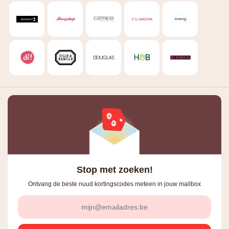
Stop met zoeken!
Ontvang de beste nuud kortingscodes meteen in jouw mailbox