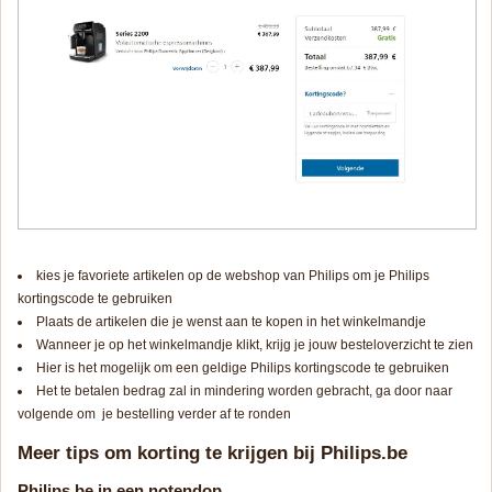
kies je favoriete artikelen op de webshop van Philips om je Philips
kortingscode te gebruiken
Plaats de artikelen die je wenst aan te kopen in het winkelmandje
Wanneer je op het winkelmandje klikt, krijg je jouw besteloverzicht te zien
Hier is het mogelijk om een geldige Philips kortingscode te gebruiken
Het te betalen bedrag zal in mindering worden gebracht, ga door naar
volgende om je bestelling verder af te ronden
Meer tips om korting te krijgen bij Philips.be
Philips.be in een notendop