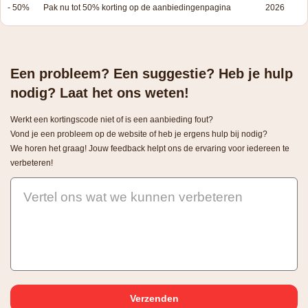
- 50%
Pak nu tot 50% korting op de aanbiedingenpagina
2026
Een probleem? Een suggestie? Heb je hulp
nodig? Laat het ons weten!
Werkt een kortingscode niet of is een aanbieding fout?
Vond je een probleem op de website of heb je ergens hulp bij nodig?
We horen het graag! Jouw feedback helpt ons de ervaring voor iedereen te
verbeteren!
Vertel ons wat we kunnen verbeteren