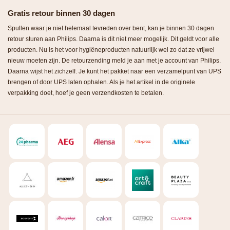
Gratis retour binnen 30 dagen
Spullen waar je niet helemaal tevreden over bent, kan je binnen 30 dagen
retour sturen aan Philips. Daarna is dit niet meer mogelijk. Dit geldt voor alle
producten. Nu is het voor hygiëneproducten natuurlijk wel zo dat ze vrijwel
nieuw moeten zijn. De retourzending meld je aan met je account van Philips.
Daarna wijst het zichzelf. Je kunt het pakket naar een verzamelpunt van UPS
brengen of door UPS laten ophalen. Als je het artikel in de originele
verpakking doet, hoef je geen verzendkosten te betalen.