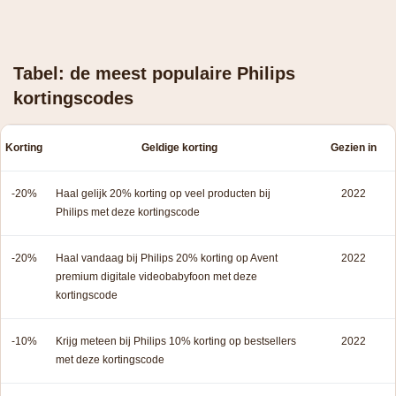
Tabel: de meest populaire Philips
kortingscodes
Korting
Geldige korting
Gezien in
-20%
Haal gelijk 20% korting op veel producten bij
2022
Philips met deze kortingscode
-20%
Haal vandaag bij Philips 20% korting op Avent
2022
premium digitale videobabyfoon met deze
kortingscode
-10%
Krijg meteen bij Philips 10% korting op bestsellers
2022
met deze kortingscode