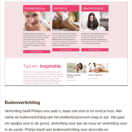
Buitenverlichting
Verlichting heeft Philips voor auto’s, maar ook voor in en rond je huis. Met
name de buitenverlichting van het elektronicaconcern mag er zijn. Het gaat
om spotjes voor in de grond, verlichting voor aan de muur en verlichting voor
in de aarde. Philips biedt veel buitenverlichting voor decoratie en