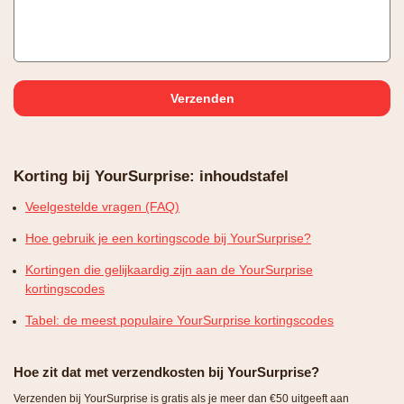
Korting bij YourSurprise: inhoudstafel
Veelgestelde vragen (FAQ)
Hoe gebruik je een kortingscode bij YourSurprise?
Kortingen die gelijkaardig zijn aan de YourSurprise
kortingscodes
Tabel: de meest populaire YourSurprise kortingscodes
Hoe zit dat met verzendkosten bij YourSurprise?
Verzenden bij YourSurprise is gratis als je meer dan €50 uitgeeft aan