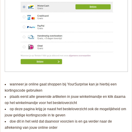
wanneer je online gaat shoppen bij YourSurprise kan je hierbij een
kortingscode gebruiken
plaats eerst alle gewenste artikelen in jouw winkelmandje en klik daarna
op het winkelmandje voor het besteloverzicht
op deze pagina krijg je naast het besteloverzicht ook de mogelijkheid om
jouw geldige kortingscode in te geven
doe dit in het veld dat daarvoor voorzien is en ga verder naar de
afrekening van jouw online order