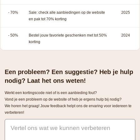
- 70%
Sale: check alle aanbiedingen op de website
2025
en pak tot 70% korting
- 50%
Bestel jouw favoriete geschenken met tot 50%
2024
korting
Een probleem? Een suggestie? Heb je hulp
nodig? Laat het ons weten!
Werkt een kortingscode niet of is een aanbieding fout?
Vond je een probleem op de website of heb je ergens hulp bij nodig?
We horen het graag! Jouw feedback helpt ons de ervaring voor iedereen te
verbeteren!
Vertel ons wat we kunnen verbeteren