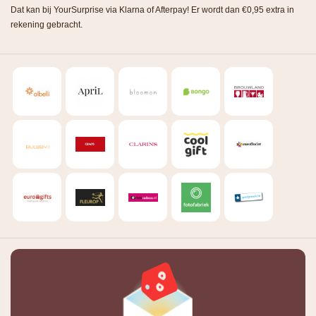
Dat kan bij YourSurprise via Klarna of Afterpay! Er wordt dan €0,95 extra in
rekening gebracht.