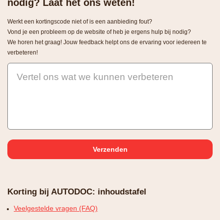
nodig? Laat het ons weten!
Werkt een kortingscode niet of is een aanbieding fout?
Vond je een probleem op de website of heb je ergens hulp bij nodig?
We horen het graag! Jouw feedback helpt ons de ervaring voor iedereen te
verbeteren!
Vertel ons wat we kunnen verbeteren
Korting bij AUTODOC: inhoudstafel
Veelgestelde vragen (FAQ)