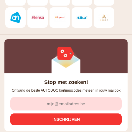
Stop met zoeken!
Ontvang de beste AUTODOC kortingscodes meteen in jouw mailbox