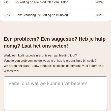
- €5
€5 korting op alle producten van Histor
2024
- 5%
Enkel vandaag 5% korting op muurverf
2026
Een probleem? Een suggestie? Heb je hulp
nodig? Laat het ons weten!
Werkt een kortingscode niet of is een aanbieding fout?
Vond je een probleem op de website of heb je ergens hulp bij nodig?
We horen het graag! Jouw feedback helpt ons de ervaring voor iedereen te
verbeteren!
Vertel ons wat we kunnen verbeteren